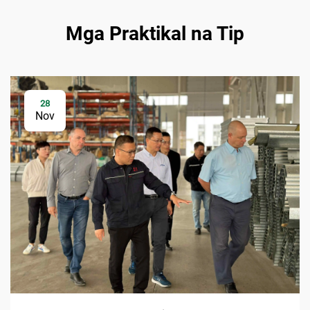
Mga Praktikal na Tip
28
Nov