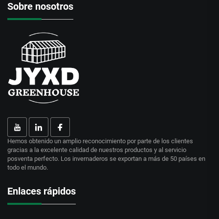
Sobre nosotros
Hemos obtenido un amplio reconocimiento por parte de los clientes
gracias a la excelente calidad de nuestros productos y al servicio
posventa perfecto. Los invernaderos se exportan a más de 50 países en
todo el mundo.
Enlaces rápidos