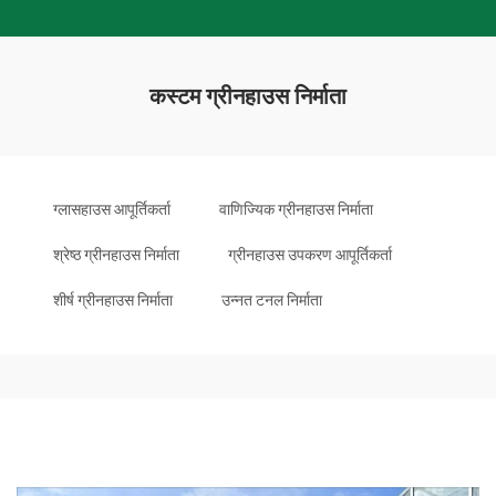
कस्टम ग्रीनहाउस निर्माता
ग्लासहाउस आपूर्तिकर्ता
वाणिज्यिक ग्रीनहाउस निर्माता
श्रेष्ठ ग्रीनहाउस निर्माता
ग्रीनहाउस उपकरण आपूर्तिकर्ता
शीर्ष ग्रीनहाउस निर्माता
उन्नत टनल निर्माता