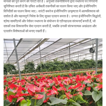
मानकों को पूरा करने की गारंटी देते हैं। अनुभवी तकनीशियनों द्वारा स्थापना पर निगरानी
सुनिश्चित करती है कि उचित असेंबली तकनीकों का पालन किया जाए और इंजीनियरिंग
विनिर्देशों का पालन किया जाए। वारंटी कवरेज इंजीनियरिंग उत्कृष्टता में आत्मविश्वास को
दर्शाता है और महत्वपूर्ण निवेश के लिए सुरक्षा प्रदान करता है। उन्नत इंजीनियरिंग सिद्धांतों,
श्रेष्ठ सामग्रियों और पेशेवर स्थापना के संयोजन से ग्रीनहाउस संरचनाएँ बनती हैं, जो
दशकों तक विश्वसनीय सेवा प्रदान करती हैं, जबकि उनकी संरचनात्मक अखंडता और
प्रदर्शन विशेषताओं को बनाए रखती हैं।