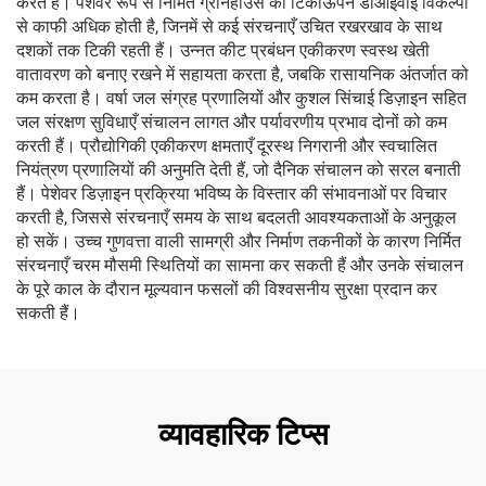
करते हैं। पेशेवर रूप से निर्मित ग्रीनहाउस की टिकाऊपन डीआईवाई विकल्पों
से काफी अधिक होती है, जिनमें से कई संरचनाएँ उचित रखरखाव के साथ
दशकों तक टिकी रहती हैं। उन्नत कीट प्रबंधन एकीकरण स्वस्थ खेती
वातावरण को बनाए रखने में सहायता करता है, जबकि रासायनिक अंतर्जात को
कम करता है। वर्षा जल संग्रह प्रणालियों और कुशल सिंचाई डिज़ाइन सहित
जल संरक्षण सुविधाएँ संचालन लागत और पर्यावरणीय प्रभाव दोनों को कम
करती हैं। प्रौद्योगिकी एकीकरण क्षमताएँ दूरस्थ निगरानी और स्वचालित
नियंत्रण प्रणालियों की अनुमति देती हैं, जो दैनिक संचालन को सरल बनाती
हैं। पेशेवर डिज़ाइन प्रक्रिया भविष्य के विस्तार की संभावनाओं पर विचार
करती है, जिससे संरचनाएँ समय के साथ बदलती आवश्यकताओं के अनुकूल
हो सकें। उच्च गुणवत्ता वाली सामग्री और निर्माण तकनीकों के कारण निर्मित
संरचनाएँ चरम मौसमी स्थितियों का सामना कर सकती हैं और उनके संचालन
के पूरे काल के दौरान मूल्यवान फसलों की विश्वसनीय सुरक्षा प्रदान कर
सकती हैं।
व्यावहारिक टिप्स