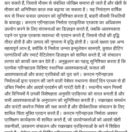
कर सकते हैं, जिससे मौसम से संबंधित जोखिम समाप्त हो जाते हैं और खेती के
मौसम को अनिश्चित काल तक बढ़ाया जा सकता है। यह नियंत्रण वार्षिक
रूप से स्थिर फसल उत्पादन को सुनिश्चित करता है, बाहरी मौसमी स्थितियों
के बावजूद। कस्टम ग्रीनहाउस निर्माता प्राकृतिक प्रकाश का अधिकतम
उपयोग करने के लिए संरचनाओं का डिज़ाइन करते हैं, जबकि आवश्यकता
पड़ने पर पूरक प्रकाश व्यवस्था भी प्रदान करते हैं, जिससे पौधों की वृद्धि
तीव्र होती है और उत्पाद की गुणवत्ता में वृद्धि होती है। ऊर्जा दक्षता एक अन्य
महत्वपूर्ण लाभ है, क्योंकि ये निर्माता उन्नत इन्सुलेशन सामग्री, कुशल हीटिंग
प्रणालियाँ और स्मार्ट वेंटिलेशन डिज़ाइन को शामिल करते हैं, जो संचालन
लागत को काफी कम कर देते हैं। अनुकूलन का पहलू सुनिश्चित करता है कि
प्रत्येक ग्रीनहाउस विशिष्ट स्थानिक आवश्यकताओं, फसल की
आवश्यकताओं और बजट प्रतिबंधों को पूरा करे। कस्टम ग्रीनहाउस
निर्माताओं द्वारा प्रदान की जाने वाली पेशेवर स्थापना सेवाएँ दिन प्रथम से ही
उचित निर्माण और आदर्श प्रदर्शन की गारंटी देती हैं। स्थानीय भवन नियमों
और विनियमों में उनकी विशेषज्ञता अनुमति प्रक्रिया को सरल बनाती है और
सभी आवश्यकताओं के अनुपालन को सुनिश्चित करती है। रखरखाव समर्थन
और वारंटी कवरेज निवेश की रक्षा करते हैं और दीर्घकालिक संचालन के लिए
शामिल चिंता मुक्ति प्रदान करते हैं। कस्टम ग्रीनहाउस निर्माता अक्सर
प्रशिक्षण कार्यक्रम भी शामिल करते हैं, जो उपयोगकर्ताओं को आदर्श खेती
तकनीकों, उपकरण संचालन और रखरखाव प्रक्रियाओं के बारे में शिक्षित