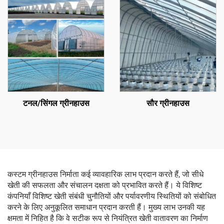
हो
टनल/सिंगल ग्रीनहाउस
सौर ग्रीनहाउस
कस्टम ग्रीनहाउस निर्माता कई व्यावहारिक लाभ प्रदान करते हैं, जो सीधे
खेती की सफलता और संचालन दक्षता को प्रभावित करते हैं। ये विशिष्ट
कंपनियाँ विशिष्ट खेती संबंधी चुनौतियों और पर्यावरणीय स्थितियों को संबोधित
करने के लिए अनुकूलित समाधान प्रदान करती हैं। मुख्य लाभ उनकी यह
क्षमता में निहित है कि वे सटीक रूप से नियंत्रित खेती वातावरण का निर्माण