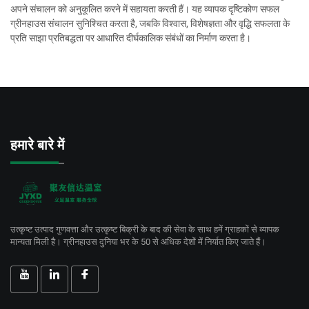
अपने संचालन को अनुकूलित करने में सहायता करती हैं। यह व्यापक दृष्टिकोण सफल
ग्रीनहाउस संचालन सुनिश्चित करता है, जबकि विश्वास, विशेषज्ञता और वृद्धि सफलता के
प्रति साझा प्रतिबद्धता पर आधारित दीर्घकालिक संबंधों का निर्माण करता है।
हमारे बारे में
उत्कृष्ट उत्पाद गुणवत्ता और उत्कृष्ट बिक्री के बाद की सेवा के साथ हमें ग्राहकों से व्यापक
मान्यता मिली है। ग्रीनहाउस दुनिया भर के 50 से अधिक देशों में निर्यात किए जाते हैं।