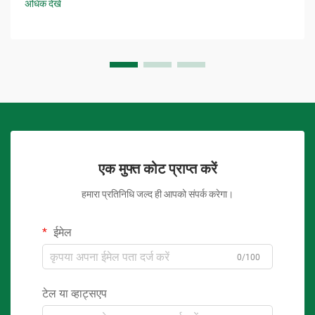
अधिक देखें
एक मुफ्त कोट प्राप्त करें
हमारा प्रतिनिधि जल्द ही आपको संपर्क करेगा।
ईमेल
0/100
टेल या व्हाट्सएप