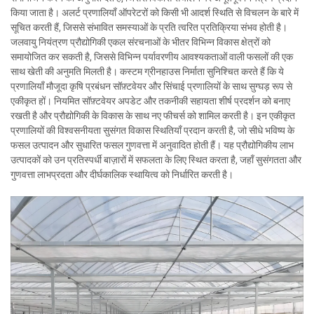
किया जाता है। अलर्ट प्रणालियाँ ऑपरेटरों को किसी भी आदर्श स्थिति से विचलन के बारे में
सूचित करती हैं, जिससे संभावित समस्याओं के प्रति त्वरित प्रतिक्रिया संभव होती है।
जलवायु नियंत्रण प्रौद्योगिकी एकल संरचनाओं के भीतर विभिन्न विकास क्षेत्रों को
समायोजित कर सकती है, जिससे विभिन्न पर्यावरणीय आवश्यकताओं वाली फसलों की एक
साथ खेती की अनुमति मिलती है। कस्टम ग्रीनहाउस निर्माता सुनिश्चित करते हैं कि ये
प्रणालियाँ मौजूदा कृषि प्रबंधन सॉफ़्टवेयर और सिंचाई प्रणालियों के साथ सुग्घड़ रूप से
एकीकृत हों। नियमित सॉफ़्टवेयर अपडेट और तकनीकी सहायता शीर्ष प्रदर्शन को बनाए
रखती है और प्रौद्योगिकी के विकास के साथ नए फीचर्स को शामिल करती है। इन एकीकृत
प्रणालियों की विश्वसनीयता सुसंगत विकास स्थितियाँ प्रदान करती है, जो सीधे भविष्य के
फसल उत्पादन और सुधारित फसल गुणवत्ता में अनुवादित होती हैं। यह प्रौद्योगिकीय लाभ
उत्पादकों को उन प्रतिस्पर्धी बाज़ारों में सफलता के लिए स्थित करता है, जहाँ सुसंगतता और
गुणवत्ता लाभप्रदता और दीर्घकालिक स्थायित्व को निर्धारित करती है।