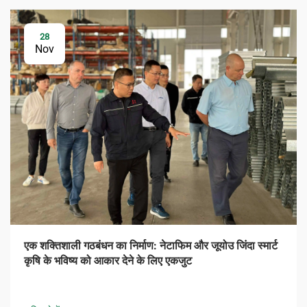
28
Nov
एक शक्तिशाली गठबंधन का निर्माण: नेटाफिम और जूयोउ जिंदा स्मार्ट
कृषि के भविष्य को आकार देने के लिए एकजुट