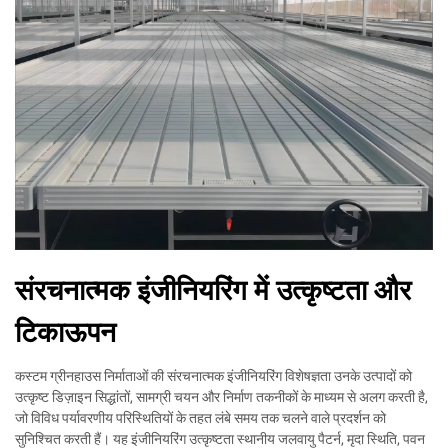
संरचनात्मक इंजीनियरिंग में उत्कृष्टता और
टिकाऊपन
कस्टम ग्रीनहाउस निर्माताओं की संरचनात्मक इंजीनियरिंग विशेषज्ञता उनके उत्पादों को
उत्कृष्ट डिज़ाइन सिद्धांतों, सामग्री चयन और निर्माण तकनीकों के माध्यम से अलग करती है,
जो विविध पर्यावरणीय परिस्थितियों के तहत लंबे समय तक चलने वाले प्रदर्शन को
सुनिश्चित करती हैं। यह इंजीनियरिंग उत्कृष्टता स्थानीय जलवायु पैटर्न, मृदा स्थिति, पवन