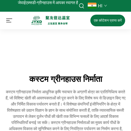
जेवाईएक्सडी-ग्रीनहाउस में आपका स्वागत है
HI
एक कोटेशन प्राप्त करें
कस्टम ग्रीनहाउस निर्माता
कस्टम ग्रीनहाउस निर्माता आधुनिक कृषि नवाचार के अग्रणी क्षेत्र का प्रतिनिधित्व करते
हैं, जो विशिष्ट खेती की आवश्यकताओं को पूरा करने के लिए विशेष रूप से डिज़ाइन किए गए
और निर्मित विकास पर्यावरण बनाते हैं। ये विशेषज्ञ कंपनियाँ इंजीनियरिंग के क्षेत्र में
विशेषज्ञता को उद्यान विज्ञान के ज्ञान के साथ संयोजित करती हैं, ताकि व्यावसायिक सब्जी
उत्पादन से लेकर दुर्लभ पौधों की खेती तक विभिन्न फसलों के लिए आदर्श विकास
परिस्थितियाँ बनाई जा सकें। कस्टम ग्रीनहाउस निर्माताओं का मुख्य कार्य पौधों के
अधिकतम विकास को सुनिश्चित करने के लिए नियंत्रित पर्यावरण का निर्माण करना है,