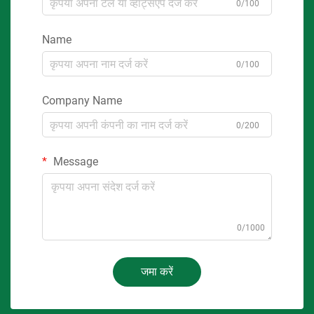
0/100
Name
0/100
Company Name
0/200
Message
0/1000
जमा करें