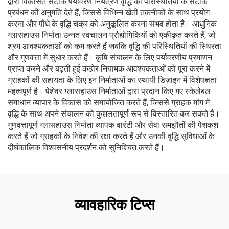
द्वारा विकसित सटीक पर्यावरण नियंत्रण वृद्धि की परिस्थितियों के सटीक
प्रबंधन की अनुमति देते हैं, जिससे विभिन्न खेती तकनीकों के साथ प्रयोग
करना और पौधे के वृद्धि चक्र को अनुकूलित करना संभव होता है। आधुनिक
ग्लासहाउस निर्माता उन्नत स्वचालन प्रौद्योगिकियों को एकीकृत करते हैं, जो
श्रम आवश्यकताओं को कम करते हैं जबकि वृद्धि की परिस्थितियों की स्थिरता
और गुणवत्ता में सुधार करते हैं। कृषि संचालन के लिए पर्यावरणीय प्रमाणन
प्राप्त करने और बढ़ती हुई कठोर नियामक आवश्यकताओं को पूरा करने में
ग्राहकों की सहायता के लिए इन निर्माताओं का स्थायी डिज़ाइन में विशेषज्ञता
महत्वपूर्ण है। पेशेवर ग्लासहाउस निर्माताओं द्वारा प्रदान किए गए स्केलेबल
समाधान व्यापार के विकास को समायोजित करते हैं, जिससे ग्राहक मांग में
वृद्धि के साथ अपने संचालन को कुशलतापूर्ण रूप से विस्तारित कर सकते हैं।
गुणवत्तापूर्ण ग्लासहाउस निर्माता व्यापक वारंटी और सेवा समझौतों की पेशकश
करते हैं जो ग्राहकों के निवेश की रक्षा करते हैं और उनकी वृद्धि सुविधाओं के
दीर्घकालिक विश्वसनीय प्रदर्शन को सुनिश्चित करते हैं।
व्यावहारिक टिप्स