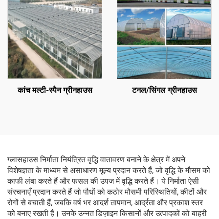
कांच मल्टी-स्पैन ग्रीनहाउस
टनल/सिंगल ग्रीनहाउस
ग्लासहाउस निर्माता नियंत्रित वृद्धि वातावरण बनाने के क्षेत्र में अपने
विशेषज्ञता के माध्यम से असाधारण मूल्य प्रदान करते हैं, जो वृद्धि के मौसम को
काफी लंबा करते हैं और फसल की उपज में वृद्धि करते हैं। ये निर्माता ऐसी
संरचनाएँ प्रदान करते हैं जो पौधों को कठोर मौसमी परिस्थितियों, कीटों और
रोगों से बचाती हैं, जबकि वर्ष भर आदर्श तापमान, आर्द्रता और प्रकाश स्तर
को बनाए रखती हैं। उनके उन्नत डिज़ाइन किसानों और उत्पादकों को बाहरी