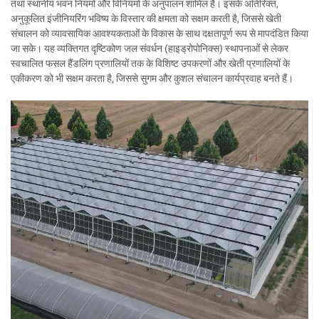
तथा स्थानीय भवन नियमों और विनियमों के अनुपालन शामिल हैं। इसके अतिरिक्त,
अनुकूलित इंजीनियरिंग भविष्य के विस्तार की क्षमता को सक्षम करती है, जिससे खेती
संचालन को व्यावसायिक आवश्यकताओं के विकास के साथ दक्षतापूर्ण रूप से मापदंडित किया
जा सके। यह व्यक्तिगत दृष्टिकोण जल संवर्धन (हाइड्रोपोनिक्स) स्थापनाओं से लेकर
स्वचालित फसल हैंडलिंग प्रणालियों तक के विशिष्ट उपकरणों और खेती प्रणालियों के
एकीकरण को भी सक्षम करता है, जिससे सुगम और कुशल संचालन कार्यप्रवाह बनते हैं।