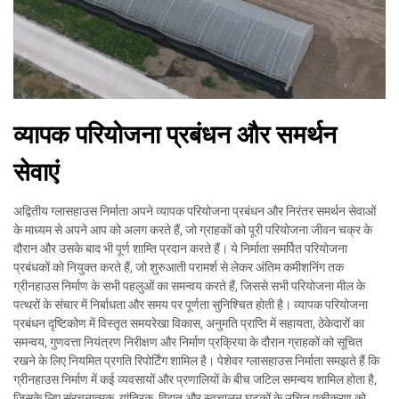
व्यापक परियोजना प्रबंधन और समर्थन
सेवाएं
अद्वितीय ग्लासहाउस निर्माता अपने व्यापक परियोजना प्रबंधन और निरंतर समर्थन सेवाओं
के माध्यम से अपने आप को अलग करते हैं, जो ग्राहकों को पूरी परियोजना जीवन चक्र के
दौरान और उसके बाद भी पूर्ण शाम्ति प्रदान करते हैं। ये निर्माता समर्पित परियोजना
प्रबंधकों को नियुक्त करते हैं, जो शुरुआती परामर्श से लेकर अंतिम कमीशनिंग तक
ग्रीनहाउस निर्माण के सभी पहलुओं का समन्वय करते हैं, जिससे सभी परियोजना मील के
पत्थरों के संचार में निर्बाधता और समय पर पूर्णता सुनिश्चित होती है। व्यापक परियोजना
प्रबंधन दृष्टिकोण में विस्तृत समयरेखा विकास, अनुमति प्राप्ति में सहायता, ठेकेदारों का
समन्वय, गुणवत्ता नियंत्रण निरीक्षण और निर्माण प्रक्रिया के दौरान ग्राहकों को सूचित
रखने के लिए नियमित प्रगति रिपोर्टिंग शामिल है। पेशेवर ग्लासहाउस निर्माता समझते हैं कि
ग्रीनहाउस निर्माण में कई व्यवसायों और प्रणालियों के बीच जटिल समन्वय शामिल होता है,
जिसके लिए संरचनात्मक, यांत्रिक, विद्युत और स्वचालन घटकों के उचित एकीकरण को