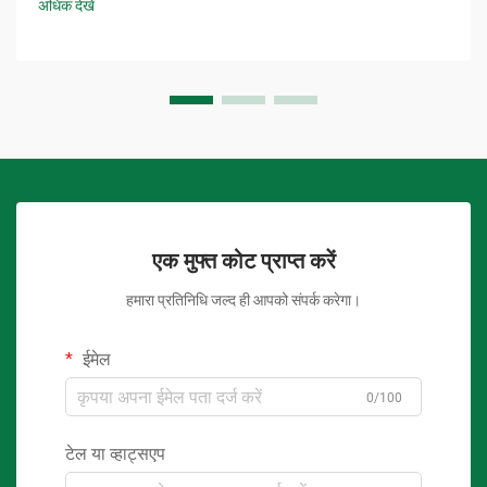
अधिक देखें
एक मुफ्त कोट प्राप्त करें
हमारा प्रतिनिधि जल्द ही आपको संपर्क करेगा।
ईमेल
0/100
टेल या व्हाट्सएप