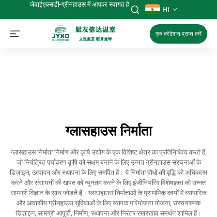
जेवाईएक्सडी-ग्रीनहाउस में आपका स्वागत है
HI
एक कोटेशन प्राप्त करें
ग्लासहाउस निर्माता
ग्लासहाउस निर्माता निर्माण और कृषि उद्योग के एक विशिष्ट क्षेत्र का प्रतिनिधित्व करते हैं,
जो नियंत्रित पर्यावरण कृषि को सक्षम बनाने के लिए उन्नत ग्रीनहाउस संरचनाओं के
डिज़ाइन, उत्पादन और स्थापना के लिए समर्पित हैं। ये निर्माता पौधों की वृद्धि को अधिकतम
करने और संसाधनों की खपत को न्यूनतम करने के लिए इंजीनियरिंग विशेषज्ञता को उन्नत
सामग्री विज्ञान के साथ जोड़ते हैं। ग्लासहाउस निर्माताओं के प्राथमिक कार्यों में व्यापारिक
और आवासीय ग्रीनहाउस सुविधाओं के लिए व्यापक परियोजना योजना, संरचनात्मक
डिज़ाइन, सामग्री आपूर्ति, निर्माण, स्थापना और निरंतर रखरखाव समर्थन शामिल हैं।