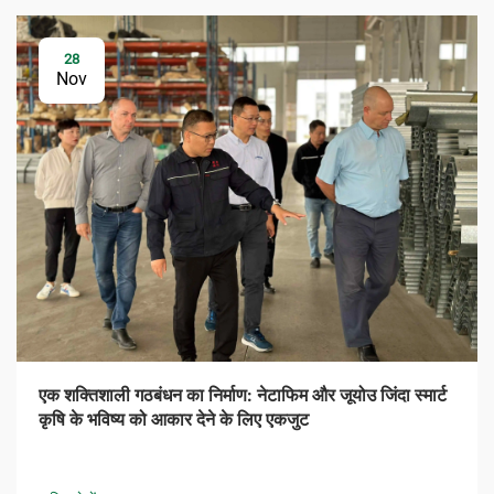
28
Nov
एक शक्तिशाली गठबंधन का निर्माण: नेटाफिम और जूयोउ जिंदा स्मार्ट
कृषि के भविष्य को आकार देने के लिए एकजुट