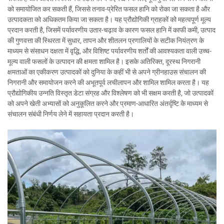
को समायोजित कर सकती हैं, जिससे तनाव-प्रेरित फसल हानि को रोका जा सकता है और
उत्पादकता को अधिकतम किया जा सकता है। यह प्रौद्योगिकी ग्राहकों को महत्वपूर्ण मूल्य
प्रदान करती है, जिसमें पर्यावरणीय उतार-चढ़ाव के कारण फसल हानि में काफी कमी, उत्पाद
की गुणवत्ता की स्थिरता में सुधार, तापन और शीतलन प्रणालियों के सटीक नियंत्रण के
माध्यम से संसाधन दक्षता में वृद्धि, और विशिष्ट पर्यावरणीय शर्तों की आवश्यकता वाली उच्च-
मूल्य वाली फसलों के उत्पादन की क्षमता शामिल है। इसके अतिरिक्त, दूरस्थ निगरानी
क्षमताओं का एकीकरण उत्पादकों को दुनिया के कहीं भी से अपने ग्रीनहाउस संचालन की
निगरानी और समायोजन करने की अभूतपूर्व लचीलापन और शामिल शामिल करता है। यह
प्रौद्योगिकीय उन्नति विस्तृत डेटा संग्रह और विश्लेषण को भी सक्षम करती है, जो उत्पादकों
को अपने खेती अभ्यासों को अनुकूलित करने और प्रमाण-आधारित अंतर्दृष्टि के माध्यम से
संचालन संबंधी निर्णय लेने में सहायता प्रदान करती है।