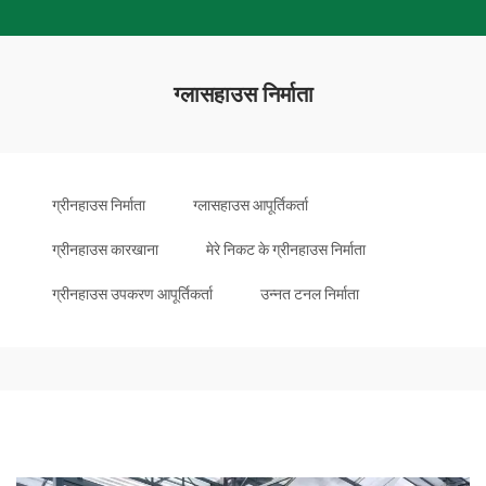
ग्लासहाउस निर्माता
ग्रीनहाउस निर्माता
ग्लासहाउस आपूर्तिकर्ता
ग्रीनहाउस कारखाना
मेरे निकट के ग्रीनहाउस निर्माता
ग्रीनहाउस उपकरण आपूर्तिकर्ता
उन्नत टनल निर्माता