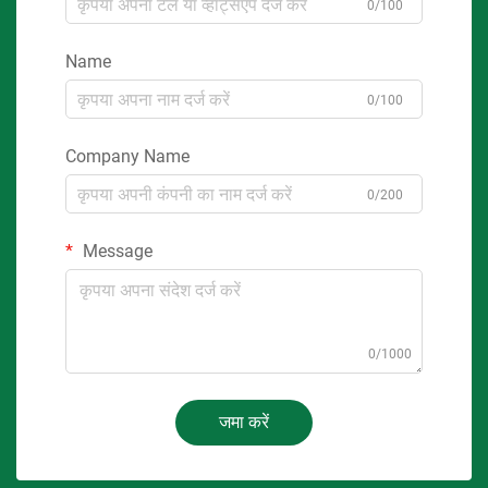
0/100
Name
0/100
Company Name
0/200
Message
0/1000
जमा करें