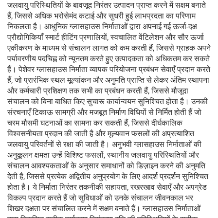
जलवायु परिस्थितियों के बावजूद निरंतर उत्पादन प्राप्त करने में सक्षम बनाते
हैं, जिससे अधिक भरोसेमंद कटाई और सुधरी हुई लाभप्रदता का परिणाम
निकलता है। आधुनिक ग्लासहाउस निर्माताओं द्वारा अपनाई गई ऊर्जा-दक्ष
प्रौद्योगिकियाँ स्मार्ट हीटिंग प्रणालियों, स्वचालित वेंटिलेशन और सौर ऊर्जा
एकीकरण के माध्यम से संचालन लागत को कम करती हैं, जिससे ग्राहक अपने
पर्यावरणीय पदचिह्न को न्यूनतम करते हुए उत्पादकता को अधिकतम कर सकते
हैं। पेशेवर ग्लासहाउस निर्माता व्यापक परियोजना प्रबंधन सेवाएँ प्रदान करते
हैं, जो प्रारंभिक स्थल मूल्यांकन और अनुमति प्राप्ति से लेकर अंतिम स्थापना
और कर्मचारी प्रशिक्षण तक सभी का प्रबंधन करती हैं, जिससे मौजूदा
संचालन को बिना बाधित किए सुचारू कार्यान्वयन सुनिश्चित होता है। उनकी
संरचनाएँ टिकाऊ सामग्री और मजबूत निर्माण विधियों से निर्मित होती हैं जो
चरम मौसमी घटनाओं का सामना कर सकती हैं, जिससे दीर्घकालिक
विश्वसनीयता प्रदान की जाती है और मूल्यवान फसलों की अप्रत्याशित
जलवायु परिवर्तनों से रक्षा की जाती है। अनुभवी ग्लासहाउस निर्माताओं की
अनुकूलन क्षमता उन्हें विशिष्ट फसलों, स्थानीय जलवायु परिस्थितियों और
संचालन आवश्यकताओं के अनुसार समाधानों को डिज़ाइन करने की अनुमति
देती है, जिससे प्रत्येक अद्वितीय अनुप्रयोग के लिए आदर्श प्रदर्शन सुनिश्चित
होता है। ये निर्माता निरंतर तकनीकी सहायता, रखरखाव सेवाएँ और अपग्रेड
विकल्प प्रदान करते हैं जो सुविधाओं को उनके संचालन जीवनकाल भर
शिखर दक्षता पर संचालित करने में सक्षम बनाते हैं। ग्लासहाउस निर्माताओं