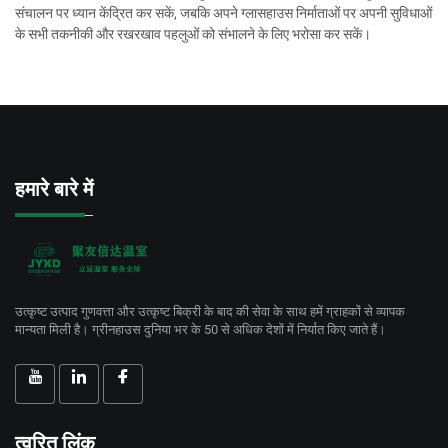
संचालन पर ध्यान केंद्रित कर सकें, जबकि अपने ग्लासहाउस निर्माताओं पर अपनी सुविधाओं
के सभी तकनीकी और रखरखाव पहलुओं को संभालने के लिए भरोसा कर सकें।
हमारे बारे में
उत्कृष्ट उत्पाद गुणवत्ता और उत्कृष्ट बिक्री के बाद की सेवा के साथ हमें ग्राहकों से व्यापक
मान्यता मिली है। ग्रीनहाउस दुनिया भर के 50 से अधिक देशों में निर्यात किए जाते हैं।
त्वरित लिंक