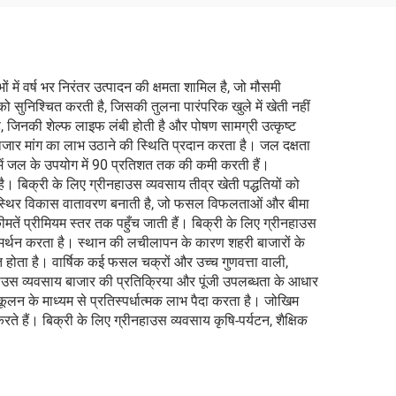
ें वर्ष भर निरंतर उत्पादन की क्षमता शामिल है, जो मौसमी
ुनिश्चित करती है, जिसकी तुलना पारंपरिक खुले में खेती नहीं
जिनकी शेल्फ लाइफ लंबी होती है और पोषण सामग्री उत्कृष्ट
बाजार मांग का लाभ उठाने की स्थिति प्रदान करता है। जल दक्षता
ा में जल के उपयोग में 90 प्रतिशत तक की कमी करती हैं।
ा है। बिक्री के लिए ग्रीनहाउस व्यवसाय तीव्र खेती पद्धतियों को
ुरक्षा स्थिर विकास वातावरण बनाती है, जो फसल विफलताओं और बीमा
मतें प्रीमियम स्तर तक पहुँच जाती हैं। बिक्री के लिए ग्रीनहाउस
मर्थन करता है। स्थान की लचीलापन के कारण शहरी बाजारों के
त होता है। वार्षिक कई फसल चक्रों और उच्च गुणवत्ता वाली,
्रीनहाउस व्यवसाय बाजार की प्रतिक्रिया और पूंजी उपलब्धता के आधार
ूलन के माध्यम से प्रतिस्पर्धात्मक लाभ पैदा करता है। जोखिम
 करते हैं। बिक्री के लिए ग्रीनहाउस व्यवसाय कृषि-पर्यटन, शैक्षिक