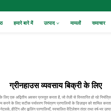
्ठ
हमारे बारे में
उत्पाद
मामलों
समाचार
ग्रीनहाउस व्यवसाय बिक्री के लिए
िए एक अद्वितीय अवसर प्रस्तुत करता है, जो तेज़ी से विस्तारित हो रहे नियंत्रित प
म करने के लिए सटीक पर्यावरण नियंत्रण प्रणालियों के डिज़ाइन को शामिल करता
 नेटवर्क, हीटिंग और कूलिंग प्रणालियाँ, स्वचालित वेंटिलेशन तंत्र तथा वर्ष-भर उत्प