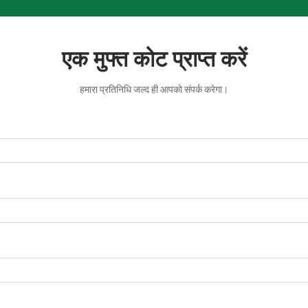
एक मुफ्त कोट प्राप्त करें
हमारा प्रतिनिधि जल्द ही आपको संपर्क करेगा।