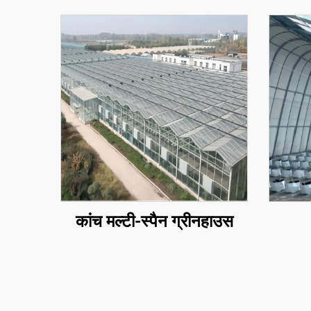
कांच मल्टी-स्पैन ग्रीनहाउस