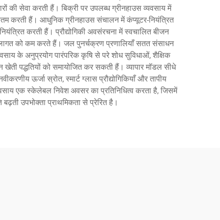
रों की सेवा करती हैं। बिक्री पर उपलब्ध ग्रीनहाउस व्यवसाय में
तम करती हैं। आधुनिक ग्रीनहाउस संचालन में कंप्यूटर-नियंत्रित
 नियंत्रित करती हैं। प्रौद्योगिकी अवसंरचना में स्वचालित बीजन
लागत को कम करते हैं। जल पुनर्चक्रण प्रणालियाँ सतत संसाधन
वसाय के अनुप्रयोग पारंपरिक कृषि से परे शोध सुविधाओं, शैक्षिक
्न खेती पद्धतियों को समायोजित कर सकती हैं। व्यापार मॉडल सीधे
नवीकरणीय ऊर्जा स्रोत, स्मार्ट ग्लास प्रौद्योगिकियाँ और तापीय
यवसाय एक स्केलेबल निवेश अवसर का प्रतिनिधित्व करता है, जिसमें
ति बढ़ती उपभोक्ता प्राथमिकता से प्रेरित है।