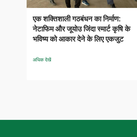
एक शक्तिशाली गठबंधन का निर्माण:
नेटाफिम और जूयोउ जिंदा स्मार्ट कृषि के
भविष्य को आकार देने के लिए एकजुट
अधिक देखें