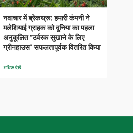
नवाचार में ब्रेकथ्रू: हमारी कंपनी ने
मलेशियाई ग्राहक को दुनिया का पहला
अनुकूलित "उर्वरक सुखाने के लिए
ग्रीनहाउस" सफलतापूर्वक वितरित किया
अधिक देखें