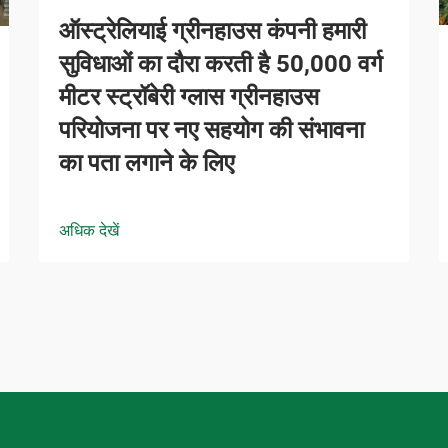
ऑस्ट्रेलियाई ग्रीनहाउस कंपनी हमारी
सुविधाओं का दौरा करती है 50,000 वर्ग
मीटर स्ट्रॉबेरी ग्लास ग्रीनहाउस
परियोजना पर नए सहयोग की संभावना
का पता लगाने के लिए
अधिक देखें