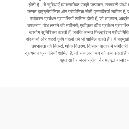
होती हैं। ये सुविधाएँ व्यावसायिक सब्ज़ी उत्पादन, सजावटी पौध
उन्नत हाइड्रोपोनिक और एरोपोनिक खेती प्रणालियाँ शामिल हैं, 
पर्यावरण प्रबंधन प्रणालियाँ शामिल होती हैं, जो तापमान, आर्द
उपकरण, पौध लगाने की मशीनरी, एकीकृत कीट प्रबंधन प्रणालिय
उपयोग सुनिश्चित करती हैं, जबकि उन्नत फिल्ट्रेशन प्रौद्योगिक
संस्थानों और शहरी कृषि पहलों को भी शामिल करते हैं। ये बहुमु
उपभोक्ता को बिक्री, थोक वितरण, किसान बाज़ार में भागीदारी और
द्रव्यमान प्रणालियाँ शामिल हैं, जो संचालन व्यय को कम करती ह
बहुत सारे राजस्व स्रोत और मज़बूत बाज़ार मा