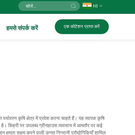
HI
एक कोटेशन प्राप्त करें
हमसे संपर्क करें
र्यावरण कृषि क्षेत्र में प्रवेश करना चाहते हैं। यह व्यापक कृषि
 है। बिक्री पर उपलब्ध ग्रीनहाउस व्यवसाय में आमतौर पर कई
ादन क्षमता सक्षम करने वाली उन्नत निगरानी प्रौद्योगिकियाँ शामिल