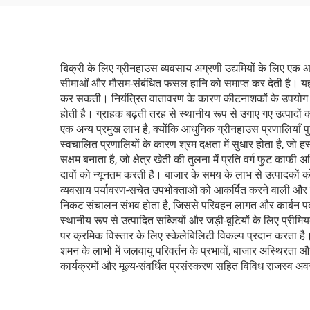
बिक्री के लिए ग्रीनहाउस व्यवसाय अग्रणी उद्यमियों के लिए एक आ
सीमाओं और मौसम-संबंधित फसल हानि को समाप्त कर देती है। यह व
कर सकती। नियंत्रित वातावरण के कारण कीटनाशकों के उपयोग में 
होती है। ग्राहक बढ़ती तरह से स्थानीय रूप से उगाए गए उत्पादों
एक अन्य प्रमुख लाभ है, क्योंकि आधुनिक ग्रीनहाउस प्रणालियाँ प
स्वचालित प्रणालियों के कारण श्रम दक्षता में सुधार होता है, जो हस
सक्षम बनाता है, जो क्षेत्र खेती की तुलना में प्रति वर्ग फुट क
दावों को न्यूनतम करती है। बाजार के समय के लाभ से उत्पादकों क
व्यवसाय पर्यावरण-सचेत उपभोक्ताओं को आकर्षित करने वाली और
निकट संचालन संभव होता है, जिससे परिवहन लागत और कार्बन पदचिह्
स्थानीय रूप से उत्पादित सब्जियों और जड़ी-बूटियों के लिए प्रीमि
पर क्रमिक विस्तार के लिए स्केलेबिलिटी विकल्प प्रदान करता है।
शमन के लाभों में जलवायु परिवर्तन के प्रभावों, बाजार अस्थिरता और 
कार्यक्रमों और मूल्य-संवर्धित प्रसंस्करण सहित विविध राजस्व अ