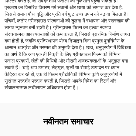
फिल्टर करते हैं, जो संवेदनशील फसलों को नुकसान पहुँचा सकता है।
प्रकाश का विसरित वितरण गर्म स्थानों और छाया को समाप्त कर देता है,
जिससे समान पौधा वृद्धि और प्रति वर्ग फुट उच्च उपज को बढ़ावा मिलता है।
पाँचवाँ, कठोर ग्रीनहाउस संरचनाओं की तुलना में स्थापना और रखरखाव की
लागत न्यूनतम बनी रहती है। ग्रीनहाउस फिल्म का हल्का स्वभाव
संरचनात्मक आवश्यकताओं को कम करता है, जिससे प्रारंभिक निर्माण लागत
कम होती है, जबकि प्रतिस्थापन योग्य डिज़ाइन बिना प्रमुख पुनर्निर्माण के
आसान अपग्रेड और मरम्मत की अनुमति देता है। छठा, अनुप्रयोग में विविधता
का अर्थ है कि आप एक ही बिक्री के लिए ग्रीनहाउस फिल्म को विभिन्न
फसल प्रकारों, खेती की विधियों और मौसमी आवश्यकताओं के अनुकूल बना
सकते हैं। चाहे आप टमाटर, लेट्यूस, फूलों या रोपाई उत्पादन पर ध्यान
केंद्रित कर रहे हों, एक ही फिल्म प्रौद्योगिकी विभिन्न कृषि अनुप्रयोगों में
सुसंगत प्रदर्शन प्रदान करती है, जिससे आपके निवेश का रिटर्न और
संचालनात्मक लचीलापन अधिकतम होता है।
नवीनतम समाचार