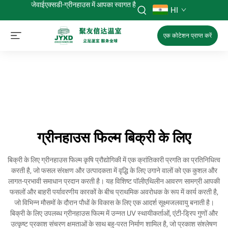
जेवाईएक्सडी-ग्रीनहाउस में आपका स्वागत है
HI
एक कोटेशन प्राप्त करें
ग्रीनहाउस फिल्म बिक्री के लिए
बिक्री के लिए ग्रीनहाउस फिल्म कृषि प्रौद्योगिकी में एक क्रांतिकारी प्रगति का प्रतिनिधित्व
करती है, जो फसल संरक्षण और उत्पादकता में वृद्धि के लिए उगाने वालों को एक कुशल और
लागत-प्रभावी समाधान प्रदान करती है। यह विशिष्ट पॉलीएथिलीन आवरण सामग्री आपकी
फसलों और बाहरी पर्यावरणीय कारकों के बीच प्राथमिक अवरोधक के रूप में कार्य करती है,
जो विभिन्न मौसमों के दौरान पौधों के विकास के लिए एक आदर्श सूक्ष्मजलवायु बनाती है।
बिक्री के लिए उपलब्ध ग्रीनहाउस फिल्म में उन्नत UV स्थायीकर्ताओं, एंटी-ड्रिप गुणों और
उत्कृष्ट प्रकाश संचरण क्षमताओं के साथ बहु-परत निर्माण शामिल है, जो प्रकाश संश्लेषण