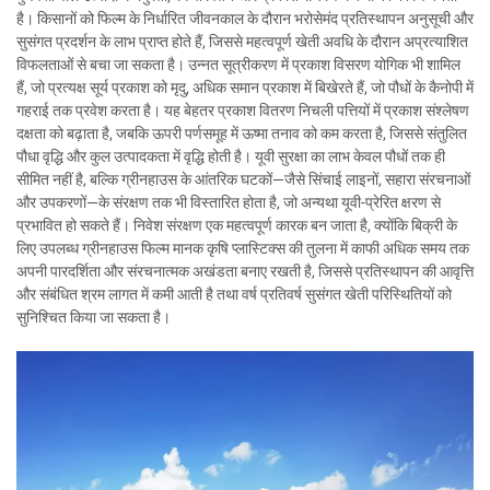
है। किसानों को फिल्म के निर्धारित जीवनकाल के दौरान भरोसेमंद प्रतिस्थापन अनुसूची और
सुसंगत प्रदर्शन के लाभ प्राप्त होते हैं, जिससे महत्वपूर्ण खेती अवधि के दौरान अप्रत्याशित
विफलताओं से बचा जा सकता है। उन्नत सूत्रीकरण में प्रकाश विसरण योगिक भी शामिल
हैं, जो प्रत्यक्ष सूर्य प्रकाश को मृदु, अधिक समान प्रकाश में बिखेरते हैं, जो पौधों के कैनोपी में
गहराई तक प्रवेश करता है। यह बेहतर प्रकाश वितरण निचली पत्तियों में प्रकाश संश्लेषण
दक्षता को बढ़ाता है, जबकि ऊपरी पर्णसमूह में ऊष्मा तनाव को कम करता है, जिससे संतुलित
पौधा वृद्धि और कुल उत्पादकता में वृद्धि होती है। यूवी सुरक्षा का लाभ केवल पौधों तक ही
सीमित नहीं है, बल्कि ग्रीनहाउस के आंतरिक घटकों—जैसे सिंचाई लाइनों, सहारा संरचनाओं
और उपकरणों—के संरक्षण तक भी विस्तारित होता है, जो अन्यथा यूवी-प्रेरित क्षरण से
प्रभावित हो सकते हैं। निवेश संरक्षण एक महत्वपूर्ण कारक बन जाता है, क्योंकि बिक्री के
लिए उपलब्ध ग्रीनहाउस फिल्म मानक कृषि प्लास्टिक्स की तुलना में काफी अधिक समय तक
अपनी पारदर्शिता और संरचनात्मक अखंडता बनाए रखती है, जिससे प्रतिस्थापन की आवृत्ति
और संबंधित श्रम लागत में कमी आती है तथा वर्ष प्रतिवर्ष सुसंगत खेती परिस्थितियों को
सुनिश्चित किया जा सकता है।