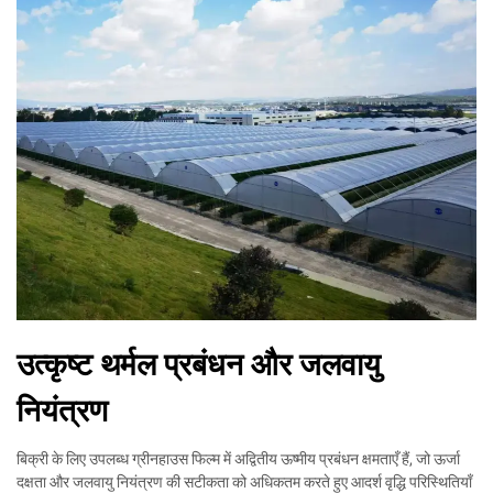
उत्कृष्ट थर्मल प्रबंधन और जलवायु
नियंत्रण
बिक्री के लिए उपलब्ध ग्रीनहाउस फिल्म में अद्वितीय ऊष्मीय प्रबंधन क्षमताएँ हैं, जो ऊर्जा
दक्षता और जलवायु नियंत्रण की सटीकता को अधिकतम करते हुए आदर्श वृद्धि परिस्थितियाँ