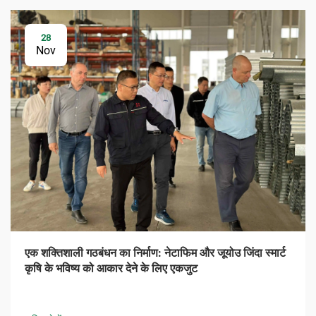
28
Nov
एक शक्तिशाली गठबंधन का निर्माण: नेटाफिम और जूयोउ जिंदा स्मार्ट
कृषि के भविष्य को आकार देने के लिए एकजुट