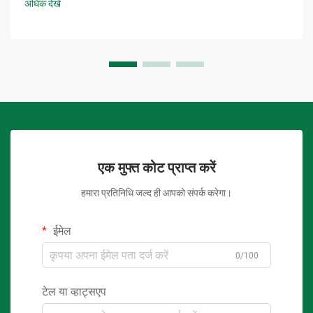
अधिक देखें
एक मुफ्त कोट प्राप्त करें
हमारा प्रतिनिधि जल्द ही आपको संपर्क करेगा।
ईमेल
0/100
टेल या व्हाट्सएप