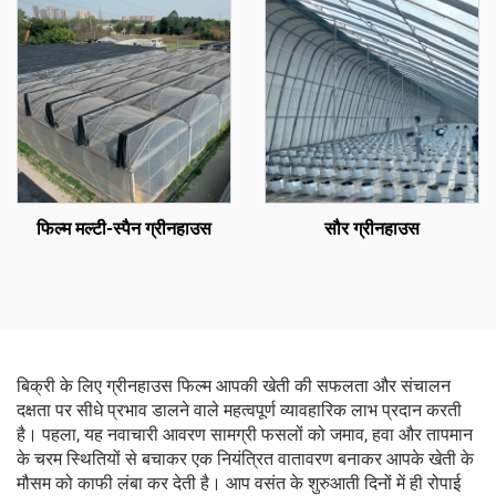
हो
फिल्म मल्टी-स्पैन ग्रीनहाउस
सौर ग्रीनहाउस
बिक्री के लिए ग्रीनहाउस फिल्म आपकी खेती की सफलता और संचालन
दक्षता पर सीधे प्रभाव डालने वाले महत्वपूर्ण व्यावहारिक लाभ प्रदान करती
है। पहला, यह नवाचारी आवरण सामग्री फसलों को जमाव, हवा और तापमान
के चरम स्थितियों से बचाकर एक नियंत्रित वातावरण बनाकर आपके खेती के
मौसम को काफी लंबा कर देती है। आप वसंत के शुरुआती दिनों में ही रोपाई