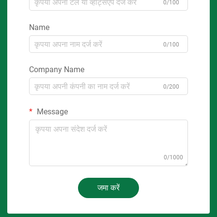
0/100
Name
0/100
Company Name
0/200
Message
0/1000
जमा करें