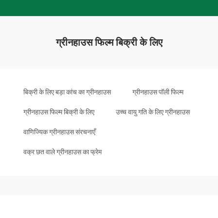
ग्रीनहाउस फिल्म बिक्री के लिए
बिक्री के लिए बड़ा कांच का ग्रीनहाउस
ग्रीनहाउस पॉली फिल्म
ग्रीनहाउस फिल्म बिक्री के लिए
उच्च वायु गति के लिए ग्रीनहाउस
वाणिज्यिक ग्रीनहाउस संरचनाएँ
वक्र छत वाले ग्रीनहाउस का फ्रेम