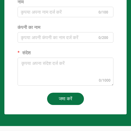
नाम
0/100
कंपनी का नाम
0/200
संदेश
0/1000
जमा करें