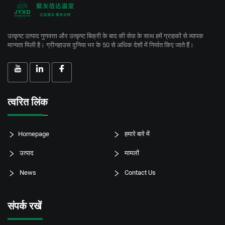
उत्कृष्ट उत्पाद गुणवत्ता और उत्कृष्ट बिक्री के बाद की सेवा के साथ हमें ग्राहकों से व्यापक
मान्यता मिली है। ग्रीनहाउस दुनिया भर के 50 से अधिक देशों में निर्यात किए जाते हैं।
त्वरित लिंक
Homepage
हमारे बारे में
उत्पाद
मामलों
News
Contact Us
संपर्क रखें