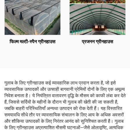
फिल्म मल्टी-स्पैन ग्रीनहाउस
प्रजनन ग्रीनहाउस
गुलाब के लिए ग्रीनहाउस कई व्यावहारिक लाभ प्रदान करता है, जो इसे
व्यावसायिक उत्पादकों और उत्साही बागवानी प्रेमियों दोनों के लिए एक अमूल्य
निवेश बनाता है। ये नियंत्रित वातावरण वृद्धि के मौसम को काफी लंबा कर देते
हैं, जिससे सर्दियों के महीनों के दौरान भी गुलाब की खेती की जा सकती है,
जबकि बाहरी परिस्थितियाँ अन्यथा उत्पादन को रोक देती हैं। यह विस्तारित
समयावधि सीधे तौर पर व्यावसायिक संचालन के लिए आय के अधिक अवसरों
और शौकिया उत्पादकों के लिए निरंतर आनंद को सुनिश्चित करती है। गुलाब
के लिए ग्रीनहाउस अप्रत्याशित मौसमी घटनाओं—जैसे ओलावृष्टि, अत्यधिक