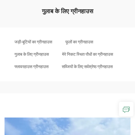
गुलाब के लिए ग्रीनहाउस
जड़ी-बूटियों का ग्रीनहाउस
फूलों का ग्रीनहाउस
गुलाब के लिए ग्रीनहाउस
मेरे निकट स्थित पौधों का ग्रीनहाउस
फ्लावरहाउस ग्रीनहाउस
सब्जियों के लिए सर्वश्रेष्ठ ग्रीनहाउस