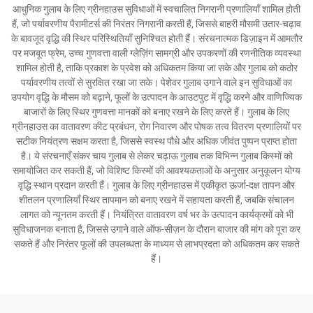
आधुनिक गुलाब के लिए ग्रीनहाउस सुविधाओं में स्वचालित निगरानी प्रणालियाँ शामिल होती
हैं, जो पर्यावरणीय पैरामीटर्स की निरंतर निगरानी करती हैं, जिससे बाहरी मौसमी उतार-चढ़ाव
के बावजूद वृद्धि की स्थिर परिस्थितियाँ सुनिश्चित होती हैं। संरचनात्मक डिज़ाइन में आमतौर
पर मजबूत फ्रेम, उच्च गुणवत्ता वाली ग्लेज़िंग सामग्री और उपकरणों की रणनीतिक व्यवस्था
शामिल होती है, ताकि प्रकाश के प्रवेश को अधिकतम किया जा सके और गुलाब को कठोर
पर्यावरणीय तत्वों से सुरक्षित रखा जा सके। पेशेवर गुलाब उगाने वाले इन सुविधाओं का
उपयोग वृद्धि के मौसम को बढ़ाने, फूलों के उत्पादन के आउटपुट में वृद्धि करने और वाणिज्यिक
बाजारों के लिए स्थिर गुणवत्ता मानकों को बनाए रखने के लिए करते हैं। गुलाब के लिए
ग्रीनहाउस का वातावरण कीट प्रबंधन, रोग निवारण और पोषक तत्व वितरण प्रणालियों पर
सटीक नियंत्रण सक्षम करता है, जिससे स्वस्थ पौधे और अधिक जीवंत पुष्पन प्राप्त होता
है। ये संरचनाएँ संकर चाय गुलाब से लेकर चढ़ाऊ गुलाब तक विभिन्न गुलाब किस्मों को
समायोजित कर सकती हैं, जो विशिष्ट किस्मों की आवश्यकताओं के अनुसार अनुकूलन योग्य
वृद्धि स्थान प्रदान करती हैं। गुलाब के लिए ग्रीनहाउस में एकीकृत ऊर्जा-दक्ष तापन और
शीतलन प्रणालियाँ स्थिर तापमान को बनाए रखने में सहायता करती हैं, जबकि संचालन
लागत को न्यूनतम करती हैं। नियंत्रित वातावरण वर्ष भर के उत्पादन कार्यक्रमों को भी
सुविधाजनक बनाता है, जिससे उगाने वाले ऑफ-सीज़न के दौरान बाजार की मांग को पूरा कर
सकते हैं और निरंतर फूलों की उपलब्धता के माध्यम से लाभप्रदता को अधिकतम कर सकते
हैं।