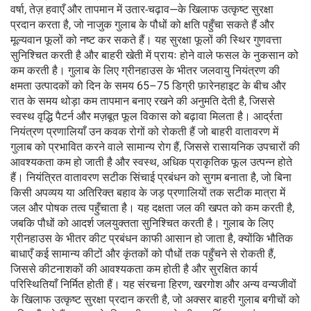
वर्षा, तेज़ हवाएँ और तापमान में उतार-चढ़ाव—के खिलाफ उत्कृष्ट सुरक्षा
प्रदान करता है, जो नाजुक गुलाब के पौधों को क्षति पहुँचा सकते हैं और
मूल्यवान फूलों को नष्ट कर सकते हैं। यह सुरक्षा फूलों की स्थिर गुणवत्ता
सुनिश्चित करती है और बाहरी खेती में प्रायः होने वाले फसल के नुकसान को
कम करती है। गुलाब के लिए ग्रीनहाउस के भीतर जलवायु नियंत्रण की
क्षमता उत्पादकों को दिन के समय 65–75 डिग्री फ़ारेनहाइट के बीच और
रात के समय थोड़ा कम तापमान बनाए रखने की अनुमति देती है, जिससे
स्वस्थ वृद्धि पैटर्न और मज़बूत फूल विकास को बढ़ावा मिलता है। आर्द्रता
नियंत्रण प्रणालियाँ उन कवक रोगों को रोकती हैं जो बाहरी वातावरण में
गुलाब को प्रभावित करने वाले सामान्य रोग हैं, जिससे रासायनिक उपचारों की
आवश्यकता कम हो जाती है और स्वस्थ, अधिक प्राकृतिक फूल उत्पन्न होते
हैं। नियंत्रित वातावरण सटीक सिंचाई प्रबंधन को सुगम बनाता है, जो बिना
किसी अपव्यय या अतिरिक्त बहाव के जड़ प्रणालियों तक सटीक मात्रा में
जल और पोषक तत्व पहुँचाता है। यह दक्षता जल की खपत को कम करती है,
जबकि पौधों को आदर्श जलयुक्तता सुनिश्चित करती है। गुलाब के लिए
ग्रीनहाउस के भीतर कीट प्रबंधन काफी आसान हो जाता है, क्योंकि भौतिक
बाधाएँ कई सामान्य कीटों और कृंतकों को पौधों तक पहुँचने से रोकती हैं,
जिससे कीटनाशकों की आवश्यकता कम होती है और सुरक्षित कार्य
परिस्थितियाँ निर्मित होती हैं। यह संरचना हिरण, खरगोश और अन्य वन्यजीवों
के खिलाफ उत्कृष्ट सुरक्षा प्रदान करती है, जो अक्सर बाहरी गुलाब बगीचों को