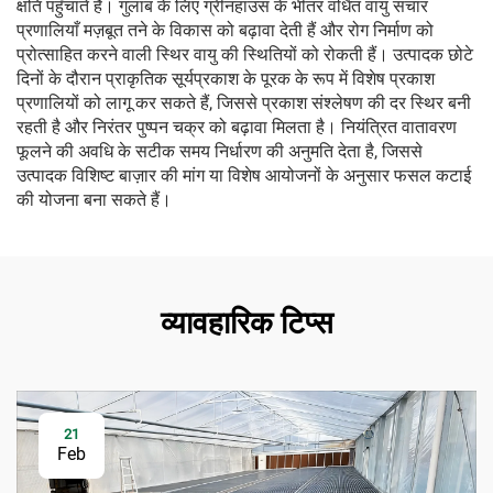
क्षति पहुँचाते हैं। गुलाब के लिए ग्रीनहाउस के भीतर वर्धित वायु संचार
प्रणालियाँ मज़बूत तने के विकास को बढ़ावा देती हैं और रोग निर्माण को
प्रोत्साहित करने वाली स्थिर वायु की स्थितियों को रोकती हैं। उत्पादक छोटे
दिनों के दौरान प्राकृतिक सूर्यप्रकाश के पूरक के रूप में विशेष प्रकाश
प्रणालियों को लागू कर सकते हैं, जिससे प्रकाश संश्लेषण की दर स्थिर बनी
रहती है और निरंतर पुष्पन चक्र को बढ़ावा मिलता है। नियंत्रित वातावरण
फूलने की अवधि के सटीक समय निर्धारण की अनुमति देता है, जिससे
उत्पादक विशिष्ट बाज़ार की मांग या विशेष आयोजनों के अनुसार फसल कटाई
की योजना बना सकते हैं।
व्यावहारिक टिप्स
21
Feb