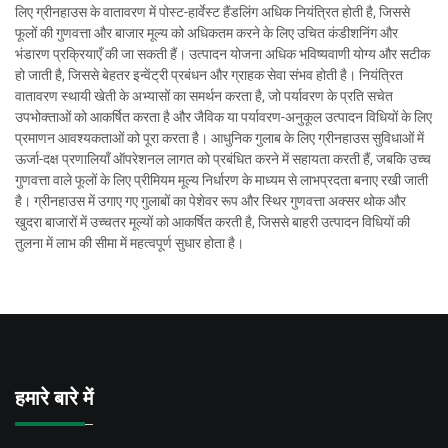
लिए ग्रीनहाउस के वातावरण में पोस्ट-हार्वेस्ट हैंडलिंग अधिक नियंत्रित होती है, जिससे
फूलों की गुणवत्ता और बाजार मूल्य को अधिकतम करने के लिए उचित कंडीशनिंग और
भंडारण प्रक्रियाएँ की जा सकती हैं। उत्पादन योजना अधिक भविष्यवाणी योग्य और सटीक
हो जाती है, जिससे बेहतर इन्वेंट्री प्रबंधन और ग्राहक सेवा संभव होती है। नियंत्रित
वातावरण स्थायी खेती के अभ्यासों का समर्थन करता है, जो पर्यावरण के प्रति सचेत
उपभोक्ताओं को आकर्षित करता है और जैविक या पर्यावरण-अनुकूल उत्पादन विधियों के लिए
प्रमाणन आवश्यकताओं को पूरा करता है। आधुनिक गुलाब के लिए ग्रीनहाउस सुविधाओं में
ऊर्जा-दक्ष प्रणालियाँ ऑपरेशनल लागत को प्रबंधित करने में सहायता करती हैं, जबकि उच्च
गुणवत्ता वाले फूलों के लिए प्रीमियम मूल्य निर्धारण के माध्यम से लाभप्रदता बनाए रखी जाती
है। ग्रीनहाउस में उगाए गए गुलाबों का पेशेवर रूप और स्थिर गुणवत्ता अक्सर थोक और
खुदरा बाजारों में उच्चतर मूल्यों को आकर्षित करती है, जिससे बाहरी उत्पादन विधियों की
तुलना में लाभ की सीमा में महत्वपूर्ण सुधार होता है।
हमारे बारे में