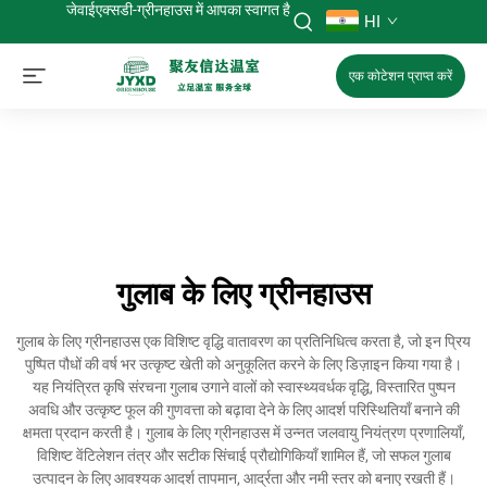
जेवाईएक्सडी-ग्रीनहाउस में आपका स्वागत है
HI
एक कोटेशन प्राप्त करें
गुलाब के लिए ग्रीनहाउस
गुलाब के लिए ग्रीनहाउस एक विशिष्ट वृद्धि वातावरण का प्रतिनिधित्व करता है, जो इन प्रिय
पुष्पित पौधों की वर्ष भर उत्कृष्ट खेती को अनुकूलित करने के लिए डिज़ाइन किया गया है।
यह नियंत्रित कृषि संरचना गुलाब उगाने वालों को स्वास्थ्यवर्धक वृद्धि, विस्तारित पुष्पन
अवधि और उत्कृष्ट फूल की गुणवत्ता को बढ़ावा देने के लिए आदर्श परिस्थितियाँ बनाने की
क्षमता प्रदान करती है। गुलाब के लिए ग्रीनहाउस में उन्नत जलवायु नियंत्रण प्रणालियाँ,
विशिष्ट वेंटिलेशन तंत्र और सटीक सिंचाई प्रौद्योगिकियाँ शामिल हैं, जो सफल गुलाब
उत्पादन के लिए आवश्यक आदर्श तापमान, आर्द्रता और नमी स्तर को बनाए रखती हैं।