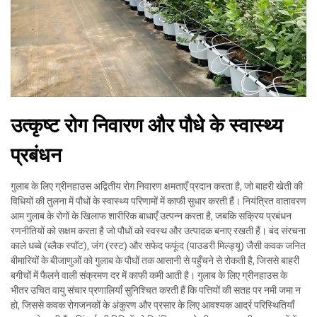
उत्कृष्ट रोग निवारण और पौधे के स्वास्थ्य
प्रबंधन
गुलाब के लिए ग्रीनहाउस अद्वितीय रोग निवारण क्षमताएँ प्रदान करता है, जो बाहरी खेती की
विधियों की तुलना में पौधों के स्वास्थ्य परिणामों में काफी सुधार करती हैं। नियंत्रित वातावरण
आम गुलाब के रोगों के खिलाफ शारीरिक बाधाएँ उत्पन्न करता है, जबकि सक्रिय प्रबंधन
रणनीतियों को सक्षम करता है जो पौधों को स्वस्थ और उत्पादक बनाए रखती हैं। बंद संरचना
काले धब्बे (ब्लैक स्पॉट), जंग (रस्ट) और सफेद फफूंद (पाउडरी मिल्ड्यू) जैसी कवक जनित
बीमारियों के बीजाणुओं को गुलाब के पौधों तक आसानी से पहुँचने से रोकती है, जिससे बाहरी
बगीचों में फैलने वाली संक्रमण दर में काफी कमी आती है। गुलाब के लिए ग्रीनहाउस के
भीतर उचित वायु संचार प्रणालियाँ सुनिश्चित करती हैं कि पत्तियों की सतह पर नमी जमा न
हो, जिससे कवक रोगजनकों के अंकुरण और प्रसार के लिए आवश्यक आर्द्र परिस्थितियाँ