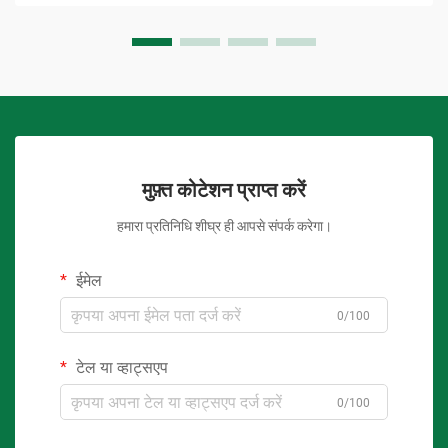
मुफ़्त कोटेशन प्राप्त करें
हमारा प्रतिनिधि शीघ्र ही आपसे संपर्क करेगा।
ईमेल
0/100
टेल या व्हाट्सएप
0/100