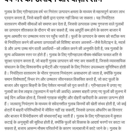
गुलाब के लिए ग्रीनहाउस वर्ष भर निरंतर उत्पादन क्षमता के माध्यम से महत्वपूर्ण बाजार लाभ
प्रदान करता है, जिसे बाहरी खेती द्वारा प्राप्त नहीं किया जा सकता। यह नियंत्रित
वातावरण मौसमी सीमाओं को समाप्त कर देता है, जिससे उत्पादक उच्च गुणवत्ता वाले गुलाबों
का उत्पादन शीतकाल के दौरान भी कर सकते हैं, जब आपूर्ति कम होने के कारण बाजार में
मूल्य आमतौर पर उच्चतम स्तर पर पहुँच जाते हैं। फूलों के उत्पादन के समय को सटीक रूप
से नियंत्रित करने की क्षमता उत्पादकों को विशिष्ट बाजार अवसरों—जैसे वैलेंटाइन डे, मदर्स
डे और अन्य उच्च मांग वाली अवधियों—को लक्षित करने की अनुमति देती है, जब गुलाबों के
मूल्य अधिकतम स्तर पर होते हैं। गुलाब के लिए ग्रीनहाउस मौसम-संबंधित फसल क्षति से
सुरक्षा प्रदान करता है, जो बाहरी गुलाब उत्पादन को नष्ट कर सकती है, जिससे व्यावसायिक
संचालन के लिए विश्वसनीय इन्वेंट्री और ग्राहकों के लिए निरंतर उपलब्धता सुनिश्चित होती
है। नियंत्रित वातावरण के भीतर गुणवत्ता नियंत्रण असाधारण हो जाता है, क्योंकि गुलाब
समान विशेषताएँ, स्थिर रंग और उच्चतर जीवनकाल विकसित करते हैं, जो कट फूलों के
बाजार और खुदरा बिक्री के लिए पेशेवर मानकों को पूरा करते हैं। ग्रीनहाउस में उगाए गए
गुलाबों का वेस लाइफ (फूलदान में रहने की अवधि) अक्सर बाहरी उगाए गए फूलों की तुलना में
कई दिन अधिक होता है, जिससे ग्राहक संतुष्टि और दोहरी खरीदारी के अवसर उत्पन्न होते
हैं। जलवायु नियंत्रण के माध्यम से संवेदनशील गुलाब किस्मों की खेती संभव होती है, जो कई
क्षेत्रों में बाहरी परिस्थितियों में जीवित नहीं रह सकतीं, जिससे उत्पाद ऑफरिंग का विस्तार
और बाजार में विभेदीकरण की संभावनाएँ बढ़ जाती हैं। गुलाब के लिए ग्रीनहाउस में कुशल
कटाई के अनुसूची की सुविधा होती है, क्योंकि फूलों को विकास के आदर्श चरणों पर काटा जा
सकता है, बजाय आसन्न मौसम परिवर्तनों के कारण जल्दबाजी में काटे जाने के। गुलाब के