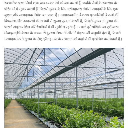
स्वचालित प्रणालियाँ श्रम आवश्यकताओं को कम करती हैं, जबकि पौधों के स्वास्थ्य के
परिणामों में सुधार करती हैं, जिससे गुलाब के लिए ग्रीनहाउस गंभीर उत्पादकों के लिए एक
कुशल और लाभदायक निवेश बन जाता है। आपातकालीन बैकअप प्रणालियाँ बिजली की
विफलता और उपकरणों की खराबी से सुरक्षा प्रदान करती हैं, जिससे मूल्यवान गुलाब की
फसलें अप्रत्याशित परिस्थितियों में भी सुरक्षित रहती हैं। स्मार्ट प्रौद्योगिकी का एकीकरण
मोबाइल एप्लिकेशन के माध्यम से दूरस्थ निगरानी और नियंत्रण की अनुमति देता है, जिससे
उत्पादक अपने गुलाब के लिए ग्रीनहाउस के संचालन को कहीं से भी प्रबंधित कर सकते हैं।