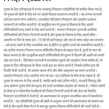
गुलाब के लिए ग्रीनहाउस में उन्नत जलवायु नियंत्रण प्रौद्योगिकी को शामिल किया गया है,
जो गुलाब की खेती के लिए वर्ष भर आदर्श विकास वातावरण बनाती है। यह उन्नत प्रणाली
प्रोग्राम करने योग्य थर्मोस्टैट, स्वचालित वेंटिलेशन नियंत्रण और आर्द्रता प्रबंधन
उपकरणों को शामिल करती है, जो सामूहिक रूप से गुलाब के विकास के लिए आदर्श
परिस्थितियाँ बनाए रखने के लिए कार्य करते हैं। तापमान नियंत्रण प्रणाली आंतरिक
परिस्थितियों की निरंतर निगरानी करती है और गुलाब के विकास के लिए आदर्श सीमा—
आमतौर पर दिन के समय 65–75 डिग्री फ़ारेनहाइट और रात के समय थोड़ा कम तापमान
—को बनाए रखने के लिए स्वचालित रूप से हीटिंग या कूलिंग तत्वों को समायोजित करती है।
यह सटीक तापमान नियमन स्वस्थ कोशिकीय विकास को बढ़ावा देता है, फूलों के गठन को
बेहतर बनाता है और प्राकृतिक बाहरी परिस्थितियों की तुलना में खिलने की अवधि को काफी
लंबा कर देता है। वेंटिलेशन प्रणाली में स्वचालित लूवर्स और एक्ज़ॉस्ट फैन्स शामिल हैं, जो
गुलाब के लिए ग्रीनहाउस के भीतर ताज़ी हवा का संचार करते हैं, जिससे शामिल हवा की
स्थिति रोकी जाती है, जो अक्सर कवक रोगों और कीट आक्रमण का कारण बनती है।
आर्द्रता नियंत्रण तंत्र आर्द्रता स्तर को 40–60 प्रतिशत के बीच बनाए रखता है, जो
गुलाब के स्वास्थ्य के लिए आदर्श है, जबकि काले धब्बे (ब्लैक स्पॉट), पाउडरी मिल्ड्यू और
अन्य सामान्य गुलाब रोगों को बढ़ावा देने वाली अत्यधिक आर्द्रता को रोकता है। पेशेवर-श्रेणी
के सेंसर इन पर्यावरणीय पैरामीटर्स की निरंतर निगरानी करते हैं और डेटा को केंद्रीय
नियंत्रण प्रणालियों में भेजते हैं, जो आवश्यकता के अनुसार वास्तविक समय में समायोजन
करती हैं। यह प्रौद्योगिकी गुलाब की खेती से अनुमान लगाने की आवश्यकता को समाप्त कर
देती है और बाहरी मौसम पैटर्न के बावजूद सुसंगत विकास परिस्थितियों की गारंटी देती है।