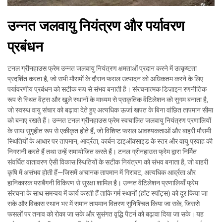
उन्नत जलवायु नियंत्रण और पर्यावरण
प्रबंधन
टनल ग्रीनहाउस फ्रेम उन्नत जलवायु नियंत्रण क्षमताओं प्रदान करने में उत्कृष्टता
प्रदर्शित करता है, जो सभी मौसमों के दौरान फसल उत्पादन को अधिकतम करने के लिए
पर्यावरणीय प्रबंधन को सटीक रूप से संभव बनाती है। संरचनात्मक डिज़ाइन रणनीतिक
रूप से स्थित वेंट्स और खुले स्थानों के माध्यम से प्राकृतिक वेंटिलेशन को सुगम बनाता है,
जो स्वस्थ वायु संचार को बढ़ावा देते हुए अत्यधिक ऊर्जा खपत के बिना वांछित तापमान सीमा
को बनाए रखते हैं। उन्नत टनल ग्रीनहाउस फ्रेम स्वचालित जलवायु नियंत्रण प्रणालियों
के साथ सुगृहीत रूप से एकीकृत होते हैं, जो विशिष्ट फसल आवश्यकताओं और बाहरी मौसमी
स्थितियों के आधार पर तापमान, आर्द्रता, कार्बन डाइऑक्साइड के स्तर और वायु प्रवाह की
निगरानी करते हैं तथा उन्हें समायोजित करते हैं। टनल ग्रीनहाउस फ्रेम द्वारा निर्मित
संवर्धित वातावरण ऐसी विकास स्थितियों के सटीक नियंत्रण को संभव बनाता है, जो बाहरी
कृषि में असंभव होती हैं—जिसमें अचानक तापमान में गिरावट, अत्यधिक आर्द्रता और
हानिकारक पराबैंगनी विकिरण से सुरक्षा शामिल है। उन्नत वेंटिलेशन प्रणालियाँ फ्रेम
संरचना के साथ समन्वय में कार्य करती हैं ताकि गर्म स्थानों (हॉट स्पॉट्स) को दूर किया जा
सके और विकास स्थान भर में समान तापमान वितरण सुनिश्चित किया जा सके, जिससे
फसलों पर तनाव को रोका जा सके और सुसंगत वृद्धि पैटर्न को बढ़ावा दिया जा सके। यह