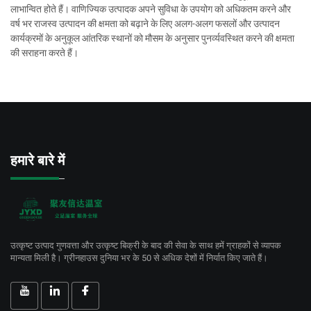
लाभान्वित होते हैं। वाणिज्यिक उत्पादक अपने सुविधा के उपयोग को अधिकतम करने और
वर्ष भर राजस्व उत्पादन की क्षमता को बढ़ाने के लिए अलग-अलग फसलों और उत्पादन
कार्यक्रमों के अनुकूल आंतरिक स्थानों को मौसम के अनुसार पुनर्व्यवस्थित करने की क्षमता
की सराहना करते हैं।
हमारे बारे में
उत्कृष्ट उत्पाद गुणवत्ता और उत्कृष्ट बिक्री के बाद की सेवा के साथ हमें ग्राहकों से व्यापक
मान्यता मिली है। ग्रीनहाउस दुनिया भर के 50 से अधिक देशों में निर्यात किए जाते हैं।