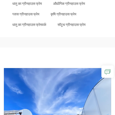
धातु का ग्रीनहाउस फ्रेम
औद्योगिक ग्रीनहाउस फ्रेम
ग्लास ग्रीनहाउस फ्रेम
कृषि ग्रीनहाउस फ्रेम
धातु का ग्रीनहाउस फ्रेमवर्क
सॉटूथ ग्रीनहाउस फ्रेम