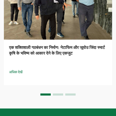
एक शक्तिशाली गठबंधन का निर्माण: नेटाफिम और जूयोउ जिंदा स्मार्ट
कृषि के भविष्य को आकार देने के लिए एकजुट
अधिक देखें