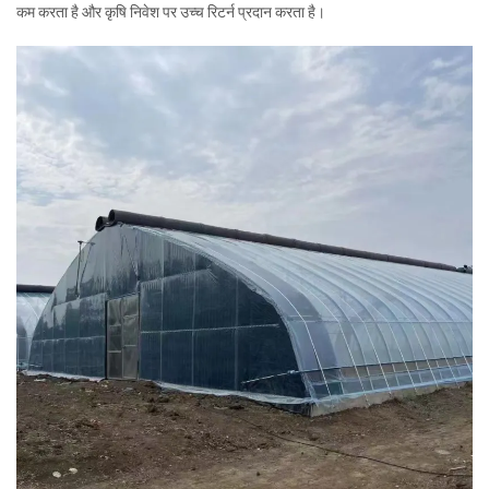
कम करता है और कृषि निवेश पर उच्च रिटर्न प्रदान करता है।