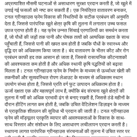
अप्रत्याशित मौसमी घटनाओं से असाधारण सुरक्षा प्रदान करती है, जो खुले में
उगाई गई फसलों को नष्ट कर सकती हैं। एक नियंत्रित वातावरण बनाकर,
टनल ग्रीनहाउस फ्रेम विकास की स्थितियों के सटीक प्रबंधन की अनुमति
देता है, जिससे पारंपरिक खुले क्षेत्र कृषि की तुलना में लगातार उच्च फसल
उपज प्राप्त होती है। यह फ्रेम उन्नत सिंचाई प्रणालियों का समर्थन करता
है, जो पौधों की जड़ों तक पानी और पोषक तत्वों को अत्यधिक दक्षता के साथ
पहुँचाती हैं, जिससे पानी की खपत कम होती है जबकि पौधों के स्वास्थ्य और
वृद्धि दर को अधिकतम किया जाता है। बंद वातावरण के भीतर कीट और रोग
प्रबंधन काफी हद तक आसान हो जाता है, जिससे रासायनिक कीटनाशकों
की आवश्यकता कम होती है और अधिक स्थायी कृषि पद्धतियों को बढ़ावा
मिलता है। टनल ग्रीनहाउस फ्रेम के निर्माण के माध्यम से ऊर्ध्वाधर खेती की
तकनीकों और सुव्यवस्थित रोपण लेआउट के माध्यम से अधिकतम स्थान
उपयोग संभव होता है, जिससे प्रति वर्ग फुट उत्पादन अधिकतम होता है।
ऊर्जा दक्षता एक और महत्वपूर्ण लाभ है, क्योंकि बंद संरचना खुले क्षेत्रों की
तुलना में गर्मी को अधिक प्रभावी ढंग से बनाए रखती है, जिससे ठंडे महीनों के
दौरान हीटिंग लागत कम होती है, जबकि उचित वेंटिलेशन डिज़ाइन के माध्यम
से प्राकृतिक शीतलन की सुविधा भी प्रदान की जाती है। टनल ग्रीनहाउस
फ्रेम की मॉड्यूलर प्रकृति व्यापार की आवश्यकताओं के विकास के साथ-
साथ विस्तार और संशोधन के लिए असाधारण लचीलापन प्रदान करती है।
स्थापना लागत पारंपरिक ग्रीनहाउस संरचनाओं की तुलना में उचित स्तर पर