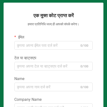
एक मुफ्त कोट प्राप्त करें
हमारा प्रतिनिधि जल्द ही आपको संपर्क करेगा।
ईमेल
0/100
टेल या व्हाट्सएप
0/100
Name
0/100
Company Name