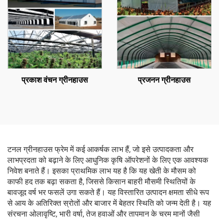
प्रकाश वंचन ग्रीनहाउस
प्रजनन ग्रीनहाउस
टनल ग्रीनहाउस फ्रेम में कई आकर्षक लाभ हैं, जो इसे उत्पादकता और
लाभप्रदता को बढ़ाने के लिए आधुनिक कृषि ऑपरेशनों के लिए एक आवश्यक
निवेश बनाते हैं। इसका प्राथमिक लाभ यह है कि यह खेती के मौसम को
काफी हद तक बढ़ा सकता है, जिससे किसान बाहरी मौसमी स्थितियों के
बावजूद वर्ष भर फसलें उगा सकते हैं। यह विस्तारित उत्पादन क्षमता सीधे रूप
से आय के अतिरिक्त स्रोतों और बाजार में बेहतर स्थिति को जन्म देती है। यह
संरचना ओलावृष्टि, भारी वर्षा, तेज हवाओं और तापमान के चरम मानों जैसी