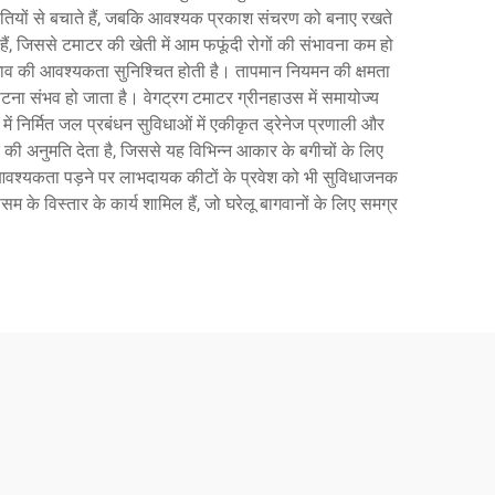
स्थितियों से बचाते हैं, जबकि आवश्यक प्रकाश संचरण को बनाए रखते
 हैं, जिससे टमाटर की खेती में आम फफूंदी रोगों की संभावना कम हो
खरखाव की आवश्यकता सुनिश्चित होती है। तापमान नियमन की क्षमता
ना संभव हो जाता है। वेगट्रग टमाटर ग्रीनहाउस में समायोज्य
में निर्मित जल प्रबंधन सुविधाओं में एकीकृत ड्रेनेज प्रणाली और
 की अनुमति देता है, जिससे यह विभिन्न आकार के बगीचों के लिए
कि आवश्यकता पड़ने पर लाभदायक कीटों के प्रवेश को भी सुविधाजनक
 के विस्तार के कार्य शामिल हैं, जो घरेलू बागवानों के लिए समग्र