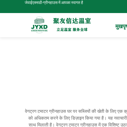
जेवाईएक्सडी-ग्रीनहाउस में आपका स्वागत है
मुखपृष
वेगट्रग टमाटर ग्रीनहाउस घर पर सब्जियों की खेती के लिए एक क्र
को अधिकतम करने के लिए डिज़ाइन किया गया है। यह नवाचारी खेत
साथ मिलाती है। वेगट्रग टमाटर ग्रीनहाउस में एक विशिष्ट उठाय