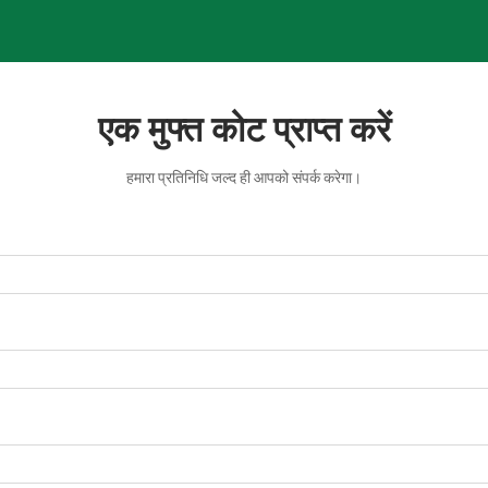
एक मुफ्त कोट प्राप्त करें
हमारा प्रतिनिधि जल्द ही आपको संपर्क करेगा।