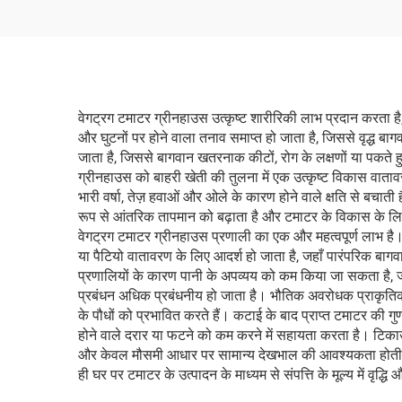
सिंचाई प्रणाली हो
वेगट्रग टमाटर ग्रीनहाउस उत्कृष्ट शारीरिकी लाभ प्रदान करता ह
और घुटनों पर होने वाला तनाव समाप्त हो जाता है, जिससे वृद्ध ब
जाता है, जिससे बागवान खतरनाक कीटों, रोग के लक्षणों या पकते हु
ग्रीनहाउस को बाहरी खेती की तुलना में एक उत्कृष्ट विकास वातावर
भारी वर्षा, तेज़ हवाओं और ओले के कारण होने वाले क्षति से बचात
रूप से आंतरिक तापमान को बढ़ाता है और टमाटर के विकास के लिए 
वेगट्रग टमाटर ग्रीनहाउस प्रणाली का एक और महत्वपूर्ण लाभ है। 
या पैटियो वातावरण के लिए आदर्श हो जाता है, जहाँ पारंपरिक बागवा
प्रणालियों के कारण पानी के अपव्यय को कम किया जा सकता है, 
प्रबंधन अधिक प्रबंधनीय हो जाता है। भौतिक अवरोधक प्राकृतिक रू
के पौधों को प्रभावित करते हैं। कटाई के बाद प्राप्त टमाटर की 
होने वाले दरार या फटने को कम करने में सहायता करता है। टिकाऊ 
और केवल मौसमी आधार पर सामान्य देखभाल की आवश्यकता होती है। 
ही घर पर टमाटर के उत्पादन के माध्यम से संपत्ति के मूल्य में वृद्ध