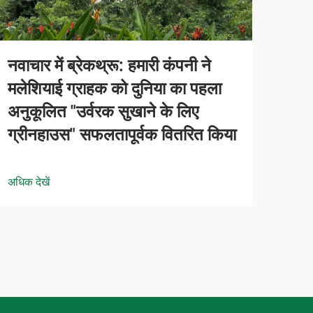
नवाचार में ब्रेकथ्रू: हमारी कंपनी ने
मलेशियाई ग्राहक को दुनिया का पहला
अनुकूलित "उर्वरक सुखाने के लिए
ग्रीनहाउस" सफलतापूर्वक वितरित किया
अधिक देखें