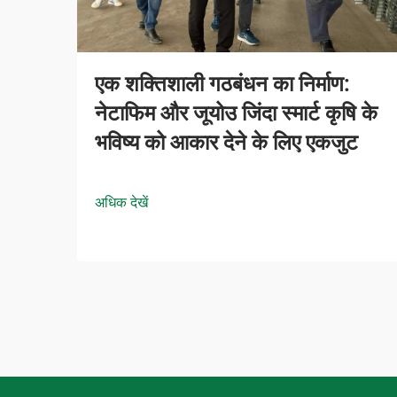
एक शक्तिशाली गठबंधन का निर्माण:
नेटाफिम और जूयोउ जिंदा स्मार्ट कृषि के
भविष्य को आकार देने के लिए एकजुट
अधिक देखें