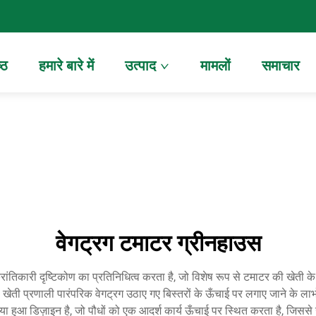
्ठ
हमारे बारे में
उत्पाद
मामलों
समाचार
वेगट्रग टमाटर ग्रीनहाउस
ांतिकारी दृष्टिकोण का प्रतिनिधित्व करता है, जो विशेष रूप से टमाटर की खेती 
ी प्रणाली पारंपरिक वेगट्रग उठाए गए बिस्तरों के ऊँचाई पर लगाए जाने के लाभो
ा हुआ डिज़ाइन है, जो पौधों को एक आदर्श कार्य ऊँचाई पर स्थित करता है, जिससे खे