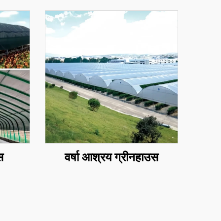
स
वर्षा आश्रय ग्रीनहाउस