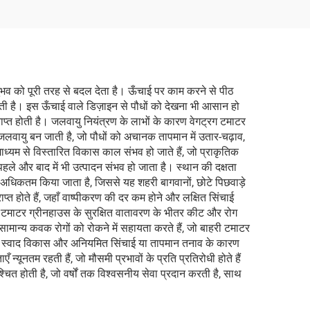
ुभव को पूरी तरह से बदल देता है। ऊँचाई पर काम करने से पीठ
जाती है। इस ऊँचाई वाले डिज़ाइन से पौधों को देखना भी आसान हो
राप्त होती है। जलवायु नियंत्रण के लाभों के कारण वेगट्रग टमाटर
मजलवायु बन जाती है, जो पौधों को अचानक तापमान में उतार-चढ़ाव,
ाध्यम से विस्तारित विकास काल संभव हो जाते हैं, जो प्राकृतिक
ले और बाद में भी उत्पादन संभव हो जाता है। स्थान की दक्षता
ो अधिकतम किया जाता है, जिससे यह शहरी बागवानों, छोटे पिछवाड़े
प्त होते हैं, जहाँ वाष्पीकरण की दर कम होने और लक्षित सिंचाई
ग टमाटर ग्रीनहाउस के सुरक्षित वातावरण के भीतर कीट और रोग
ामान्य कवक रोगों को रोकने में सहायता करते हैं, जो बाहरी टमाटर
बेहतर स्वाद विकास और अनियमित सिंचाई या तापमान तनाव के कारण
नतम रहती हैं, जो मौसमी प्रभावों के प्रति प्रतिरोधी होते हैं
 होती है, जो वर्षों तक विश्वसनीय सेवा प्रदान करती है, साथ