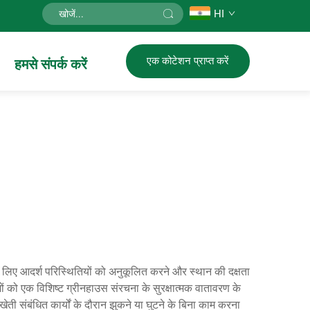
HI
एक कोटेशन प्राप्त करें
हमसे संपर्क करें
के लिए आदर्श परिस्थितियों को अनुकूलित करने और स्थान की दक्षता
ं को एक विशिष्ट ग्रीनहाउस संरचना के सुरक्षात्मक वातावरण के
ती संबंधित कार्यों के दौरान झुकने या घुटने के बिना काम करना