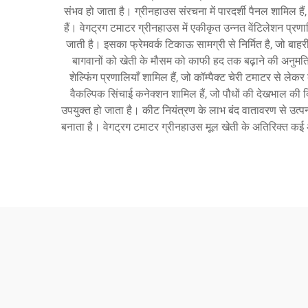
संभव हो जाता है। ग्रीनहाउस संरचना में पारदर्शी पैनल शामिल है
हैं। वेगट्रग टमाटर ग्रीनहाउस में एकीकृत उन्नत वेंटिलेशन प्रणा
जाती है। इसका फ्रेमवर्क टिकाऊ सामग्री से निर्मित है, जो बा
बागवानों को खेती के मौसम को काफी हद तक बढ़ाने की अनुमति
शेल्फिंग प्रणालियाँ शामिल हैं, जो कॉम्पैक्ट चेरी टमाटर से ले
वैकल्पिक सिंचाई कनेक्शन शामिल हैं, जो पौधों की देखभाल की 
उपयुक्त हो जाता है। कीट नियंत्रण के लाभ बंद वातावरण से उत्प
बनाता है। वेगट्रग टमाटर ग्रीनहाउस मूल खेती के अतिरिक्त कई अन्