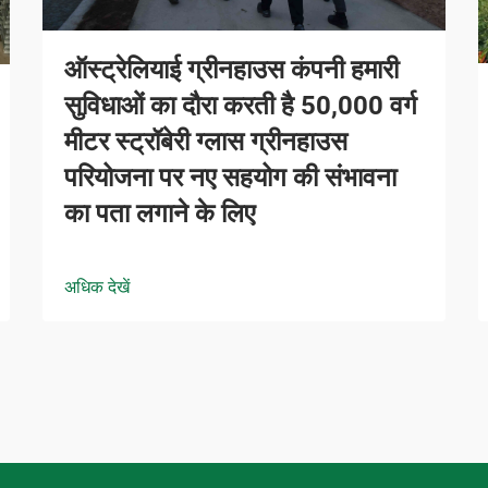
ऑस्ट्रेलियाई ग्रीनहाउस कंपनी हमारी
सुविधाओं का दौरा करती है 50,000 वर्ग
मीटर स्ट्रॉबेरी ग्लास ग्रीनहाउस
परियोजना पर नए सहयोग की संभावना
का पता लगाने के लिए
अधिक देखें