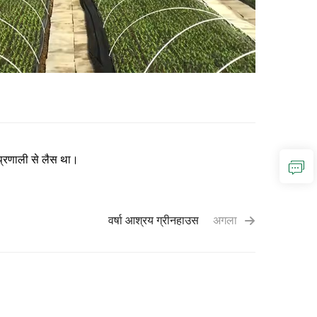
प्रणाली से लैस था।
वर्षा आश्रय ग्रीनहाउस
अगला