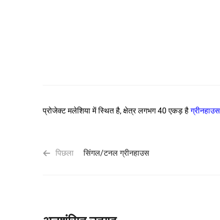
प्रोजेक्ट मलेशिया में स्थित है, क्षेत्र लगभग 40 एकड़ है
ग्रीनहाउ
पिछला
सिंगल/टनल ग्रीनहाउस