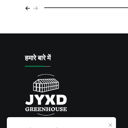
हमारे बारे में