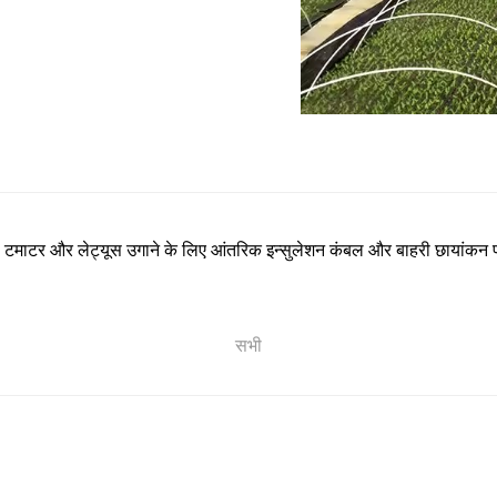
स
टमाटर और लेट्यूस उगाने के लिए आंतरिक इन्सुलेशन कंबल और बाहरी छायांकन 
सभी