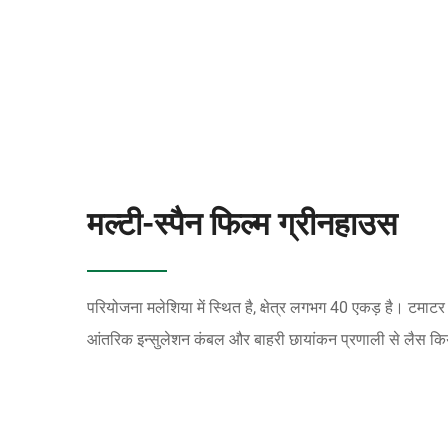
मल्टी-स्पैन फिल्म ग्रीनहाउस
परियोजना मलेशिया में स्थित है, क्षेत्र लगभग 40 एकड़ है। टमाट
आंतरिक इन्सुलेशन कंबल और बाहरी छायांकन प्रणाली से लैस क