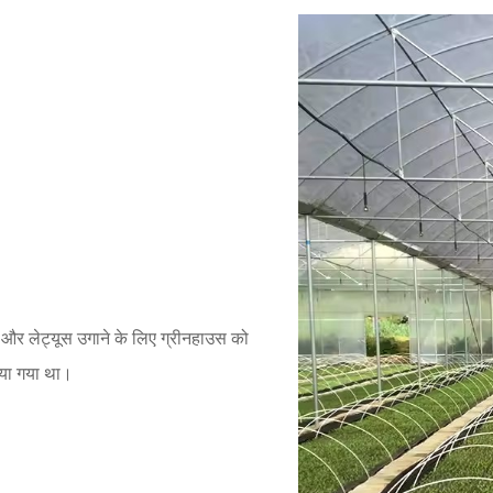
र और लेट्यूस उगाने के लिए ग्रीनहाउस को
िया गया था।