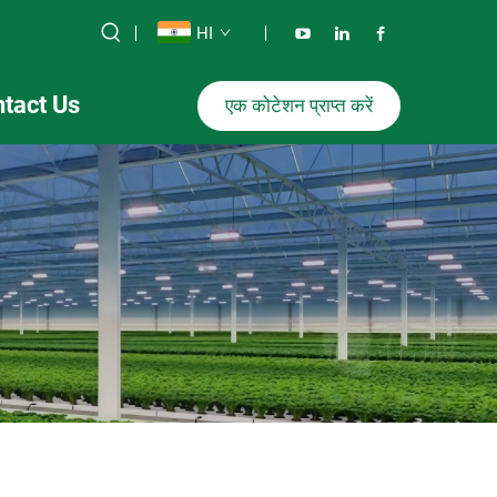
HI
tact Us
एक कोटेशन प्राप्त करें