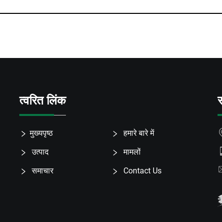
त्वरित लिंक
स
मुख्यपृष्ठ
हमारे बारे में
उत्पाद
मामलों
समाचार
Contact Us