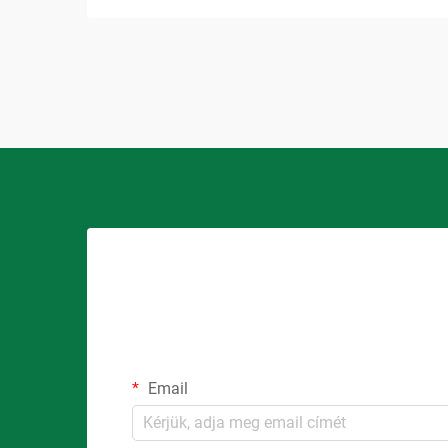
Email