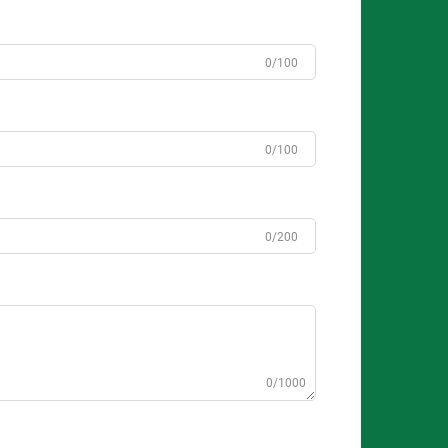
0/100
0/100
0/200
0/1000