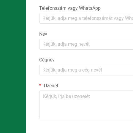
Telefonszám vagy WhatsApp
Név
Cégnév
Üzenet