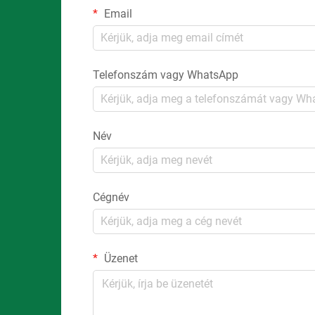
Email
Telefonszám vagy WhatsApp
Név
Cégnév
Üzenet