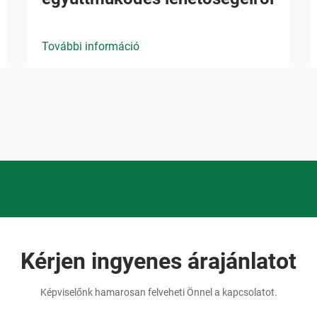
További információ
Kérjen ingyenes árajánlatot
Képviselőnk hamarosan felveheti Önnel a kapcsolatot.