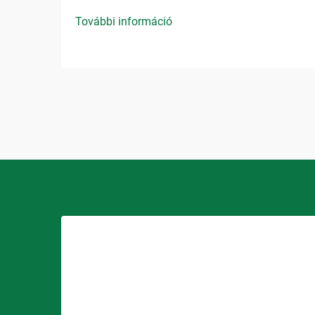
További információ