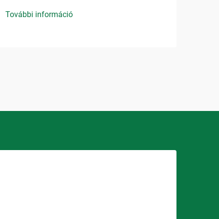
További információ