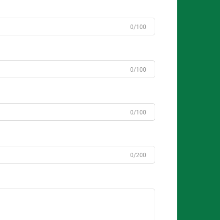
0/100
0/100
0/100
0/200