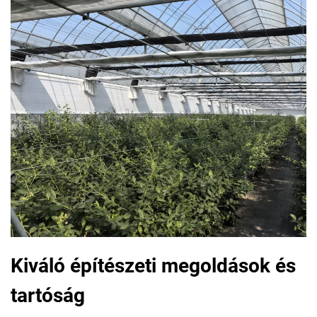
Kiváló építészeti megoldások és
tartóság