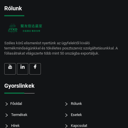
Rólunk
Széles körű elismerést nyertünk az ügyfelektől kiváló
termékminőségünkkel és tökéletes posztszerviz szolgáltatásunkkal. A
fóliasátrakat világszerte több mint 50 országba exportáljuk.
Gyorslinkek
Főoldal
Rólunk
Termékek
Esetek
Hírek
Kapcsolat