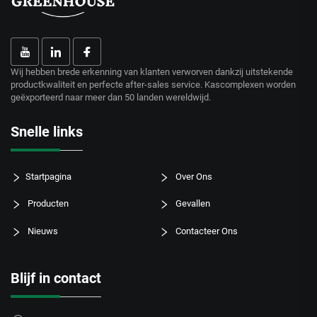
Wij hebben brede erkenning van klanten verworven dankzij uitstekende
productkwaliteit en perfecte after-sales service. Kascomplexen worden
geëxporteerd naar meer dan 50 landen wereldwijd.
Snelle links
Startpagina
Over Ons
Producten
Gevallen
Nieuws
Contacteer Ons
Blijf in contact