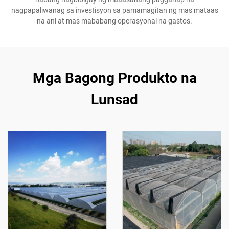
nagpapaliwanag sa investisyon sa pamamagitan ng mas mataas
na ani at mas mababang operasyonal na gastos.
Mga Bagong Produkto na
Lunsad