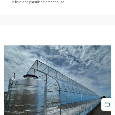
bilihin ang plastik na greenhouse