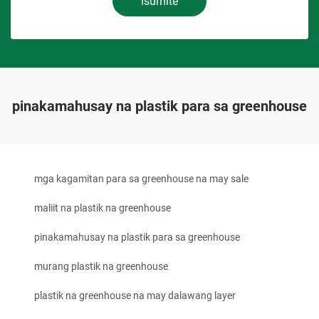
Isumite
pinakamahusay na plastik para sa greenhouse
mga kagamitan para sa greenhouse na may sale
maliit na plastik na greenhouse
pinakamahusay na plastik para sa greenhouse
murang plastik na greenhouse
plastik na greenhouse na may dalawang layer