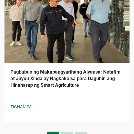
Pagbubuo ng Makapangyarihang Alyansa: Netafim
at Juyou Xinda ay Nagkakaisa para Baguhin ang
Hinaharap ng Smart Agriculture
TIGNAN PA