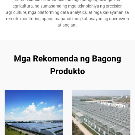
agrikultura, na sumasama ng mga teknolohiya ng precision
agriculture, mga platform ng data analytics, at mga kakayahan sa
remote monitoring upang mapabuti ang kahusayan ng operasyon
at ang ani.
Mga Rekomenda ng Bagong
Produkto