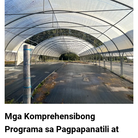
Mga Komprehensibong
Programa sa Pagpapanatili at