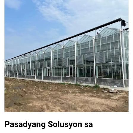
Pasadyang Solusyon sa