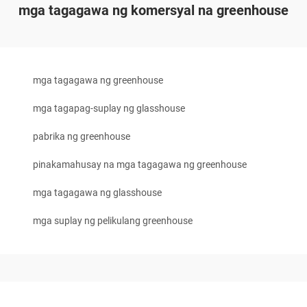
mga tagagawa ng komersyal na greenhouse
mga tagagawa ng greenhouse
mga tagapag-suplay ng glasshouse
pabrika ng greenhouse
pinakamahusay na mga tagagawa ng greenhouse
mga tagagawa ng glasshouse
mga suplay ng pelikulang greenhouse