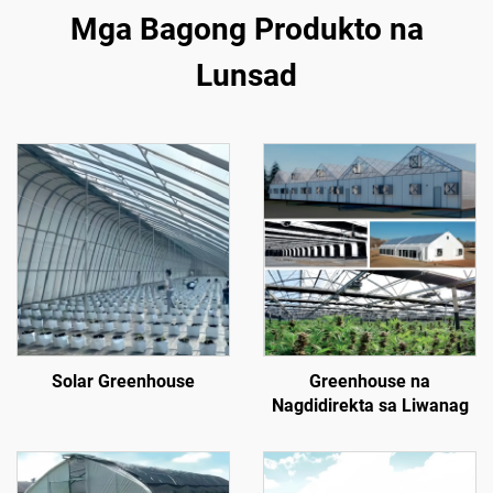
Mga Bagong Produkto na
Lunsad
Solar Greenhouse
Greenhouse na
Nagdidirekta sa Liwanag