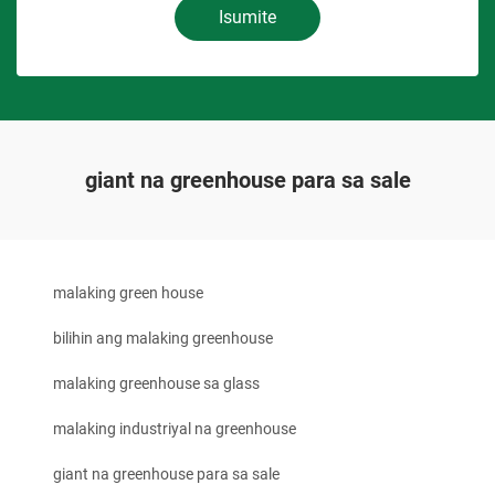
Isumite
giant na greenhouse para sa sale
malaking green house
bilihin ang malaking greenhouse
malaking greenhouse sa glass
malaking industriyal na greenhouse
giant na greenhouse para sa sale