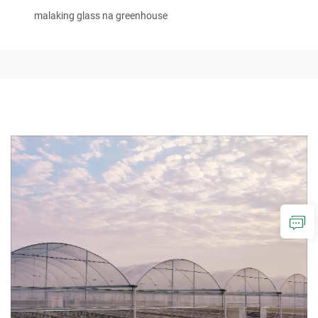
malaking glass na greenhouse