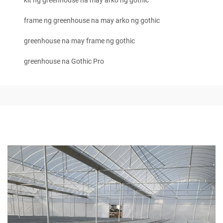
kit ng greenhouse na may arko ng gothic
frame ng greenhouse na may arko ng gothic
greenhouse na may frame ng gothic
greenhouse na Gothic Pro