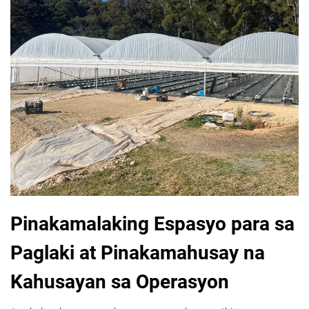
Pinakamalaking Espasyo para sa
Paglaki at Pinakamahusay na
Kahusayan sa Operasyon