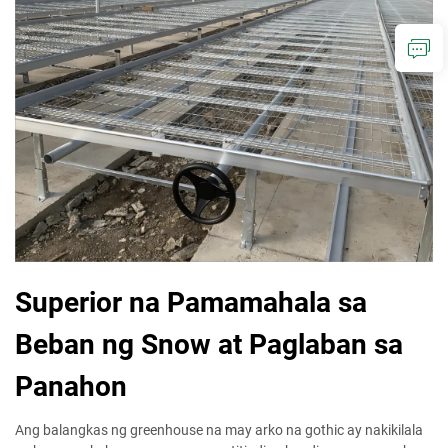
Superior na Pamamahala sa
Beban ng Snow at Paglaban sa
Panahon
Ang balangkas ng greenhouse na may arko na gothic ay nakikilala