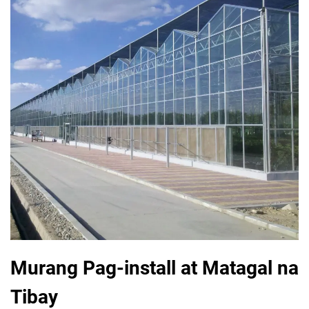
Murang Pag-install at Matagal na
Tibay