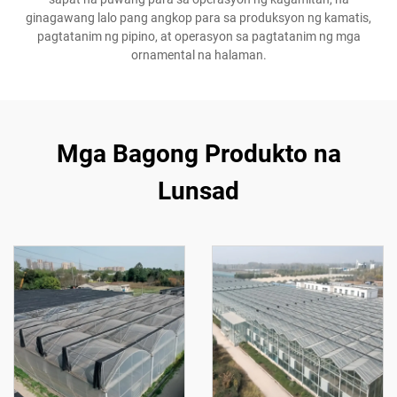
ginagawang lalo pang angkop para sa produksyon ng kamatis,
pagtatanim ng pipino, at operasyon sa pagtatanim ng mga
ornamental na halaman.
Mga Bagong Produkto na
Lunsad