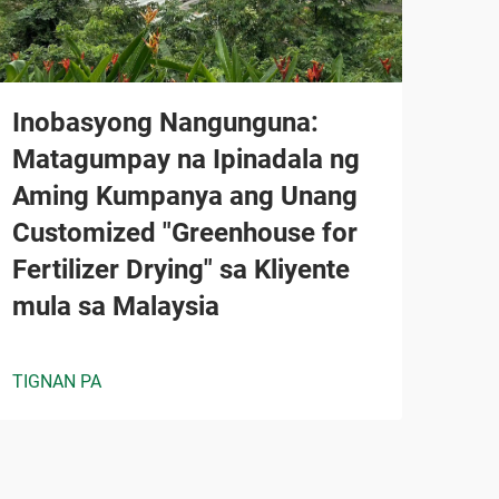
Inobasyong Nangunguna:
Matagumpay na Ipinadala ng
Aming Kumpanya ang Unang
Customized "Greenhouse for
Fertilizer Drying" sa Kliyente
mula sa Malaysia
TIGNAN PA