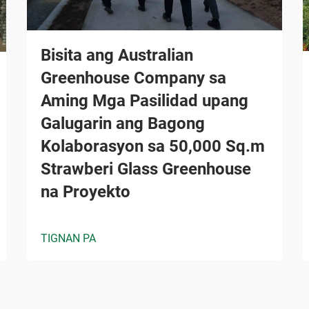
Bisita ang Australian
Greenhouse Company sa
Aming Mga Pasilidad upang
Galugarin ang Bagong
Kolaborasyon sa 50,000 Sq.m
Strawberi Glass Greenhouse
na Proyekto
TIGNAN PA