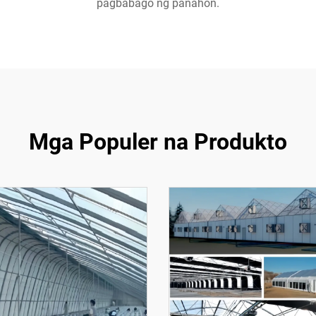
pagbabago ng panahon.
Mga Populer na Produkto