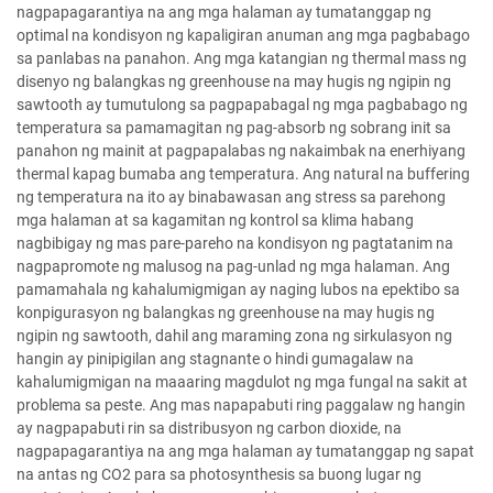
nagpapagarantiya na ang mga halaman ay tumatanggap ng
optimal na kondisyon ng kapaligiran anuman ang mga pagbabago
sa panlabas na panahon. Ang mga katangian ng thermal mass ng
disenyo ng balangkas ng greenhouse na may hugis ng ngipin ng
sawtooth ay tumutulong sa pagpapabagal ng mga pagbabago ng
temperatura sa pamamagitan ng pag-absorb ng sobrang init sa
panahon ng mainit at pagpapalabas ng nakaimbak na enerhiyang
thermal kapag bumaba ang temperatura. Ang natural na buffering
ng temperatura na ito ay binabawasan ang stress sa parehong
mga halaman at sa kagamitan ng kontrol sa klima habang
nagbibigay ng mas pare-pareho na kondisyon ng pagtatanim na
nagpapromote ng malusog na pag-unlad ng mga halaman. Ang
pamamahala ng kahalumigmigan ay naging lubos na epektibo sa
konpigurasyon ng balangkas ng greenhouse na may hugis ng
ngipin ng sawtooth, dahil ang maraming zona ng sirkulasyon ng
hangin ay pinipigilan ang stagnante o hindi gumagalaw na
kahalumigmigan na maaaring magdulot ng mga fungal na sakit at
problema sa peste. Ang mas napapabuti ring paggalaw ng hangin
ay nagpapabuti rin sa distribusyon ng carbon dioxide, na
nagpapagarantiya na ang mga halaman ay tumatanggap ng sapat
na antas ng CO2 para sa photosynthesis sa buong lugar ng