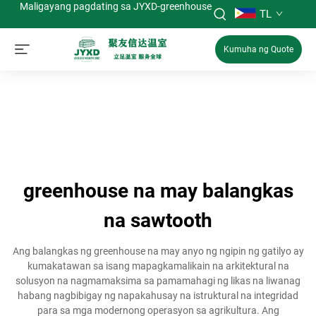
Maligayang pagdating sa JYXD-greenhouse
TL
Kumuha ng Quote
greenhouse na may balangkas
na sawtooth
Ang balangkas ng greenhouse na may anyo ng ngipin ng gatilyo ay
kumakatawan sa isang mapagkamalikain na arkitektural na
solusyon na nagmamaksima sa pamamahagi ng likas na liwanag
habang nagbibigay ng napakahusay na istruktural na integridad
para sa mga modernong operasyon sa agrikultura. Ang