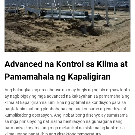
Advanced na Kontrol sa Klima at
Pamamahala ng Kapaligiran
Ang balangkas ng greenhouse na may hugis ng ngipin ng sawtooth
ay nagbibigay ng mga advanced na kakayahan sa pamamahala ng
klima at kapaligiran na lumilikha ng optimal na kondisyon para sa
pagtatanim habang pinabababa ang pagkonsumo ng enerhiya at
kumplikadong operasyon. Ang inobatibong disenyo ay sumasama
sa mga prinsipyo ng natural na bentilasyon na gumagana nang
harmoniya kasama ang mga mekanikal na sistema ng kontrol sa
klima upang panatilihin ang eksaktong temperatura,