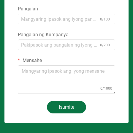
Pangalan
0/100
Pangalan ng Kumpanya
0/200
Mensahe
0/1000
Isumite