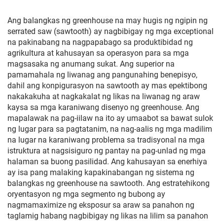
Ang balangkas ng greenhouse na may hugis ng ngipin ng
serrated saw (sawtooth) ay nagbibigay ng mga exceptional
na pakinabang na nagpapabago sa produktibidad ng
agrikultura at kahusayan sa operasyon para sa mga
magsasaka ng anumang sukat. Ang superior na
pamamahala ng liwanag ang pangunahing benepisyo,
dahil ang konpigurasyon na sawtooth ay mas epektibong
nakakakuha at nagkakalat ng likas na liwanag ng araw
kaysa sa mga karaniwang disenyo ng greenhouse. Ang
mapalawak na pag-iilaw na ito ay umaabot sa bawat sulok
ng lugar para sa pagtatanim, na nag-aalis ng mga madilim
na lugar na karaniwang problema sa tradisyonal na mga
istruktura at nagsisiguro ng pantay na pag-unlad ng mga
halaman sa buong pasilidad. Ang kahusayan sa enerhiya
ay isa pang malaking kapakinabangan ng sistema ng
balangkas ng greenhouse na sawtooth. Ang estratehikong
oryentasyon ng mga segmento ng bubong ay
nagmamaximize ng eksposur sa araw sa panahon ng
taglamig habang nagbibigay ng likas na lilim sa panahon