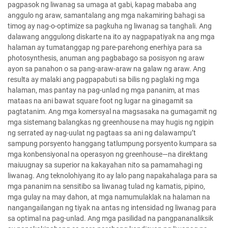
pagpasok ng liwanag sa umaga at gabi, kapag mababa ang
anggulo ng araw, samantalang ang mga nakamiring bahagi sa
timog ay nag-o-optimize sa pagkuha ng liwanag sa tanghali. Ang
dalawang anggulong diskarte na ito ay nagpapatiyak na ang mga
halaman ay tumatanggap ng pare-parehong enerhiya para sa
photosynthesis, anuman ang pagbabago sa posisyon ng araw
ayon sa panahon o sa pang-araw-araw na galaw ng araw. Ang
resulta ay malaki ang pagpapabuti sa bilis ng paglaki ng mga
halaman, mas pantay na pag-unlad ng mga pananim, at mas
mataas na ani bawat square foot ng lugar na ginagamit sa
pagtatanim. Ang mga komersyal na magsasaka na gumagamit ng
mga sistemang balangkas ng greenhouse na may hugis ng ngipin
ng serrated ay nag-uulat ng pagtaas sa ani ng dalawampu’t
sampung porsyento hanggang tatlumpung porsyento kumpara sa
mga konbensiyonal na operasyon ng greenhouse—na direktang
maiuugnay sa superior na kakayahan nito sa pamamahagi ng
liwanag. Ang teknolohiyang ito ay lalo pang napakahalaga para sa
mga pananim na sensitibo sa liwanag tulad ng kamatis, pipino,
mga gulay na may dahon, at mga namumulaklak na halaman na
nangangailangan ng tiyak na antas ng intensidad ng liwanag para
sa optimal na pag-unlad. Ang mga pasilidad na pangpananaliksik