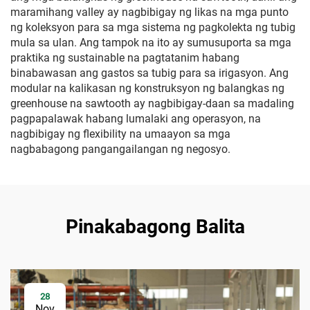
maramihang valley ay nagbibigay ng likas na mga punto
ng koleksyon para sa mga sistema ng pagkolekta ng tubig
mula sa ulan. Ang tampok na ito ay sumusuporta sa mga
praktika ng sustainable na pagtatanim habang
binabawasan ang gastos sa tubig para sa irigasyon. Ang
modular na kalikasan ng konstruksyon ng balangkas ng
greenhouse na sawtooth ay nagbibigay-daan sa madaling
pagpapalawak habang lumalaki ang operasyon, na
nagbibigay ng flexibility na umaayon sa mga
nagbabagong pangangailangan ng negosyo.
Pinakabagong Balita
28
Nov