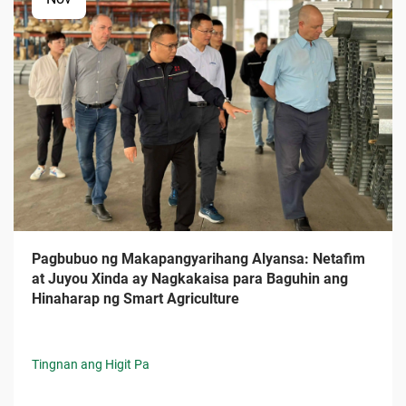
Pagbubuo ng Makapangyarihang Alyansa: Netafim
at Juyou Xinda ay Nagkakaisa para Baguhin ang
Hinaharap ng Smart Agriculture
Tingnan ang Higit Pa