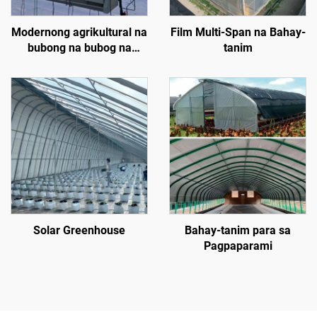
Modernong agrikultural na
Film Multi-Span na Bahay-
bubong na bubog na
tanim
bahay-tanim para sa
bulaklak/strawberry/kamatis
na may sistema ng kontrol
sa temperatura/sistema
ng pagtatabing/sistema ng
irigasyon
Solar Greenhouse
Bahay-tanim para sa
Pagpaparami