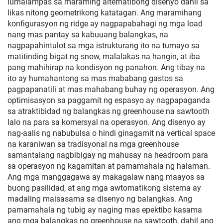
lumalampas sa maraming alternatibong disenyo dahil sa
likas nitong geometrikong katatagan. Ang maramihang
konfigurasyon ng ridge ay nagpapabahagi ng mga load
nang mas pantay sa kabuuang balangkas, na
nagpapahintulot sa mga istrukturang ito na tumayo sa
matitinding bigat ng snow, malalakas na hangin, at iba
pang mahihirap na kondisyon ng panahon. Ang tibay na
ito ay humahantong sa mas mababang gastos sa
pagpapanatili at mas mahabang buhay ng operasyon. Ang
optimisasyon sa paggamit ng espasyo ay nagpapaganda
sa atraktibidad ng balangkas ng greenhouse na sawtooth
lalo na para sa komersyal na operasyon. Ang disenyo ay
nag-aalis ng nabubulsa o hindi ginagamit na vertical space
na karaniwan sa tradisyonal na mga greenhouse
samantalang nagbibigay ng mahusay na headroom para
sa operasyon ng kagamitan at pamamahala ng halaman.
Ang mga manggagawa ay makagalaw nang maayos sa
buong pasilidad, at ang mga awtomatikong sistema ay
madaling maisasama sa disenyo ng balangkas. Ang
pamamahala ng tubig ay naging mas epektibo kasama
ang mga balangkas ng greenhouse na sawtooth, dahil ang