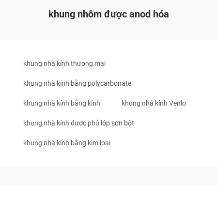
khung nhôm được anod hóa
khung nhà kính thương mại
khung nhà kính bằng polycarbonate
khung nhà kính bằng kính
khung nhà kính Venlo
khung nhà kính được phủ lớp sơn bột
khung nhà kính bằng kim loại