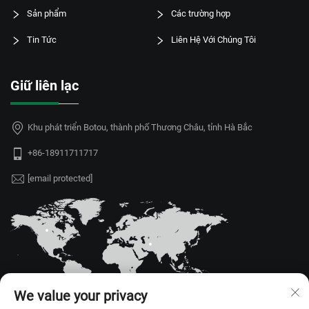
Sản phẩm
Các trường hợp
Tin Tức
Liên Hệ Với Chúng Tôi
Giữ liên lạc
Khu phát triển Botou, thành phố Thương Châu, tỉnh Hà Bắc
+86-18911711717
[email protected]
We value your privacy