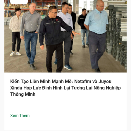
Kiến Tạo Liên Minh Mạnh Mẽ: Netafim và Juyou
Xinda Hợp Lực Định Hình Lại Tương Lai Nông Nghiệp
Thông Minh
Xem Thêm