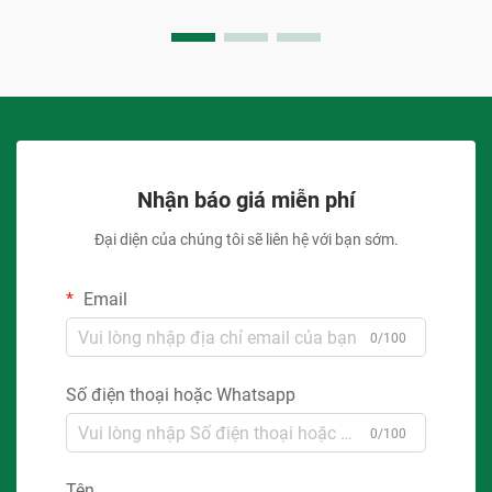
Nhận báo giá miễn phí
Đại diện của chúng tôi sẽ liên hệ với bạn sớm.
Email
0/100
Số điện thoại hoặc Whatsapp
0/100
Tên