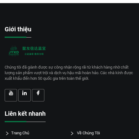
Giới thiệu
Chúng tôi đã giành được sự công nhận rộng rãi từ khách hàng nhờ chất
lượng sản phẩm vượt trội và dịch vụ hậu mãi hoàn hảo. Các nhà kính được
xuất khẩu đến hơn 50 quốc gia trên toàn thế giới.
Liên kết nhanh
Trang Chủ
Về Chúng Tôi