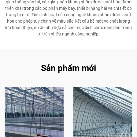
giao thông vận tải, các giải pháp khung nhôm được anốt hóa được
triển khai trong các bộ phận máy bay, thiết bị hàng hải và chi tiết ốp
trang trí ô tô. Tính linh hoạt của công nghệ khung nhôm được anốt
hóa cho phép tùy chỉnh về màu sắc, kết cấu bề mặt và chất lượng
lớp hoàn thiện, do đó phù hợp cả cho mục đích chức năng lẫn trang
trí trên nhiều ngành công nghiệp.
Sản phẩm mới