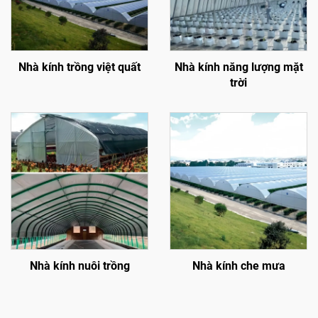
Nhà kính trồng việt quất
Nhà kính năng lượng mặt
trời
Nhà kính nuôi trồng
Nhà kính che mưa