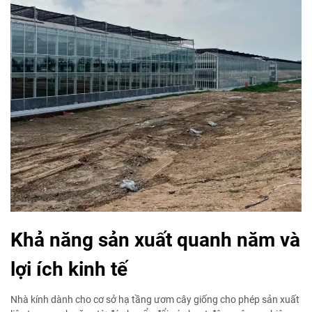
Khả năng sản xuất quanh năm và
lợi ích kinh tế
Nhà kính dành cho cơ sở hạ tầng ươm cây giống cho phép sản xuất