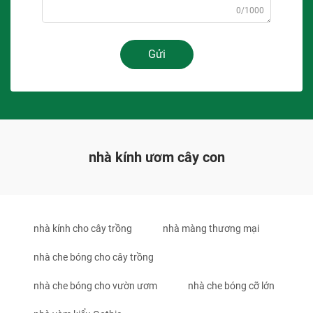
0/1000
Gửi
nhà kính ươm cây con
nhà kính cho cây trồng
nhà màng thương mại
nhà che bóng cho cây trồng
nhà che bóng cho vườn ươm
nhà che bóng cỡ lớn