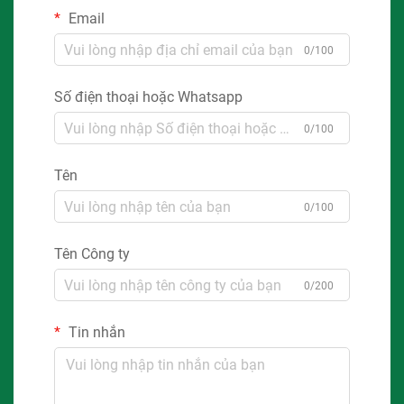
Email
0/100
Số điện thoại hoặc Whatsapp
0/100
Tên
0/100
Tên Công ty
0/200
Tin nhắn