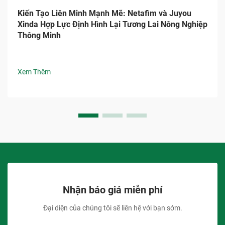
Kiến Tạo Liên Minh Mạnh Mẽ: Netafim và Juyou
Xinda Hợp Lực Định Hình Lại Tương Lai Nông Nghiệp
Thông Minh
Xem Thêm
Nhận báo giá miễn phí
Đại diện của chúng tôi sẽ liên hệ với bạn sớm.