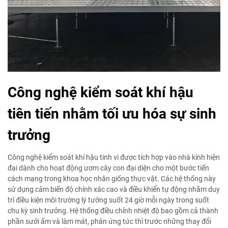
Công nghệ kiểm soát khí hậu
tiên tiến nhằm tối ưu hóa sự sinh
trưởng
Công nghệ kiểm soát khí hậu tinh vi được tích hợp vào nhà kính hiện
đại dành cho hoạt động ươm cây con đại diện cho một bước tiến
cách mạng trong khoa học nhân giống thực vật. Các hệ thống này
sử dụng cảm biến độ chính xác cao và điều khiển tự động nhằm duy
trì điều kiện môi trường lý tưởng suốt 24 giờ mỗi ngày trong suốt
chu kỳ sinh trưởng. Hệ thống điều chỉnh nhiệt độ bao gồm cả thành
phần sưởi ấm và làm mát, phản ứng tức thì trước những thay đổi