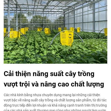
Cải thiện năng suất cây trồng
vượt trội và nâng cao chất lượng
Các nhà kính bằng nhựa chuyên dụng mang lại những cải thiện
vượt bậc về năng suất cây trồng và chất lượng sản phẩm, từ đó tác
động trực tiếp đến lợi nhuận và khả năng cạnh tranh trên thị trường
của các nhà sản xuất thương mại cũng như những người làm vườn