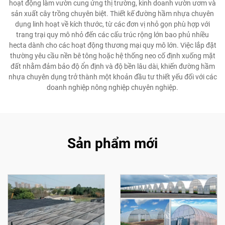
hoạt động làm vườn cung ứng thị trường, kinh doanh vườn ươm và
sản xuất cây trồng chuyên biệt. Thiết kế đường hầm nhựa chuyên
dụng linh hoạt về kích thước, từ các đơn vị nhỏ gọn phù hợp với
trang trại quy mô nhỏ đến các cấu trúc rộng lớn bao phủ nhiều
hecta dành cho các hoạt động thương mại quy mô lớn. Việc lắp đặt
thường yêu cầu nền bê tông hoặc hệ thống neo cố định xuống mặt
đất nhằm đảm bảo độ ổn định và độ bền lâu dài, khiến đường hầm
nhựa chuyên dụng trở thành một khoản đầu tư thiết yếu đối với các
doanh nghiệp nông nghiệp chuyên nghiệp.
Sản phẩm mới