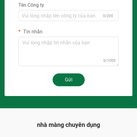
Tên Công ty
0/200
Tin nhắn
0/1000
Gửi
nhà màng chuyên dụng