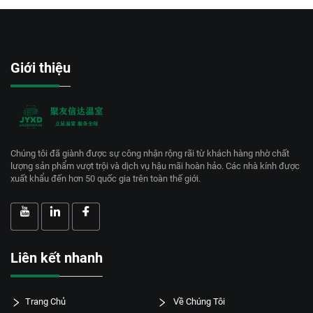
Giới thiệu
Chúng tôi đã giành được sự công nhận rộng rãi từ khách hàng nhờ chất
lượng sản phẩm vượt trội và dịch vụ hậu mãi hoàn hảo. Các nhà kính được
xuất khẩu đến hơn 50 quốc gia trên toàn thế giới.
Liên kết nhanh
Trang Chủ
Về Chúng Tôi