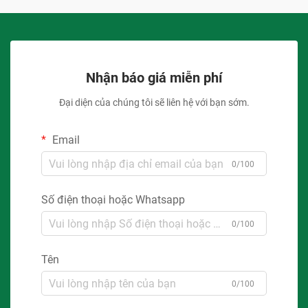
Nhận báo giá miễn phí
Đại diện của chúng tôi sẽ liên hệ với bạn sớm.
Email
0/100
Số điện thoại hoặc Whatsapp
0/100
Tên
0/100