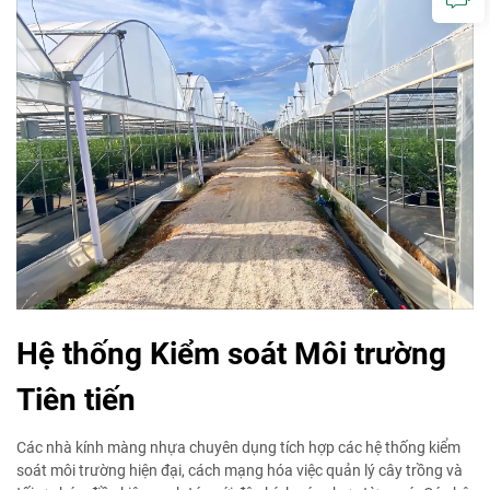
Hệ thống Kiểm soát Môi trường
Tiên tiến
Các nhà kính màng nhựa chuyên dụng tích hợp các hệ thống kiểm
soát môi trường hiện đại, cách mạng hóa việc quản lý cây trồng và