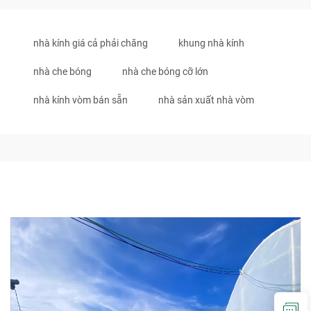
nhà kính giá cả phải chăng
khung nhà kính
nhà che bóng
nhà che bóng cỡ lớn
nhà kính vòm bán sẵn
nhà sản xuất nhà vòm