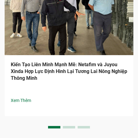
Kiến Tạo Liên Minh Mạnh Mẽ: Netafim và Juyou
Xinda Hợp Lực Định Hình Lại Tương Lai Nông Nghiệp
Thông Minh
Xem Thêm