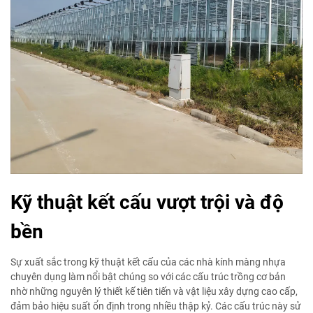
Kỹ thuật kết cấu vượt trội và độ
bền
Sự xuất sắc trong kỹ thuật kết cấu của các nhà kính màng nhựa
chuyên dụng làm nổi bật chúng so với các cấu trúc trồng cơ bản
nhờ những nguyên lý thiết kế tiên tiến và vật liệu xây dựng cao cấp,
đảm bảo hiệu suất ổn định trong nhiều thập kỷ. Các cấu trúc này sử