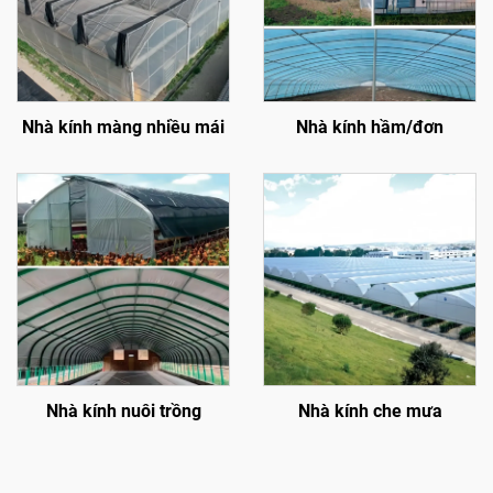
Nhà kính màng nhiều mái
Nhà kính hầm/đơn
Nhà kính nuôi trồng
Nhà kính che mưa