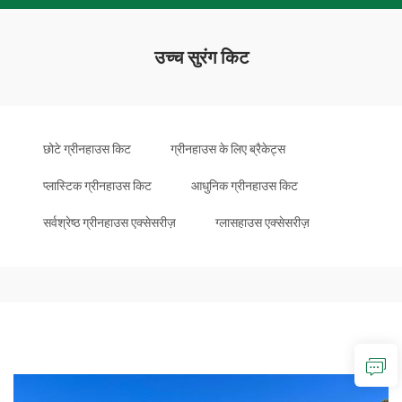
उच्च सुरंग किट
छोटे ग्रीनहाउस किट
ग्रीनहाउस के लिए ब्रैकेट्स
प्लास्टिक ग्रीनहाउस किट
आधुनिक ग्रीनहाउस किट
सर्वश्रेष्ठ ग्रीनहाउस एक्सेसरीज़
ग्लासहाउस एक्सेसरीज़