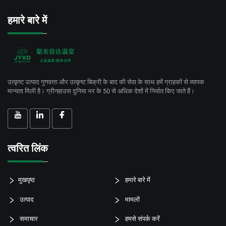
हमारे बारे में
उत्कृष्ट उत्पाद गुणवत्ता और उत्कृष्ट बिक्री के बाद की सेवा के साथ हमें ग्राहकों से व्यापक
मान्यता मिली है। ग्रीनहाउस दुनिया भर के 50 से अधिक देशों में निर्यात किए जाते हैं।
त्वरित लिंक
मुखपृष्ठ
हमारे बारे में
उत्पाद
मामलों
समाचार
हमसे संपर्क करें