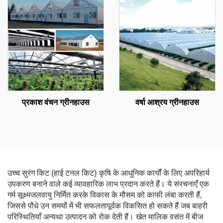
प्रकाश वंचन ग्रीनहाउस
वर्षा आश्रय ग्रीनहाउस
उच्च सुरंग किट (हाई टनल किट) कृषि के आधुनिक कार्यों के लिए अपरिहार्य
उपकरण बनाने वाले कई व्यावहारिक लाभ प्रदान करते हैं। ये संरचनाएँ एक
गर्म सूक्ष्मजलवायु निर्मित करके विकास के मौसम को काफी लंबा करती हैं,
जिससे पौधे उन समयों में भी सफलतापूर्वक विकसित हो सकते हैं जब बाहरी
परिस्थितियाँ अन्यथा उत्पादन को रोक देती हैं। खेत मालिक वसंत में बीज