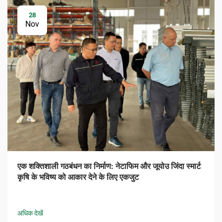
28
Nov
एक शक्तिशाली गठबंधन का निर्माण: नेटाफिम और जूयोउ जिंदा स्मार्ट
कृषि के भविष्य को आकार देने के लिए एकजुट
अधिक देखें