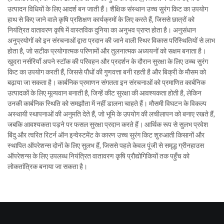
उत्पादन विधियों के लिए आदर्श बन जाती हैं। शैक्षिक संस्थान उच्च सुरंग किट का उपयोग
हाथ से किए जाने वाले कृषि प्रशिक्षण कार्यक्रमों के लिए करते हैं, जिससे छात्रों को
नियंत्रित वातावरण कृषि में वास्तविक दुनिया का अनुभव प्राप्त होता है। अनुसंधान
अनुप्रयोगों को इन संरचनाओं द्वारा प्रदान की जाने वाली स्थिर विकास परिस्थितियों से लाभ
होता है, जो सटीक प्रयोगात्मक परिणामों और तुलनात्मक अध्ययनों को सक्षम बनाता है।
खुदरा नर्सरियाँ अपने स्टॉक की परिवहन और प्रदर्शन के दौरान सुरक्षा के लिए उच्च सुरंग
किट का उपयोग करती हैं, जिससे पौधों की गुणवत्ता बनी रहती है और बिक्री के मौसम को
बढ़ाया जा सकता है। कार्बनिक प्रमाणन संगतता इन संरचनाओं को प्रमाणित कार्बनिक
उत्पादकों के लिए मूल्यवान बनाती है, जिन्हें कीट सुरक्षा की आवश्यकता होती है, लेकिन
उनकी कार्बनिक स्थिति को समझौता में नहीं डालना चाहते हैं। मौसमी विघटन के विकल्प
अस्थायी स्थापनाओं की अनुमति देते हैं, जो भूमि के उपयोग की लचीलापन को बनाए रखते हैं,
जबकि आवश्यकता पड़ने पर फसल सुरक्षा प्रदान करते हैं। आर्थिक रूप से सुलभ प्रवेश
बिंदु और त्वरित रिटर्न ऑन इन्वेस्टमेंट के कारण उच्च सुरंग किट शुरुआती किसानों और
स्थापित ऑपरेशन्स दोनों के लिए सुलभ हैं, जिससे पहले केवल पूंजी से समृद्ध ग्रीनहाउस
ऑपरेशन्स के लिए उपलब्ध नियंत्रित वातावरण कृषि प्रौद्योगिकियों तक पहुँच को
लोकतांत्रिक बनाया जा सकता है।