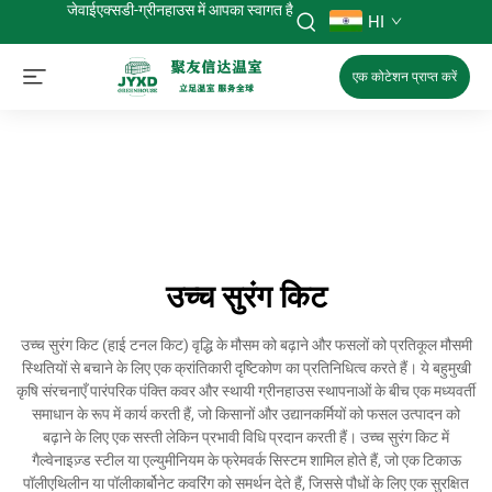
जेवाईएक्सडी-ग्रीनहाउस में आपका स्वागत है
HI
एक कोटेशन प्राप्त करें
उच्च सुरंग किट
उच्च सुरंग किट (हाई टनल किट) वृद्धि के मौसम को बढ़ाने और फसलों को प्रतिकूल मौसमी
स्थितियों से बचाने के लिए एक क्रांतिकारी दृष्टिकोण का प्रतिनिधित्व करते हैं। ये बहुमुखी
कृषि संरचनाएँ पारंपरिक पंक्ति कवर और स्थायी ग्रीनहाउस स्थापनाओं के बीच एक मध्यवर्ती
समाधान के रूप में कार्य करती हैं, जो किसानों और उद्यानकर्मियों को फसल उत्पादन को
बढ़ाने के लिए एक सस्ती लेकिन प्रभावी विधि प्रदान करती हैं। उच्च सुरंग किट में
गैल्वेनाइज़्ड स्टील या एल्युमीनियम के फ्रेमवर्क सिस्टम शामिल होते हैं, जो एक टिकाऊ
पॉलीएथिलीन या पॉलीकार्बोनेट कवरिंग को समर्थन देते हैं, जिससे पौधों के लिए एक सुरक्षित