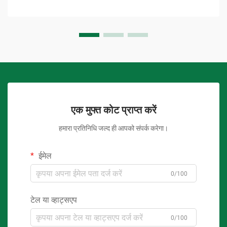
एक मुफ्त कोट प्राप्त करें
हमारा प्रतिनिधि जल्द ही आपको संपर्क करेगा।
ईमेल
0/100
टेल या व्हाट्सएप
0/100