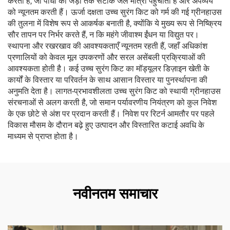
करती हैं, जो पौधों की जड़ों तक सटीक जल मात्रा पहुँचाती हैं और अपव्यय
को न्यूनतम करती हैं। ऊर्जा दक्षता उच्च सुरंग किट को गर्म की गई ग्रीनहाउस
की तुलना में विशेष रूप से आकर्षक बनाती है, क्योंकि ये मुख्य रूप से निष्क्रिय
सौर तापन पर निर्भर करते हैं, न कि महंगे जीवाश्म ईंधन या विद्युत पर।
स्थापना और रखरखाव की आवश्यकताएँ न्यूनतम रहती हैं, जहाँ अधिकांश
प्रणालियों को केवल मूल उपकरणों और सरल असेंबली प्रक्रियाओं की
आवश्यकता होती है। कई उच्च सुरंग किट का मॉड्यूलर डिज़ाइन खेती के
कार्यों के विस्तार या परिवर्तन के साथ आसान विस्तार या पुनर्स्थापना की
अनुमति देता है। लागत-प्रभावशीलता उच्च सुरंग किट को स्थायी ग्रीनहाउस
संरचनाओं से अलग करती है, जो समान पर्यावरणीय नियंत्रण को कुल निवेश
के एक छोटे से अंश पर प्रदान करती हैं। निवेश पर रिटर्न आमतौर पर पहले
विकास मौसम के दौरान बढ़े हुए उत्पादन और विस्तारित कटाई अवधि के
माध्यम से प्राप्त होता है।
नवीनतम समाचार