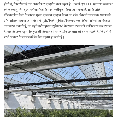
होती हैं, जिससे कई वर्षों तक स्थिर प्रदर्शन बना रहता है। ऊर्जा-दक्ष LED प्रकाश व्यवस्था
को जलवायु नियंत्रण प्रौद्योगिकी के साथ एकीकृत किया जा सकता है, ताकि छोटे
शीतकालीन दिनों के दौरान पूरक प्रकाश प्रदान किया जा सके, जिससे उत्पादक क्षमता को
और अधिक बढ़ाया जा सके। ये प्रौद्योगिकी सुविधाएँ मिलकर एक पेशेवर-श्रेणी का विकास
वातावरण बनाती हैं, जो महंगे ग्रीनहाउस सुविधाओं के समान स्तर की प्रतिस्पर्धा कर सकता
है, जबकि उच्च सुरंग किट्स की किफायती लागत और सरलता को बनाए रखती है, जिससे ये
सभी आकार के उत्पादकों के लिए सुलभ हो जाते हैं।