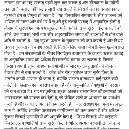
लगाना लगभग छह सप्ताह पहले शुरू कर सकते हैं और शीतकाल के महीनों
तक ताज़ी फसल की कटाई जारी रख सकते हैं, जिससे उनका उत्पादनकाल
प्रभावी ढंग से दोगुना हो जाता है। यह विस्तारित समयावधि सीधे राजस्व की
अधिक संभावना और वर्ष भर में सुधरी हुई नकदी प्रवाह में अनुवादित होती है।
मौसम से सुरक्षा एक अन्य प्रमुख लाभ है, क्योंकि उच्च सुरंग किट फसलों को
ओले, तेज़ हवाओं, भारी वर्षा और अप्रत्याशित जमाव की घटनाओं से होने वाले
क्षति से बचाती हैं। यह सुरक्षा फसल के नुकसान को कम करती है और स्थिर
उत्पाद गुणवत्ता को बनाए रखती है, जिसके लिए बाज़ार में प्रीमियम मूल्य प्राप्त
होता है। इन संरचनाओं के भीतर नियंत्रित वातावरण के कारण फसल कटाई
के अनुमानित समय को अधिक विश्वसनीय बनाया जा सकता है, जिससे
किसान अपनी श्रम आवश्यकताओं और बाज़ार प्रतिबद्धताओं की योजना
बेहतर ढंग से बना सकते हैं। कीट और रोग प्रबंधन उच्च सुरंग किट के
अंतर्गत काफी आसान हो जाता है, क्योंकि संलग्न वातावरण कई उड़ने वाले
कीटों के खिलाफ एक अवरोध बनाता है और वायु-जनित रोगाणुओं के प्रसार
को कम करता है। यह प्राकृतिक सुरक्षा अक्सर रासायनिक कीटनाशकों की
आवश्यकता को समाप्त कर देती है, जो जैविक खेती के अभ्यासों का समर्थन
करती है और आगत लागत को कम करती है। जल संरक्षण एक अन्य महत्वपूर्ण
लाभ है, क्योंकि आवरित वातावरण वाष्पीकरण को कम करता है और अधिक
कुशल सिंचाई प्रणालियों की अनुमति देता है। ड्रिप सिंचाई और माइक्रो-
स्प्रिंकलर प्रणालियाँ उच्च सुरंग किट के भीतर अत्यंत प्रभावी ढंग से काम