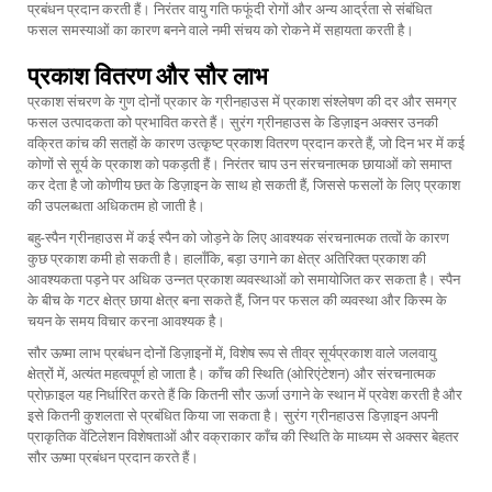
प्रबंधन प्रदान करती हैं। निरंतर वायु गति फफूंदी रोगों और अन्य आर्द्रता से संबंधित
फसल समस्याओं का कारण बनने वाले नमी संचय को रोकने में सहायता करती है।
प्रकाश वितरण और सौर लाभ
प्रकाश संचरण के गुण दोनों प्रकार के ग्रीनहाउस में प्रकाश संश्लेषण की दर और समग्र
फसल उत्पादकता को प्रभावित करते हैं। सुरंग ग्रीनहाउस के डिज़ाइन अक्सर उनकी
वक्रित कांच की सतहों के कारण उत्कृष्ट प्रकाश वितरण प्रदान करते हैं, जो दिन भर में कई
कोणों से सूर्य के प्रकाश को पकड़ती हैं। निरंतर चाप उन संरचनात्मक छायाओं को समाप्त
कर देता है जो कोणीय छत के डिज़ाइन के साथ हो सकती हैं, जिससे फसलों के लिए प्रकाश
की उपलब्धता अधिकतम हो जाती है।
बहु-स्पैन ग्रीनहाउस में कई स्पैन को जोड़ने के लिए आवश्यक संरचनात्मक तत्वों के कारण
कुछ प्रकाश कमी हो सकती है। हालाँकि, बड़ा उगाने का क्षेत्र अतिरिक्त प्रकाश की
आवश्यकता पड़ने पर अधिक उन्नत प्रकाश व्यवस्थाओं को समायोजित कर सकता है। स्पैन
के बीच के गटर क्षेत्र छाया क्षेत्र बना सकते हैं, जिन पर फसल की व्यवस्था और किस्म के
चयन के समय विचार करना आवश्यक है।
सौर ऊष्मा लाभ प्रबंधन दोनों डिज़ाइनों में, विशेष रूप से तीव्र सूर्यप्रकाश वाले जलवायु
क्षेत्रों में, अत्यंत महत्वपूर्ण हो जाता है। काँच की स्थिति (ओरिएंटेशन) और संरचनात्मक
प्रोफ़ाइल यह निर्धारित करते हैं कि कितनी सौर ऊर्जा उगाने के स्थान में प्रवेश करती है और
इसे कितनी कुशलता से प्रबंधित किया जा सकता है। सुरंग ग्रीनहाउस डिज़ाइन अपनी
प्राकृतिक वेंटिलेशन विशेषताओं और वक्राकार काँच की स्थिति के माध्यम से अक्सर बेहतर
सौर ऊष्मा प्रबंधन प्रदान करते हैं।