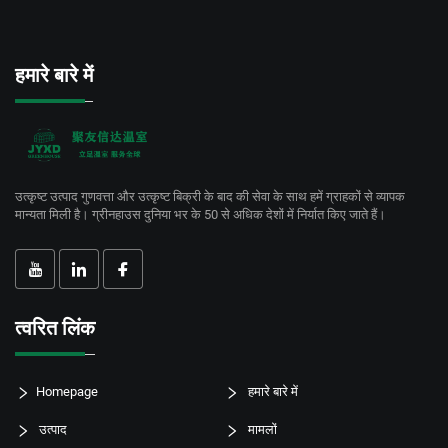
हमारे बारे में
उत्कृष्ट उत्पाद गुणवत्ता और उत्कृष्ट बिक्री के बाद की सेवा के साथ हमें ग्राहकों से व्यापक
मान्यता मिली है। ग्रीनहाउस दुनिया भर के 50 से अधिक देशों में निर्यात किए जाते हैं।
त्वरित लिंक
Homepage
हमारे बारे में
उत्पाद
मामलों