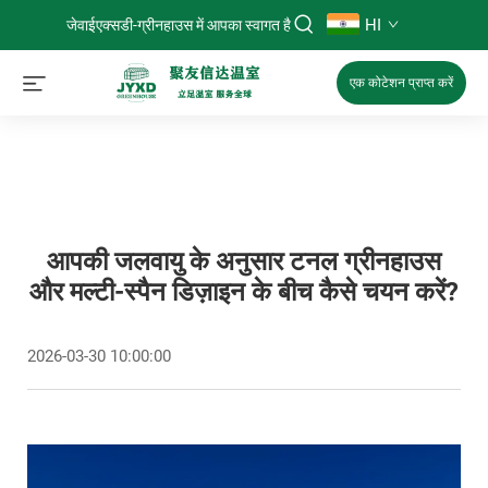
HI
जेवाईएक्सडी-ग्रीनहाउस में आपका स्वागत है
एक कोटेशन प्राप्त करें
आपकी जलवायु के अनुसार टनल ग्रीनहाउस
और मल्टी-स्पैन डिज़ाइन के बीच कैसे चयन करें?
2026-03-30 10:00:00