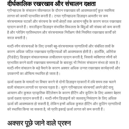
दीर्घकालिक रखरखाव और संचालन दक्षता
ग्रीनहाउस के संचालन जीवनकाल के दौरान रखरखाव की आवश्यकताएँ कुल स्वामित्व
लागत को काफी प्रभावित करती हैं। टनल ग्रीनहाउस डिज़ाइन आमतौर पर कम
संरचनात्मक घटकों और संरचना के सभी क्षेत्रों तक आसान पहुँच के कारण सरल रखरखाव
प्रदान करते हैं। सरलीकृत डिज़ाइन संभावित विफलता के बिंदुओं की संख्या को कम करती
है और ग्लेज़िंग प्रतिस्थापन और संरचनात्मक निरीक्षण जैसे नियमित रखरखाव कार्यों को
सरल बनाती है।
मल्टी-स्पैन संरचनाओं के लिए उनकी बहु-संरचनात्मक प्रणालियों और संबंधित तत्वों के
कारण अधिक जटिल रखरखाव प्रक्रियाओं की आवश्यकता होती है। हालाँकि, अतिरेक
(रिडंडेंट) डिज़ाइन संचालनात्मक लचीलापन प्रदान करती है, जिससे व्यक्तिगत स्पैनों को
प्रभावित करने वाली रखरखाव समस्याओं के बावजूद भी निरंतर संचालन संभव हो जाता है।
मल्टी-स्पैन संचालन के बड़े पैमाने के कारण अक्सर अधिक उन्नत रखरखाव कार्यक्रमों और
उपकरणों का औचित्य स्थापित हो जाता है।
ऊर्जा दक्षता के मामलों पर विचार करने से दोनों डिज़ाइन प्रकारों में लंबे समय तक चलने
वाली संचालन लागतों पर प्रभाव पड़ता है। सुरंग ग्रीनहाउस संरचनाएँ अपने छोटे वायु
आयतन और कुशल प्राकृतिक वेंटिलेशन के कारण हीटिंग और कूलिंग के लिए अक्सर बेहतर
ऊर्जा दक्षता प्रदान करती हैं। मल्टी-स्पैन डिज़ाइनों को जलवायु नियंत्रण के लिए अधिक
ऊर्जा की आवश्यकता हो सकती है, लेकिन इनमें अधिक कुशल हीटिंग और कूलिंग प्रणालियों
को स्थापित किया जा सकता है, जो प्रति इकाई ऊर्जा लागत को कम करती हैं।
अक्सर पूछे जाने वाले प्रश्न