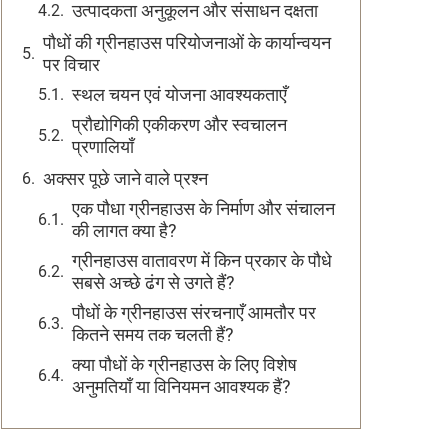
उत्पादकता अनुकूलन और संसाधन दक्षता
पौधों की ग्रीनहाउस परियोजनाओं के कार्यान्वयन
पर विचार
स्थल चयन एवं योजना आवश्यकताएँ
प्रौद्योगिकी एकीकरण और स्वचालन
प्रणालियाँ
अक्सर पूछे जाने वाले प्रश्न
एक पौधा ग्रीनहाउस के निर्माण और संचालन
की लागत क्या है?
ग्रीनहाउस वातावरण में किन प्रकार के पौधे
सबसे अच्छे ढंग से उगते हैं?
पौधों के ग्रीनहाउस संरचनाएँ आमतौर पर
कितने समय तक चलती हैं?
क्या पौधों के ग्रीनहाउस के लिए विशेष
अनुमतियाँ या विनियमन आवश्यक हैं?