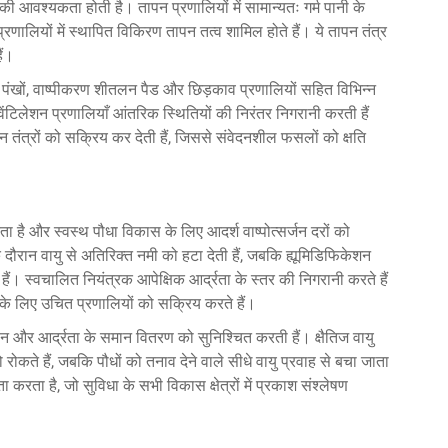
आवश्यकता होती है। तापन प्रणालियों में सामान्यतः गर्म पानी के
प्रणालियों में स्थापित विकिरण तापन तत्व शामिल होते हैं। ये तापन तंत्र
ैं।
पंखों, वाष्पीकरण शीतलन पैड और छिड़काव प्रणालियों सहित विभिन्न
ेंटिलेशन प्रणालियाँ आंतरिक स्थितियों की निरंतर निगरानी करती हैं
 तंत्रों को सक्रिय कर देती हैं, जिससे संवेदनशील फसलों को क्षति
ता है और स्वस्थ पौधा विकास के लिए आदर्श वाष्पोत्सर्जन दरों को
 दौरान वायु से अतिरिक्त नमी को हटा देती हैं, जबकि ह्यूमिडिफिकेशन
 हैं। स्वचालित नियंत्रक आपेक्षिक आर्द्रता के स्तर की निगरानी करते हैं
 लिए उचित प्रणालियों को सक्रिय करते हैं।
तापमान और आर्द्रता के समान वितरण को सुनिश्चित करती हैं। क्षैतिज वायु
ो रोकते हैं, जबकि पौधों को तनाव देने वाले सीधे वायु प्रवाह से बचा जाता
ता है, जो सुविधा के सभी विकास क्षेत्रों में प्रकाश संश्लेषण