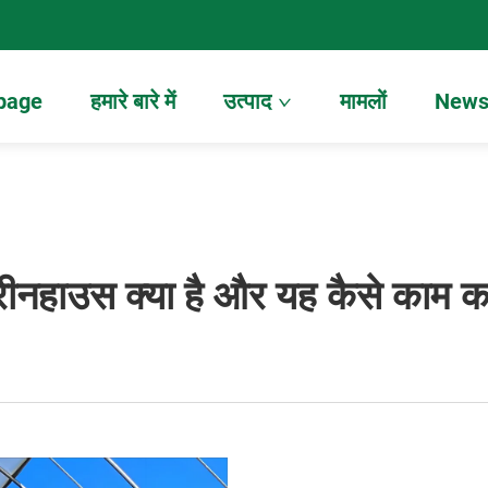
page
हमारे बारे में
उत्पाद
मामलों
New
्रीनहाउस क्या है और यह कैसे काम क