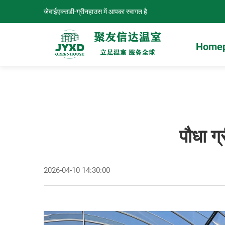
जेवाईएक्सडी-ग्रीनहाउस में आपका स्वागत है
Home
पौधा ग
2026-04-10 14:30:00