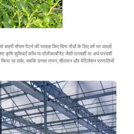
 बाहरी मौसम पैटर्न की परवाह किए बिना पौधों के लिए वर्ष भर आदर्श
्ट कृषि सुविधाएँ काँच या पॉलीकार्बोनेट जैसी पारदर्शी या अर्ध-पारदर्शी
ित किया जा सके, जबकि उन्नत तापन, शीतलन और वेंटिलेशन प्रणालियों