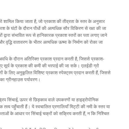
ो शामिल किया जाता है, जो प्रकाश की तीव्रता के स्तर के अनुसार
ाश के घंटों के दौरान पौधों की अत्यधिक सौर विकिरण से रक्षा की जा
ं द्वारा संभावित रूप से हानिकारक प्रकाश स्तरों का पता लगाए जाने
 और वृद्धि वातावरण के भीतर अत्यधिक ऊष्मा के निर्माण को रोका जा
 अवधि के दौरान अतिरिक्त प्रकाश प्रदान करती है, जिससे प्रकाश-
 हुए सूर्य के प्रकाश की कमी की भरपाई की जा सके। एलईडी ग्रो
ों के लिए अनुकूलित विशिष्ट प्रकाश स्पेक्ट्रम प्रदान करती हैं, जिससे
े का ग्रीनहाउस
पर्यावरण।
ड्रिप सिंचाई, ऊपर से छिड़काव वाले उपकरणों या हाइड्रोपोनिक
क तत्व पहुँचाती हैं। ये स्वचालित प्रणालियाँ मिट्टी की नमी के स्तर या
ाओं के आधार पर सिंचाई चक्रों को सक्रिय करती हैं, न कि निश्चित