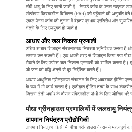
लंबी आयु के लिए जानी जाती है। टेम्पर्ड कांच के पैनल उत्कृष्ट 
संश्लेषण क्रियाशील विकिरण (PAR) को पहुँचाने की अनुमति देते है
एकल-पैनल कांच की तुलना में बेहतर प्रभाव प्रतिरोध और सुधारित 
क्षेत्रों के लिए उपयुक्त हो जाते हैं।
आधार और जल निकास प्रणाली
उचित आधार डिज़ाइन संरचनात्मक स्थिरता सुनिश्चित करता है और न
समाप्त कर सकती हैं। एक अच्छी तरह से डिज़ाइन किया गया पौध
रोकने के लिए पर्याप्त जल निकास प्रणाली को शामिल करता है। इसमे
जो जल को वृद्धि क्षेत्रों से दूर निर्देशित करते हैं।
आधार आधुनिक ग्रीनहाउस संचालन के लिए आवश्यक हीटिंग प्रणालिय
के रूप में भी कार्य करता है। एकीकृत हीटिंग तत्वों के साथ कंक्र
जिससे ठंडी अवधि के दौरान संवेदनशील पौधों के लिए जोखिम भरे 
पौधा ग्रीनहाउस प्रणालियों में जलवायु नियंत्
तापमान नियंत्रण प्रौद्योगिकी
तापमान नियंत्रण किसी भी पौधा ग्रीनहाउस के सबसे महत्वपूर्ण कार्