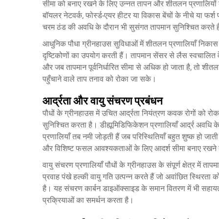
सीमा को बनाए रखने के लिए उन्नत तापन और शीतलन प्रणालियों की 
बॉयलर नेटवर्क, फोर्स्ड-एयर हीटर या विकास बेंचों के नीचे या फर्श 
चरम ठंड की अवधि के दौरान भी सुसंगत तापमान सुनिश्चित करते ह
आधुनिक पौधा ग्रीनहाउस सुविधाओं में शीतलन प्रणालियाँ निकास 
दृष्टिकोणों का उपयोग करती हैं। तापमान सेंसर से लैस स्वचालित व
और जब तापमान पूर्वनिर्धारित सीमा से अधिक हो जाता है, तो शीतलन
पहुँचाने वाले ताप तनाव को रोका जा सके।
आर्द्रता और वायु संचरण प्रबंधन
पौधों के ग्रीनहाउस में उचित आर्द्रता नियंत्रण कवक रोगों को रोक
सुनिश्चित करता है। डीह्यूमिडिफिकेशन प्रणालियाँ आर्द्र अवधि के
प्रणालियाँ तब नमी जोड़ती हैं जब परिस्थितियाँ बहुत शुष्क हो जाती
और विशिष्ट फसल आवश्यकताओं के लिए आदर्श सीमा बनाए रखने के
वायु संचरण प्रणालियाँ पौधों के ग्रीनहाउस के संपूर्ण क्षेत्र में 
प्रवाह पंखे हल्की वायु गति उत्पन्न करते हैं जो अवांछित स्थिरता क
है। यह संचरण कार्बन डाइऑक्साइड के समान वितरण में भी सहायता कर
प्रक्रियाओं का समर्थन करता है।