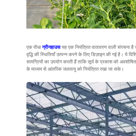
एक पौधा
ग्रीनहाउस
यह एक नियंत्रित वातावरण वाली संरचना है जो
वृद्धि की स्थितियाँ उत्पन्न करने के लिए डिज़ाइन की गई है। ये विशिष
सामग्रियों का उपयोग करती हैं ताकि सूर्य के प्रकाश को अवशोष
के माध्यम से आंतरिक जलवायु को नियंत्रित रखा जा सके।