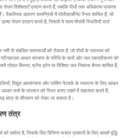
ऊष्मा रोधन विशेषताएँ प्रदान करते हैं, जबकि पौधों तक अधिकतम प्रकाश
ं। वैकल्पिक आवरण सामग्रियों में पॉलीकार्बोनेट पैनल शामिल हैं, जो
ऊष्मा रोधन प्रदान करते हैं, जिससे ये चरम मौसमी स्थितियों वाले
मी से संबंधित समस्याओं को रोकता है, जो पौधों के स्वास्थ्य को
ा ग्रीनहाउस आधार संरचना के परिधि के चारों ओर जल एकत्रीकरण को
ं ग्रेवल बिस्तर, फ्रेंच ड्रेन या विशिष्ट जल निकास चैनल शामिल हैं,
ों, विद्युत अवसंरचना और प्लंबिंग नेटवर्क के स्थापना के लिए आधार
ीट आधार फर्श के तापमान को स्थिर बनाए रखने में सहायता करते हैं,
जड़ क्षेत्र के शीतलन को रोका जा सकता है।
रण तंत्र
य को दर्शाता है, जिसके लिए विभिन्न फसल प्रकारों के लिए आदर्श वृद्धि