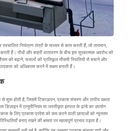
वचालित नियंत्रण तंत्रों के माध्यम से काम करती हैं, जो तापमान,
करती हैं। पौधों और बाहरी वातावरण के बीच इस सुरक्षात्मक अवरोध को
ौसम को बढ़ाने, फसलों को प्रतिकूल मौसमी स्थितियों से बचाने और
त्पादकता को अधिकतम करने में सक्षम बनाती हैं।
टक
े से शुरू होती है, जिसमें टिकाऊपन, प्रकाश संचरण और तापीय दक्षता
डिज़ाइन में एल्युमीनियम या जस्तीकृत इस्पात के ढांचे का उपयोग
 विकास के लिए प्रकाश प्रवेश को कम करने वाली छायाओं को न्यूनतम
स्थितियाँ बनाए रखने की क्षमता पर महत्वपूर्ण प्रभाव पड़ता है।
वरण सामग्री बनी हुई है, क्योंकि यह उत्कृष्ट प्रकाश संचरण गुणों और