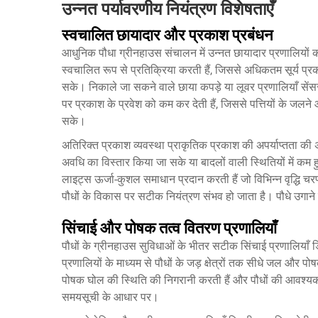
उन्नत पर्यावरणीय नियंत्रण विशेषताएँ
स्वचालित छायादार और प्रकाश प्रबंधन
आधुनिक पौधा ग्रीनहाउस संचालन में उन्नत छायादार प्रणालियों क
स्वचालित रूप से प्रतिक्रिया करती हैं, जिससे अधिकतम सूर्य प्रक
सके। निकाले जा सकने वाले छाया कपड़े या लूवर प्रणालियाँ सेंसरो
पर प्रकाश के प्रवेश को कम कर देती हैं, जिससे पत्तियों के जलने
सके।
अतिरिक्त प्रकाश व्यवस्था प्राकृतिक प्रकाश की अपर्याप्तता की
अवधि का विस्तार किया जा सके या बादलों वाली स्थितियों में कम
लाइट्स ऊर्जा-कुशल समाधान प्रदान करती हैं जो विभिन्न वृद्धि चरण
पौधों के विकास पर सटीक नियंत्रण संभव हो जाता है।
पौधे उगान
सिंचाई और पोषक तत्व वितरण प्रणालियाँ
पौधों के ग्रीनहाउस सुविधाओं के भीतर सटीक सिंचाई प्रणालियाँ 
प्रणालियों के माध्यम से पौधों के जड़ क्षेत्रों तक सीधे जल और पोष
पोषक घोल की स्थिति की निगरानी करती हैं और पौधों की आवश्यकत
समयसूची के आधार पर।