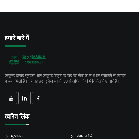
हमारे बारे में
उत्कृष्ट उत्पाद गुणवत्ता और उत्कृष्ट बिक्री के बाद की सेवा के साथ हमें ग्राहकों से व्यापक
मान्यता मिली है। ग्रीनहाउस दुनिया भर के 50 से अधिक देशों में निर्यात किए जाते हैं।
त्वरित लिंक
मुख्यपृष्ठ
हमारे बारे में