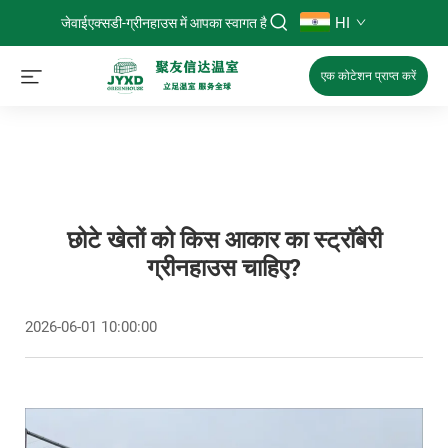
HI
जेवाईएक्सडी-ग्रीनहाउस में आपका स्वागत है
एक कोटेशन प्राप्त करें
छोटे खेतों को किस आकार का स्ट्रॉबेरी
ग्रीनहाउस चाहिए?
2026-06-01 10:00:00