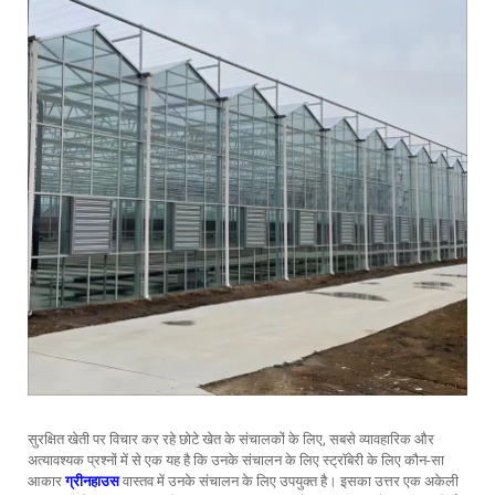
सुरक्षित खेती पर विचार कर रहे छोटे खेत के संचालकों के लिए, सबसे व्यावहारिक और
अत्यावश्यक प्रश्नों में से एक यह है कि उनके संचालन के लिए स्ट्रॉबेरी के लिए कौन-सा
आकार
ग्रीनहाउस
वास्तव में उनके संचालन के लिए उपयुक्त है। इसका उत्तर एक अकेली