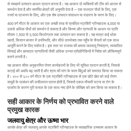
से व्यवहार्य उत्पादन आधार प्रदान करता है। यह आकार दो व्यक्तियों की टीम को आराम से
समर्थन देता है और समर्पित क्षेत्रों की अनुमति देता है — एक फलदार पौधों के लिए, एक
रनर्स या प्रजनन के लिए, और एक शेष उत्पादन संसाधन या भंडारण के चरण के लिए।
400 वर्ग मीटर के आकार का एक अच्छी तरह से प्रबंधित स्ट्रॉबेरी ग्रीनहाउस 4,000 या
उससे अधिक पौधों को समर्थन दे सकता है और किस्म और प्रणाली के आधार पर प्रति
मौसम 1,500 से 3,500 किलोग्राम तक उत्पादन कर सकता है। यह मात्रा कई थोक
खातों, किसान बाजार में उपस्थिति, और सीधे उपभोक्ता तक पहुँच के चैनलों को एक साथ
आपूर्ति करने के लिए पर्याप्त है। इस स्तर पर राजस्व की क्षमता जलवायु नियंत्रण, स्वचालित
सिंचाई और छायादार प्रणालियों जैसी अधिक उन्नत प्रौद्योगिकियों में निवेश को औचित्यपूर्ण
बनाने लगती है।
यह आकार सीमा अनुक्रमित रोपण कार्यक्रमों के लिए भी सुविधा प्रदान करती है, जिससे
कटाई की अवधि बढ़ जाती है और श्रम की मांग के चरम बिंदुओं को समतल किया जा सकता
है। ४०० से ६०० वर्ग मीटर के एक स्ट्रॉबेरी ग्रीनहाउस से एक छोटे खेत को कई रोपण
समूहों के प्रबंधन की लचीलापन प्राप्त होती है, जिससे एकल मौसमी घटना या रोग के
प्रकोप के कारण पूरी फसल के एक साथ नष्ट होने के जोखिम को कम किया जा सकता है।
सही आकार के निर्णय को प्रभावित करने वाले
प्रमुख कारक
जलवायु क्षेत्र और ऊष्मा भार
आपके क्षेत्र की जलवायु आपके स्ट्रॉबेरी ग्रीनहाउस के व्यावहारिक उच्चतम आकार के