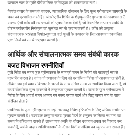
उत्पादन स्तर के प्रति दीर्घकालिक प्रतिबद्धता की आवश्यकता न हो।
निर्यात बाजार के समय के कारक, व्यावसायिक संचालन के लिए फूल ग्रीनहाउस सामग्री के
चयन को प्रभावित करते हैं। अंतर्राष्ट्रीय शिपिंग के शेड्यूल और गुणवत्ता की आवश्यकताएँ
अक्सर ऐसी काँच की स्थापनाओं को प्राथमिकता देती हैं, जो विस्तारित उत्पादन अवधि के
दौरान पर्यावरणीय नियंत्रण को सुसंगत रूप से प्रदान करती हैं। काँच की उत्कृष्ट
संरचनात्मक अखंडता निर्यात-गुणवत्ता वाले फूलों के उत्पादन के लिए आवश्यक स्वचालित
प्रणालियों को समर्थन प्रदान करती है।
आर्थिक और संचालनात्मक समय संबंधी कारक
बजट विभाजन रणनीतियाँ
पूंजी निवेश का समय फूल ग्रीनहाउस के सामग्री चयन के निर्णयों को महत्वपूर्ण रूप से
प्रभावित करता है। कांच की स्थापना के लिए बड़े प्रारंभिक निवेश की आवश्यकता होती है,
लेकिन जब इसे व्यापार विस्तार के चरणों के साथ उचित समय पर समन्वित किया जाता है, तो
यह दीर्घकालिक मूल्य प्रस्तावों में उत्कृष्टता प्रदान करती है। कांच के फूल ग्रीनहाउस में
निवेश के लिए आदर्श समय अपनाए गए नकद प्रवाह पैटर्न और सिद्ध बाज़ार मांग के साथ
संरेखित होता है।
प्लास्टिक के फूल ग्रीनहाउस सामग्री चरणबद्ध निवेश दृष्टिकोण के लिए अधिक लचीलापन
प्रदान करती हैं। उत्पादक ऋतुगत नकद प्रवाह पैटर्न के अनुरूप प्लास्टिक स्थापना का
समय निर्धारित कर सकते हैं, लाभदायक अवधि के दौरान उत्पादन क्षमता का विस्तार कर
सकते हैं, जबकि बाज़ार अनिश्चितताओं के दौरान वित्तीय जोखिम को न्यूनतम कर सकते हैं।