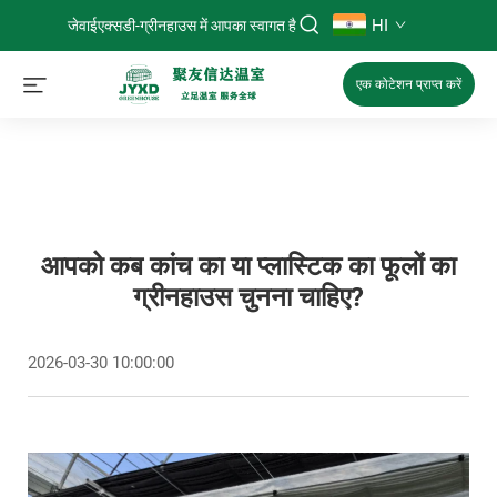
HI
जेवाईएक्सडी-ग्रीनहाउस में आपका स्वागत है
एक कोटेशन प्राप्त करें
आपको कब कांच का या प्लास्टिक का फूलों का
ग्रीनहाउस चुनना चाहिए?
2026-03-30 10:00:00