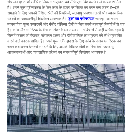
संचालन दक्षता और दीर्घकालिक लाभप्रदता को सीधे प्रभावित करने वाले कारक शामिल
हैं। अपने फूल ग्रीनहाउस के लिए कांच के बजाय प्लास्टिक का चयन कब करना है—इसे
समझने के लिए आपकी विशिष्ट खेती की स्थितियों, जलवायु आवश्यकताओं और व्यावसायिक
उद्देश्यों का सावधानीपूर्ण विश्लेषण आवश्यक है।
फूलों का ग्रीनहाउस
सामग्री का चयन
व्यावसायिक फूल उत्पादकों और गंभीर शौकिया दोनों के लिए सबसे महत्वपूर्ण निर्णयों में से एक
है। कांच और प्लास्टिक के बीच का अंतर केवल सरल लागत विचारों से कहीं अधिक गहरा है,
जिसमें फसल की पैदावार, संचालन दक्षता और दीर्घकालिक लाभप्रदता को सीधे प्रभावित
करने वाले कारक शामिल हैं। अपने फूल ग्रीनहाउस के लिए कांच के बजाय प्लास्टिक का
चयन कब करना है—इसे समझने के लिए आपकी विशिष्ट खेती की स्थितियों, जलवायु
आवश्यकताओं और व्यावसायिक उद्देश्यों का सावधानीपूर्ण विश्लेषण आवश्यक है।