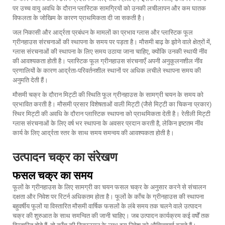
पर उच्च वायु अवधि के दौरान प्लास्टिक सामग्रियों को उनकी लचीलापन और कम घातक
विफलता के जोखिम के कारण प्राथमिकता दी जा सकती है।
जल निकासी और आर्द्रता प्रबंधन के मामलों का प्रभाव ग्लास और प्लास्टिक फूल
ग्रीनहाउस संरचनाओं की स्थापना के समय पर पड़ता है। मौसमी बाढ़ के झोने वाले क्षेत्रों में,
ग्लास संरचनाओं की स्थापना के लिए समय उठाया जाना चाहिए, क्योंकि उनकी स्थायी नींव
की आवश्यकता होती है। प्लास्टिक फूल ग्रीनहाउस संरचनाएँ अपनी अनुकूलनशील नींव
प्रणालियों के कारण आर्द्रता-परिवर्तनशील स्थानों पर अधिक लचीले स्थापना समय की
अनुमति देती हैं।
मौसमी चक्र के दौरान मिट्टी की स्थिति फूल ग्रीनहाउस के सामग्री चयन के समय को
प्रभावित करती है। मौसमी प्रसार विशेषताओं वाली मिट्टी (जैसे मिट्टी का चिकना प्रकार)
स्थिर मिट्टी की अवधि के दौरान प्लास्टिक स्थापना को प्राथमिकता देती है। रेतीली मिट्टी
ग्लास संरचनाओं के लिए वर्ष भर स्थापना के अवसर प्रदान करती है, लेकिन इष्टतम नींव
कार्य के लिए आर्द्रता स्तर के साथ समय समन्वय की आवश्यकता होती है।
उत्पादन चक्र का संरेखण
फसल चक्र का समय
फूलों के ग्रीनहाउस के लिए सामग्री का चयन फसल चक्र के अनुसार करने से संचालन
दक्षता और निवेश पर रिटर्न अधिकतम होता है। फूलों के काँच के ग्रीनहाउस की स्थापना
बहुवर्षीय फूलों या विस्तारित मौसमी वार्षिक फसलों के लंबे समय तक चलने वाले उत्पादन
चक्र की शुरुआत के साथ समन्वित की जानी चाहिए। जब उत्पादन कार्यक्रम कई वर्षों तक