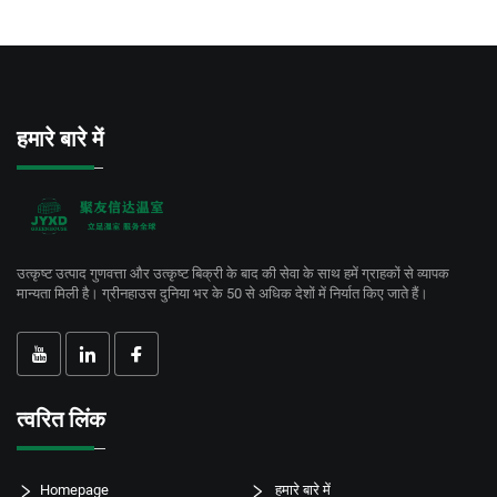
हमारे बारे में
उत्कृष्ट उत्पाद गुणवत्ता और उत्कृष्ट बिक्री के बाद की सेवा के साथ हमें ग्राहकों से व्यापक
मान्यता मिली है। ग्रीनहाउस दुनिया भर के 50 से अधिक देशों में निर्यात किए जाते हैं।
त्वरित लिंक
Homepage
हमारे बारे में