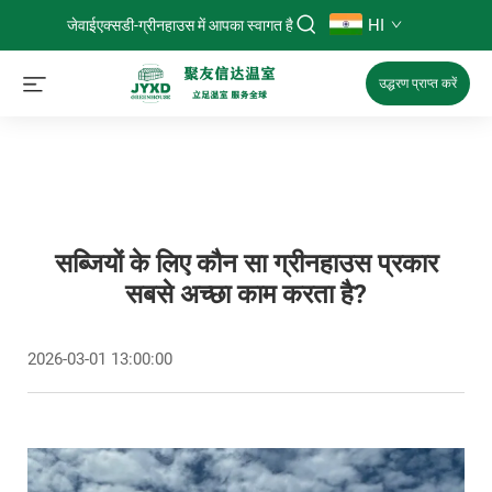
HI
जेवाईएक्सडी-ग्रीनहाउस में आपका स्वागत है
उद्धरण प्राप्त करें
सब्जियों के लिए कौन सा ग्रीनहाउस प्रकार
सबसे अच्छा काम करता है?
2026-03-01 13:00:00