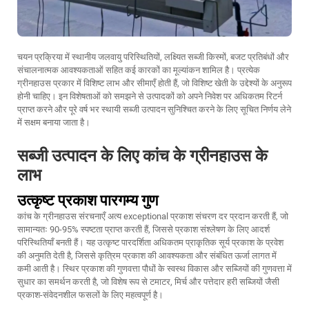
चयन प्रक्रिया में स्थानीय जलवायु परिस्थितियों, लक्ष्यित सब्जी किस्मों, बजट प्रतिबंधों और
संचालनात्मक आवश्यकताओं सहित कई कारकों का मूल्यांकन शामिल है। प्रत्येक
ग्रीनहाउस प्रकार में विशिष्ट लाभ और सीमाएँ होती हैं, जो विशिष्ट खेती के उद्देश्यों के अनुरूप
होनी चाहिए। इन विशेषताओं को समझने से उत्पादकों को अपने निवेश पर अधिकतम रिटर्न
प्राप्त करने और पूरे वर्ष भर स्थायी सब्जी उत्पादन सुनिश्चित करने के लिए सूचित निर्णय लेने
में सक्षम बनाया जाता है।
सब्जी उत्पादन के लिए कांच के ग्रीनहाउस के
लाभ
उत्कृष्ट प्रकाश पारगम्य गुण
कांच के ग्रीनहाउस संरचनाएँ अत्य exceptional प्रकाश संचरण दर प्रदान करती हैं, जो
सामान्यतः 90-95% स्पष्टता प्राप्त करती हैं, जिससे प्रकाश संश्लेषण के लिए आदर्श
परिस्थितियाँ बनती हैं। यह उत्कृष्ट पारदर्शिता अधिकतम प्राकृतिक सूर्य प्रकाश के प्रवेश
की अनुमति देती है, जिससे कृत्रिम प्रकाश की आवश्यकता और संबंधित ऊर्जा लागत में
कमी आती है। स्थिर प्रकाश की गुणवत्ता पौधों के स्वस्थ विकास और सब्जियों की गुणवत्ता में
सुधार का समर्थन करती है, जो विशेष रूप से टमाटर, मिर्च और पत्तेदार हरी सब्जियों जैसी
प्रकाश-संवेदनशील फसलों के लिए महत्वपूर्ण है।