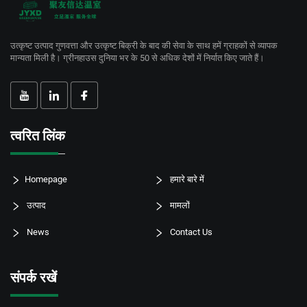
उत्कृष्ट उत्पाद गुणवत्ता और उत्कृष्ट बिक्री के बाद की सेवा के साथ हमें ग्राहकों से व्यापक
मान्यता मिली है। ग्रीनहाउस दुनिया भर के 50 से अधिक देशों में निर्यात किए जाते हैं।
त्वरित लिंक
Homepage
हमारे बारे में
उत्पाद
मामलों
News
Contact Us
संपर्क रखें