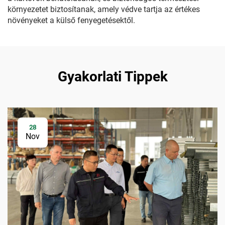
környezetet biztosítanak, amely védve tartja az értékes
növényeket a külső fenyegetésektől.
Gyakorlati Tippek
28
Nov