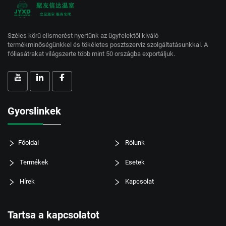
Széles körű elismerést nyertünk az ügyfelektől kiváló
termékminőségünkkel és tökéletes posztszerviz szolgáltatásunkkal. A
fóliasátrakat világszerte több mint 50 országba exportáljuk.
Gyorslinkek
Főoldal
Rólunk
Termékek
Esetek
Hírek
Kapcsolat
Tartsa a kapcsolatot