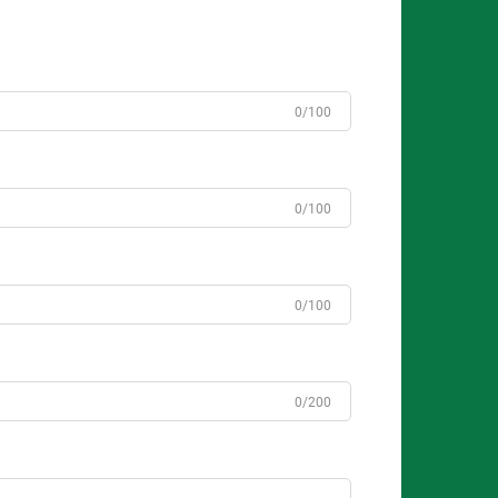
0/100
0/100
0/100
0/200