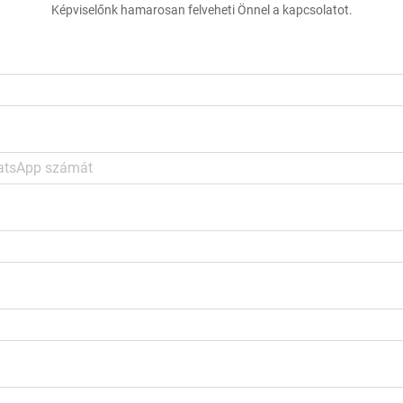
Képviselőnk hamarosan felveheti Önnel a kapcsolatot.