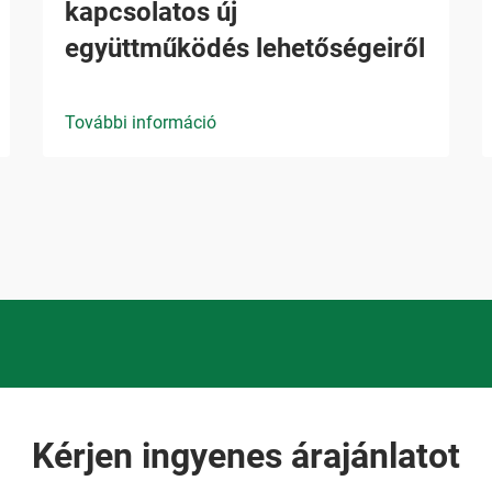
kapcsolatos új
együttműködés lehetőségeiről
További információ
Kérjen ingyenes árajánlatot