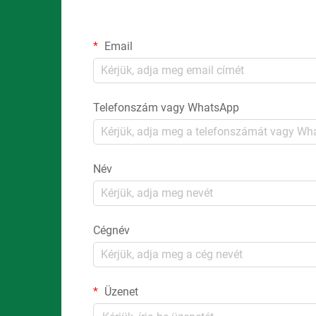
Email
Telefonszám vagy WhatsApp
Név
Cégnév
Üzenet