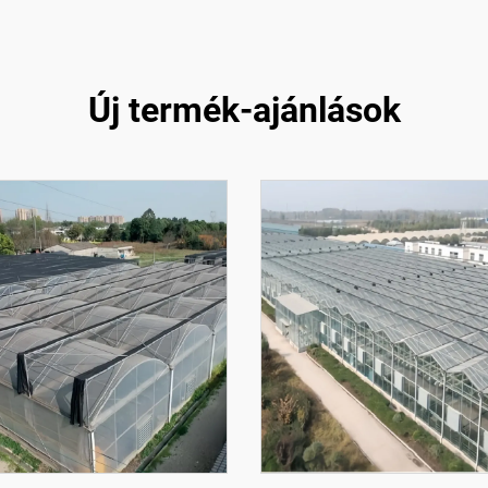
Új termék-ajánlások