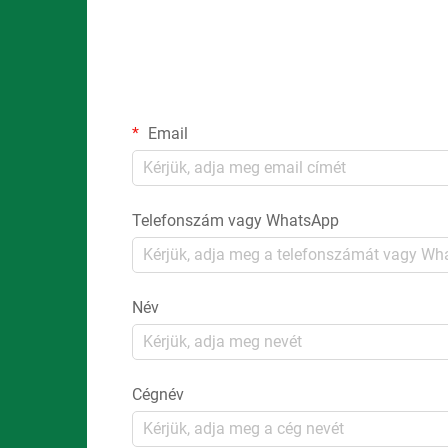
Email
Telefonszám vagy WhatsApp
Név
Cégnév