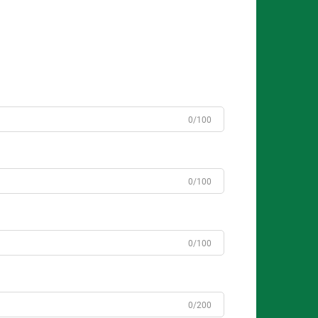
0/100
0/100
0/100
0/200