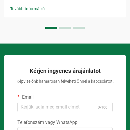
További információ
Kérjen ingyenes árajánlatot
Képviselőnk hamarosan felveheti Önnel a kapcsolatot.
Email
0/100
Telefonszám vagy WhatsApp