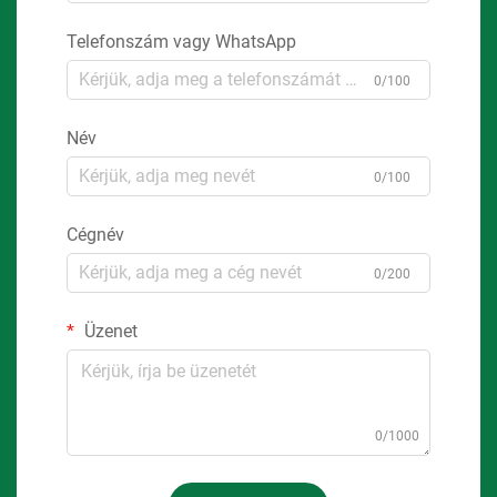
Telefonszám vagy WhatsApp
0/100
Név
0/100
Cégnév
0/200
Üzenet
0/1000