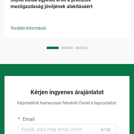
mezőgazdaság jövőjének alakításáért
További információ
Kérjen ingyenes árajánlatot
Képviselőnk hamarosan felveheti Önnel a kapcsolatot.
Email
0/100