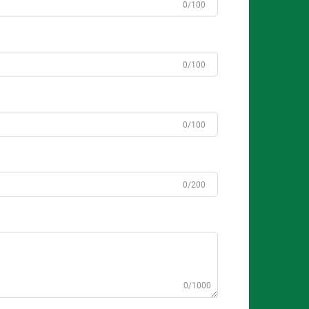
0/100
0/100
0/100
0/200
0/1000