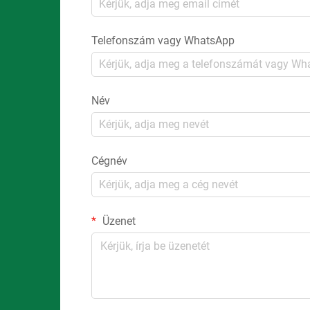
Telefonszám vagy WhatsApp
Név
Cégnév
Üzenet