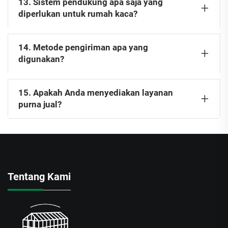
13. Sistem pendukung apa saja yang
diperlukan untuk rumah kaca?
14. Metode pengiriman apa yang
digunakan?
15. Apakah Anda menyediakan layanan
purna jual?
Tentang Kami