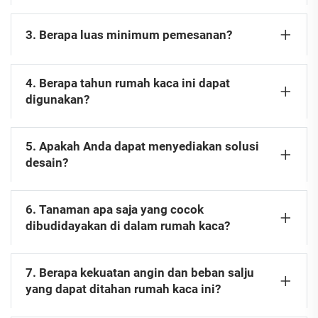
3. Berapa luas minimum pemesanan?
4. Berapa tahun rumah kaca ini dapat
digunakan?
5. Apakah Anda dapat menyediakan solusi
desain?
6. Tanaman apa saja yang cocok
dibudidayakan di dalam rumah kaca?
7. Berapa kekuatan angin dan beban salju
yang dapat ditahan rumah kaca ini?