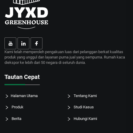
Kami telah memperoleh pengakuan luas dari pelanggan berkat kualitas
produk yang unggul dan layanan purna jual yang sempurna. Rumah kaca
diekspor ke lebih dari 50 negara di seluruh dunia.
Tautan Cepat
Halaman Utama
Tentang Kami
Produk
Studi Kasus
Berita
Hubungi Kami