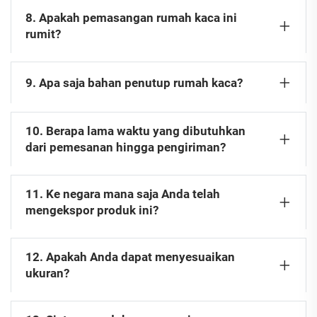
8. Apakah pemasangan rumah kaca ini
rumit?
9. Apa saja bahan penutup rumah kaca?
10. Berapa lama waktu yang dibutuhkan
dari pemesanan hingga pengiriman?
11. Ke negara mana saja Anda telah
mengekspor produk ini?
12. Apakah Anda dapat menyesuaikan
ukuran?