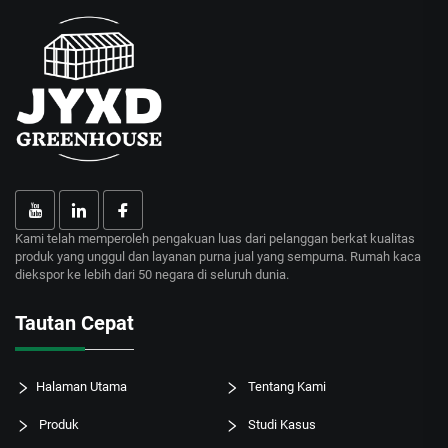
Kami telah memperoleh pengakuan luas dari pelanggan berkat kualitas
produk yang unggul dan layanan purna jual yang sempurna. Rumah kaca
diekspor ke lebih dari 50 negara di seluruh dunia.
Tautan Cepat
Halaman Utama
Tentang Kami
Produk
Studi Kasus