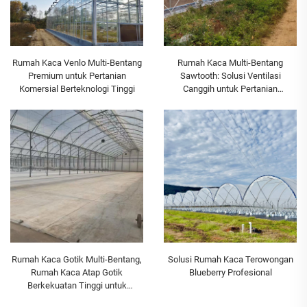
Rumah Kaca Venlo Multi-Bentang
Rumah Kaca Multi-Bentang
Premium untuk Pertanian
Sawtooth: Solusi Ventilasi
Komersial Berteknologi Tinggi
Canggih untuk Pertanian
Komersial
Rumah Kaca Gotik Multi-Bentang,
Solusi Rumah Kaca Terowongan
Rumah Kaca Atap Gotik
Blueberry Profesional
Berkekuatan Tinggi untuk
Budidaya Komersial Profesional