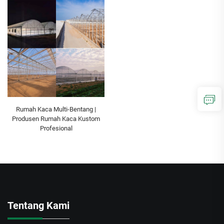
Rumah Kaca Multi-Bentang |
Produsen Rumah Kaca Kustom
Profesional
Tentang Kami