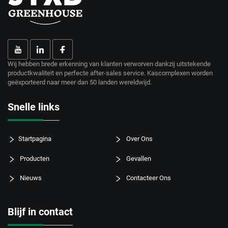
Wij hebben brede erkenning van klanten verworven dankzij uitstekende
productkwaliteit en perfecte after-sales service. Kascomplexen worden
geëxporteerd naar meer dan 50 landen wereldwijd.
Snelle links
Startpagina
Over Ons
Producten
Gevallen
Nieuws
Contacteer Ons
Blijf in contact