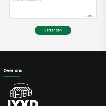
0/1000
Verzenden
Over ons