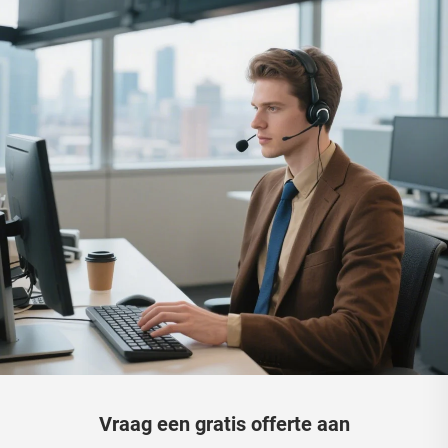
Vraag een gratis offerte aan