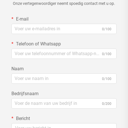
Onze vertegenwoordiger neemt spoedig contact met u op.
E-mail
0/100
Telefoon of Whatsapp
0/100
Naam
0/100
Bedrijfsnaam
0/200
Bericht