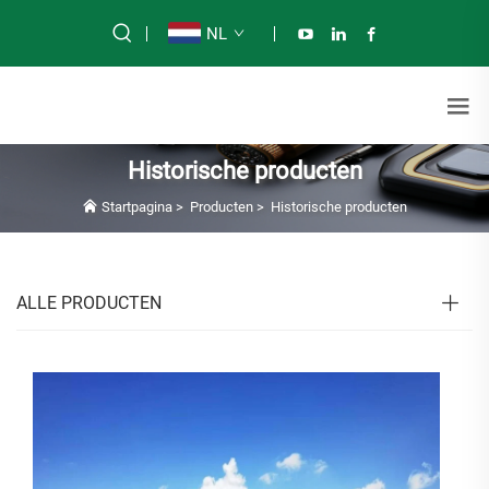
NL
Historische producten
Startpagina
>
Producten
>
Historische producten
ALLE PRODUCTEN