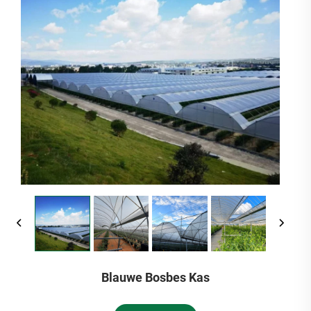
Blauwe Bosbes Kas