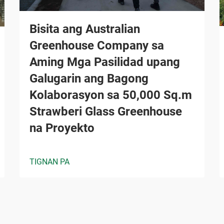
Bisita ang Australian
Greenhouse Company sa
Aming Mga Pasilidad upang
Galugarin ang Bagong
Kolaborasyon sa 50,000 Sq.m
Strawberi Glass Greenhouse
na Proyekto
TIGNAN PA