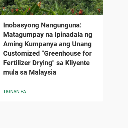
Inobasyong Nangunguna:
Matagumpay na Ipinadala ng
Aming Kumpanya ang Unang
Customized "Greenhouse for
Fertilizer Drying" sa Kliyente
mula sa Malaysia
TIGNAN PA