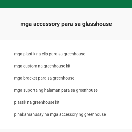
mga accessory para sa glasshouse
mga plastik na clip para sa greenhouse
mga custom na greenhouse kit
mga bracket para sa greenhouse
mga suporta ng halaman para sa greenhouse
plastik na greenhouse kit
pinakamahusay na mga accessory ng greenhouse