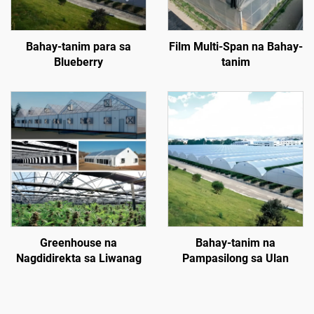
Bahay-tanim para sa
Film Multi-Span na Bahay-
Blueberry
tanim
Greenhouse na
Bahay-tanim na
Nagdidirekta sa Liwanag
Pampasilong sa Ulan