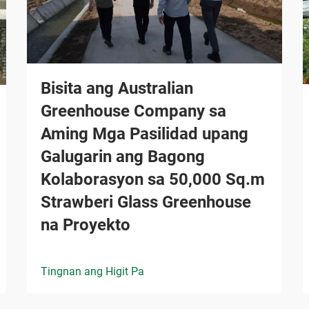
Bisita ang Australian
Greenhouse Company sa
Aming Mga Pasilidad upang
Galugarin ang Bagong
Kolaborasyon sa 50,000 Sq.m
Strawberi Glass Greenhouse
na Proyekto
Tingnan ang Higit Pa