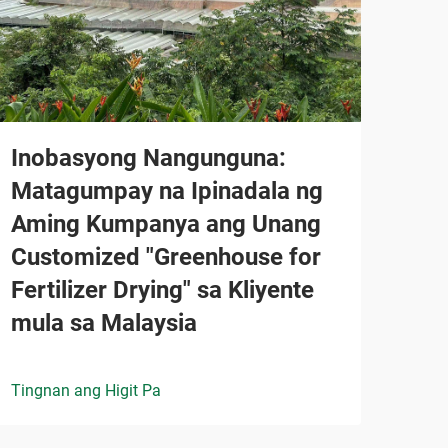
Inobasyong Nangunguna:
Matagumpay na Ipinadala ng
Aming Kumpanya ang Unang
Customized "Greenhouse for
Fertilizer Drying" sa Kliyente
mula sa Malaysia
Tingnan ang Higit Pa