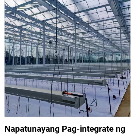
Napatunayang Pag-integrate ng