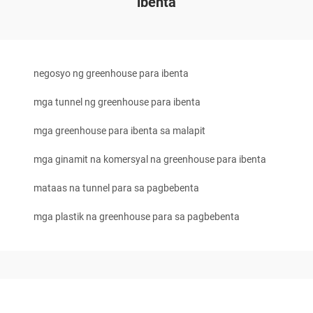
ibenta
negosyo ng greenhouse para ibenta
mga tunnel ng greenhouse para ibenta
mga greenhouse para ibenta sa malapit
mga ginamit na komersyal na greenhouse para ibenta
mataas na tunnel para sa pagbebenta
mga plastik na greenhouse para sa pagbebenta