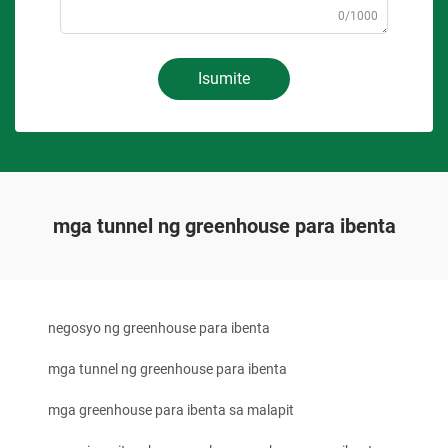
0/1000
Isumite
mga tunnel ng greenhouse para ibenta
negosyo ng greenhouse para ibenta
mga tunnel ng greenhouse para ibenta
mga greenhouse para ibenta sa malapit