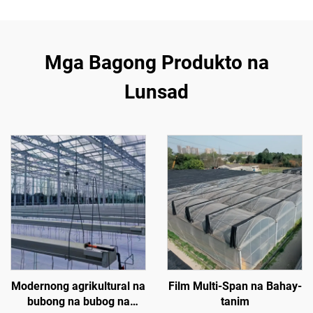
Mga Bagong Produkto na
Lunsad
Modernong agrikultural na
Film Multi-Span na Bahay-
bubong na bubog na
tanim