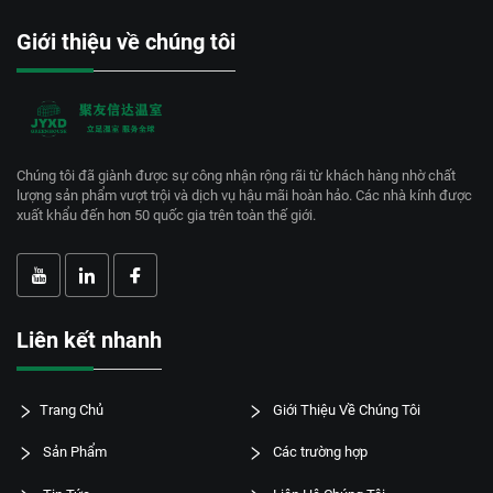
Giới thiệu về chúng tôi
Chúng tôi đã giành được sự công nhận rộng rãi từ khách hàng nhờ chất
lượng sản phẩm vượt trội và dịch vụ hậu mãi hoàn hảo. Các nhà kính được
xuất khẩu đến hơn 50 quốc gia trên toàn thế giới.
Liên kết nhanh
Trang Chủ
Giới Thiệu Về Chúng Tôi
Sản Phẩm
Các trường hợp