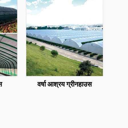
स
वर्षा आश्रय ग्रीनहाउस