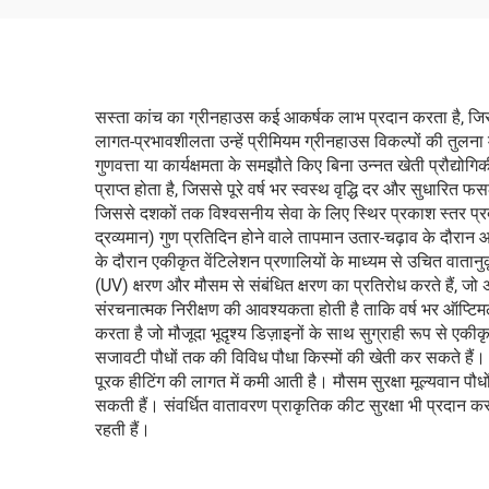
सस्ता कांच का ग्रीनहाउस कई आकर्षक लाभ प्रदान करता है, जिसस
लागत-प्रभावशीलता उन्हें प्रीमियम ग्रीनहाउस विकल्पों की तुलन
गुणवत्ता या कार्यक्षमता के समझौते किए बिना उन्नत खेती प्रौद्योग
प्राप्त होता है, जिससे पूरे वर्ष भर स्वस्थ वृद्धि दर और सुधार
जिससे दशकों तक विश्वसनीय सेवा के लिए स्थिर प्रकाश स्तर प्रद
द्रव्यमान) गुण प्रतिदिन होने वाले तापमान उतार-चढ़ाव के दौरान
के दौरान एकीकृत वेंटिलेशन प्रणालियों के माध्यम से उचित वातानु
(UV) क्षरण और मौसम से संबंधित क्षरण का प्रतिरोध करते हैं, 
संरचनात्मक निरीक्षण की आवश्यकता होती है ताकि वर्ष भर ऑप्टिमल 
करता है जो मौजूदा भूदृश्य डिज़ाइनों के साथ सुग्राही रूप से एकी
सजावटी पौधों तक की विविध पौधा किस्मों की खेती कर सकते हैं। उच
पूरक हीटिंग की लागत में कमी आती है। मौसम सुरक्षा मूल्यवान पौधो
सकती हैं। संवर्धित वातावरण प्राकृतिक कीट सुरक्षा भी प्रदान
रहती हैं।