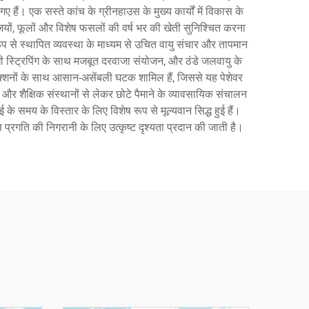
ए हैं। एक सस्ते कांच के ग्रीनहाउस के मुख्य कार्यों में विकास के
जियों, फूलों और विशेष फसलों की वर्ष भर की खेती सुनिश्चित करना
 रूप से स्थापित व्यवस्था के माध्यम से उचित वायु संचार और तापमान
धी स्ट्रिपिंग के साथ मजबूत दरवाजा संयोजन, और ठंडे जलवायु के
कनेक्शनों के साथ आसान-असेंबली घटक शामिल हैं, जिससे यह पेशेवर
र शैक्षिक संस्थानों से लेकर छोटे पैमाने के व्यावसायिक संचालन
के समय के विस्तार के लिए विशेष रूप से मूल्यवान सिद्ध हुई हैं।
 प्रगति की निगरानी के लिए उत्कृष्ट दृश्यता प्रदान की जाती है।