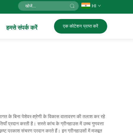
HI
एक कोटेशन प्राप्त करें
हमसे संपर्क करें
लागत के बिना पेशेवर-श्रेणी के विकास वातावरण की तलाश कर रहे
ँ प्रदान करती है। सस्ते कांच के ग्रीनहाउस में उच्च गुणवत्ता
ृष्ट प्रकाश संचरण प्रदान करते हैं। इन ग्रीनहाउसों में मजबूत