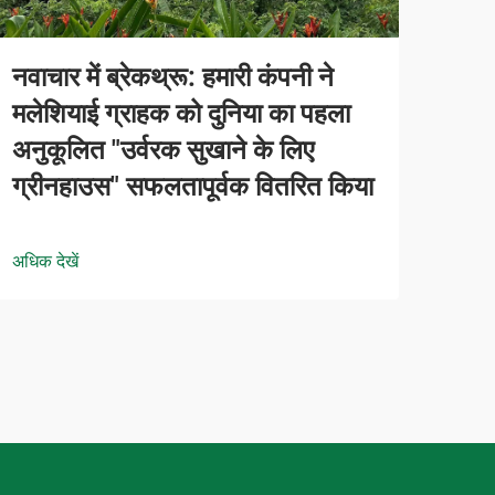
नवाचार में ब्रेकथ्रू: हमारी कंपनी ने
मलेशियाई ग्राहक को दुनिया का पहला
अनुकूलित "उर्वरक सुखाने के लिए
ग्रीनहाउस" सफलतापूर्वक वितरित किया
अधिक देखें