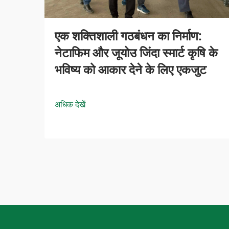
एक शक्तिशाली गठबंधन का निर्माण:
नेटाफिम और जूयोउ जिंदा स्मार्ट कृषि के
भविष्य को आकार देने के लिए एकजुट
अधिक देखें