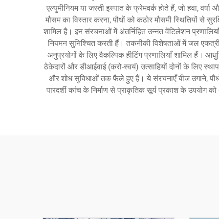
एल्युमीनियम या जस्ती इस्पात के फ्रेमवर्क होते हैं, जो हवा, वर्
मौसम का विस्तार करना, पौधों को कठोर मौसमी स्थितियों से सुरक्
शामिल है। इन संरचनाओं में अंतर्निहित उन्नत वेंटिलेशन प्रणालिया
नियमन सुनिश्चित करती हैं। तकनीकी विशेषताओं में जल एकत्रीकर
अनुप्रयोगों के लिए वैकल्पिक हीटिंग प्रणालियाँ शामिल हैं। आध
ठेकेदारों और डीआईवाई (करो-स्वयं) उत्साहियों दोनों के लिए स्
और शोध सुविधाओं तक फैले हुए हैं। ये संरचनाएँ बीज उगाने, पौधो
पारदर्शी कांच के निर्माण से प्राकृतिक सूर्य प्रकाश के उपयोग 