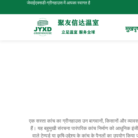
जेवाईएक्सडी-ग्रीनहाउस में आपका स्वागत है
मुखपृष
एक सस्ता कांच का ग्रीनहाउस उन बागवानों, किसानों और व्यावस
हैं। यह बहुमुखी संरचना पारंपरिक कांच निर्माण को आधुनिक इंज
वाले टेम्पर्ड या कृषि-उद्देश्य के कांच के पैनलों का उपयोग 