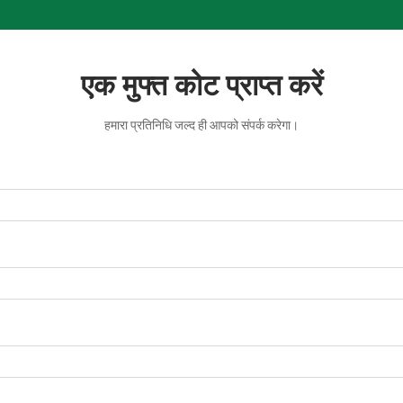
एक मुफ्त कोट प्राप्त करें
हमारा प्रतिनिधि जल्द ही आपको संपर्क करेगा।