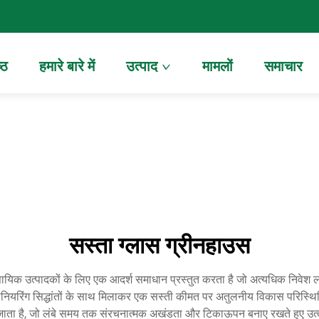
्ठ
हमारे बारे में
उत्पाद
मामलों
समाचार
सस्ता ग्लास ग्रीनहाउस
ायिक उत्पादकों के लिए एक आदर्श समाधान प्रस्तुत करता है जो अत्यधिक निवेश 
ीनियरिंग सिद्धांतों के साथ मिलाकर एक सस्ती कीमत पर अतुलनीय विकास परिस्थितिया
किया जाता है, जो लंबे समय तक संरचनात्मक अखंडता और टिकाऊपन बनाए रखते हुए उत्क