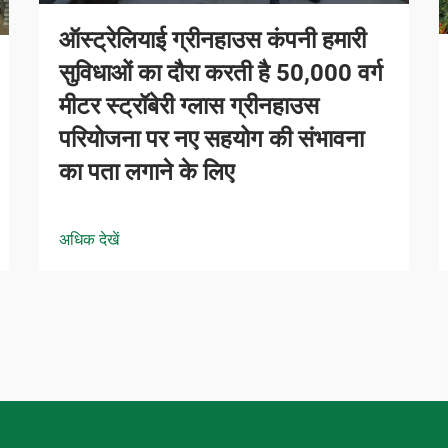
ऑस्ट्रेलियाई ग्रीनहाउस कंपनी हमारी
सुविधाओं का दौरा करती है 50,000 वर्ग
मीटर स्ट्रॉबेरी ग्लास ग्रीनहाउस
परियोजना पर नए सहयोग की संभावना
का पता लगाने के लिए
अधिक देखें