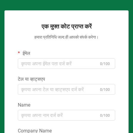
एक मुफ्त कोट प्राप्त करें
हमारा प्रतिनिधि जल्द ही आपको संपर्क करेगा।
ईमेल
0/100
टेल या व्हाट्सएप
0/100
Name
0/100
Company Name