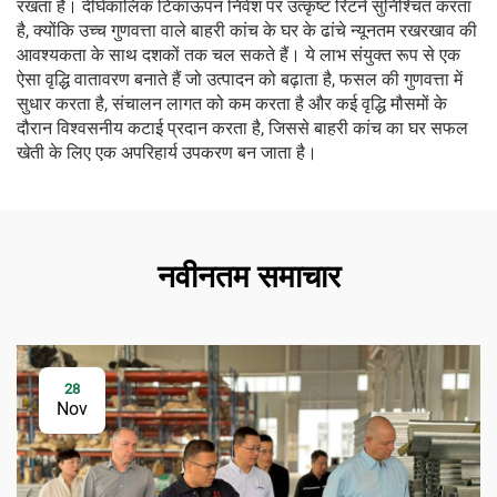
रखता है। दीर्घकालिक टिकाऊपन निवेश पर उत्कृष्ट रिटर्न सुनिश्चित करता
है, क्योंकि उच्च गुणवत्ता वाले बाहरी कांच के घर के ढांचे न्यूनतम रखरखाव की
आवश्यकता के साथ दशकों तक चल सकते हैं। ये लाभ संयुक्त रूप से एक
ऐसा वृद्धि वातावरण बनाते हैं जो उत्पादन को बढ़ाता है, फसल की गुणवत्ता में
सुधार करता है, संचालन लागत को कम करता है और कई वृद्धि मौसमों के
दौरान विश्वसनीय कटाई प्रदान करता है, जिससे बाहरी कांच का घर सफल
खेती के लिए एक अपरिहार्य उपकरण बन जाता है।
नवीनतम समाचार
28
Nov