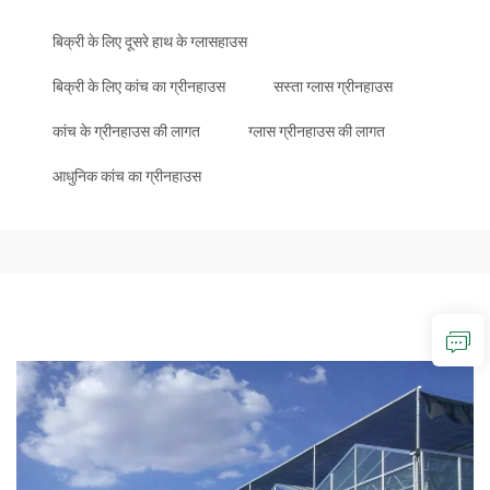
बिक्री के लिए दूसरे हाथ के ग्लासहाउस
बिक्री के लिए कांच का ग्रीनहाउस
सस्ता ग्लास ग्रीनहाउस
कांच के ग्रीनहाउस की लागत
ग्लास ग्रीनहाउस की लागत
आधुनिक कांच का ग्रीनहाउस