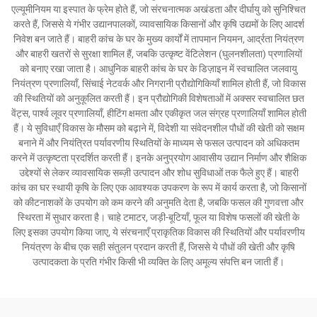
एल्यूमीनियम या इस्पात के फ्रेम होते हैं, जो संरचनात्मक अखंडता और दीर्घायु को सुनिश्चित
करते हैं, जिससे ये गंभीर उद्यानपालकों, व्यावसायिक किसानों और कृषि उद्यमों के लिए आदर्श
निवेश बन जाते हैं। बाहरी कांच के घर के मुख्य कार्यों में तापमान नियमन, आर्द्रता नियंत्रण
और बाहरी खतरों से सुरक्षा शामिल हैं, जबकि उत्कृष्ट वेंटिलेशन (घुलनशीलता) प्रणालियों
को बनाए रखा जाता है। आधुनिक बाहरी कांच के घर के डिज़ाइन में स्वचालित जलवायु
नियंत्रण प्रणालियाँ, सिंचाई नेटवर्क और निगरानी प्रौद्योगिकियाँ शामिल होती हैं, जो विकास
की स्थितियों को अनुकूलित करती हैं। इन प्रौद्योगिकी विशेषताओं में अक्सर स्वचालित छत
वेंट्स, पार्श्व लूवर प्रणालियाँ, हीटिंग क्षमता और एकीकृत जल संग्रह प्रणालियाँ शामिल होती
हैं। ये सुविधाएँ विकास के मौसम को बढ़ाने में, विदेशी या संवेदनशील पौधों की खेती को सक्षम
बनाने में और नियंत्रित पर्यावरणीय स्थितियों के माध्यम से फसल उत्पादन को अधिकतम
करने में उत्कृष्टता प्रदर्शित करती हैं। इनके अनुप्रयोग आवासीय उद्यान निर्माण और शैक्षिक
उद्देश्यों से लेकर व्यावसायिक सब्ज़ी उत्पादन और शोध सुविधाओं तक फैले हुए हैं। बाहरी
कांच का घर स्थायी कृषि के लिए एक आवश्यक उपकरण के रूप में कार्य करता है, जो किसानों
को कीटनाशकों के उपयोग को कम करने की अनुमति देता है, जबकि फसल की गुणवत्ता और
स्थिरता में सुधार करता है। चाहे टमाटर, जड़ी-बूटियाँ, फूल या विशेष फसलों की खेती के
लिए इसका उपयोग किया जाए, ये संरचनाएँ प्राकृतिक विकास की स्थितियों और पर्यावरणीय
नियंत्रण के बीच एक सही संतुलन प्रदान करती हैं, जिससे ये पौधों की खेती और कृषि
उत्पादकता के प्रति गंभीर किसी भी व्यक्ति के लिए अमूल्य संपत्ति बन जाती हैं।