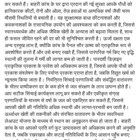
कर सकते हैं। बाहरी कांच के घर द्वारा प्रदान की गई सुरक्षा आपके पौधों को
हानिकारक कीटों, रोगों और ओला, तेज़ हवाओं या अत्यधिक वर्षा जैसी चरम
मौसमी स्थितियों से बचाती है। यह सुरक्षात्मक बाधा कीटनाशकों और
कवकनाशकों के रासायनिक उपयोग की आवश्यकता को कम करती है, जिससे
स्वास्थ्यवर्धक और अधिक जैविक खेती के अभ्यास को बढ़ावा मिलता है, साथ
ही फसल जीवित रहने की दर को भी सुनिश्चित करती है। ऊर्जा दक्षता एक
अन्य प्रमुख लाभ है, क्योंकि कांच के पैनल सौर ऊष्मा को प्राकृतिक रूप से
अवशोषित करते हैं और उसे बनाए रखते हैं, जिससे पारंपरिक गर्म किए गए वृद्धि
स्थानों की तुलना में गर्मी की लागत कम हो जाती है। पारदर्शी डिज़ाइन
प्राकृतिक प्रकाश के प्रवेश को अधिकतम करता है, जिससे आपके पौधों को
प्रकाश संश्लेषण के लिए पर्याप्त प्रकाश प्राप्त होता है, जबकि विद्युत खर्च को
न्यूनतम किया जाता है। नियंत्रित सिंचाई प्रणालियों और संवर्द्धित वातावरण
के भीतर वाष्पीकरण दर के कम होने से जल संरक्षण के लाभ उत्पन्न होते हैं।
आप सटीक सिंचाई कार्यक्रम लागू कर सकते हैं और एकीकृत संग्रह
प्रणालियों के माध्यम से वर्षा के जल को एकत्रित कर सकते हैं, जिससे
आपकी खेती की गतिविधि अधिक स्थायी और लागत-प्रभावी बन जाती है।
ऊर्ध्वाधर खेती की तकनीकों और संरचित वातावरण के भीतर व्यवस्थित
लेआउट योजना के माध्यम से स्थान का अनुकूलन संभव हो जाता है। बाहरी
कांच के घर आपको प्रति वर्ग फुट उत्पादकता को अधिकतम करने की अनुमति
देता है, जबकि रखरखाव और कटाई गतिविधियों के लिए आसान पहुँच बनाए