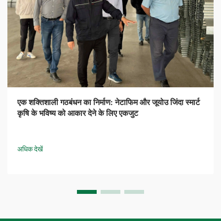
एक शक्तिशाली गठबंधन का निर्माण: नेटाफिम और जूयोउ जिंदा स्मार्ट
कृषि के भविष्य को आकार देने के लिए एकजुट
अधिक देखें