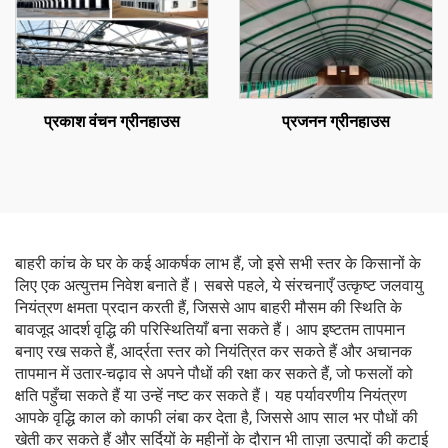
प्रकाश वंचन ग्रीनहाउस
प्रजनन ग्रीनहाउस
बाहरी कांच के घर के कई आकर्षक लाभ हैं, जो इसे सभी स्तर के किसानों के
लिए एक अत्युत्तम निवेश बनाते हैं। सबसे पहले, ये संरचनाएँ उत्कृष्ट जलवायु
नियंत्रण क्षमता प्रदान करती हैं, जिससे आप बाहरी मौसम की स्थिति के
बावजूद आदर्श वृद्धि की परिस्थितियाँ बना सकते हैं। आप इष्टतम तापमान
बनाए रख सकते हैं, आर्द्रता स्तर को नियंत्रित कर सकते हैं और अचानक
तापमान में उतार-चढ़ाव से अपने पौधों की रक्षा कर सकते हैं, जो फसलों को
क्षति पहुँचा सकते हैं या उन्हें नष्ट कर सकते हैं। यह पर्यावरणीय नियंत्रण
आपके वृद्धि काल को काफी लंबा कर देता है, जिससे आप साल भर पौधों की
खेती कर सकते हैं और सर्दियों के महीनों के दौरान भी ताज़ा उत्पादों की कटाई