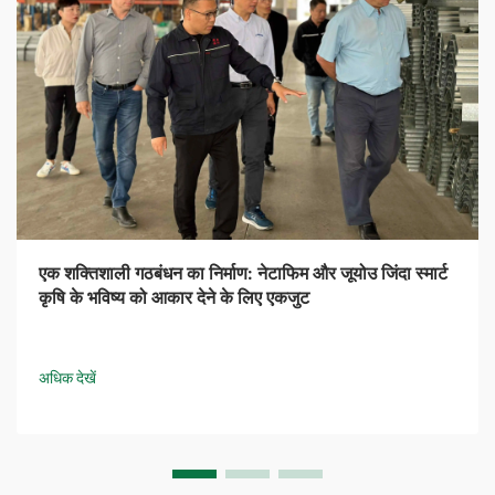
एक शक्तिशाली गठबंधन का निर्माण: नेटाफिम और जूयोउ जिंदा स्मार्ट
कृषि के भविष्य को आकार देने के लिए एकजुट
अधिक देखें