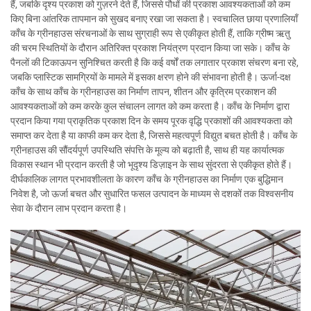
हैं, जबकि दृश्य प्रकाश को गुज़रने देते हैं, जिससे पौधों की प्रकाश आवश्यकताओं को कम
किए बिना आंतरिक तापमान को सुखद बनाए रखा जा सकता है। स्वचालित छाया प्रणालियाँ
काँच के ग्रीनहाउस संरचनाओं के साथ सुग्राही रूप से एकीकृत होती हैं, ताकि ग्रीष्म ऋतु
की चरम स्थितियों के दौरान अतिरिक्त प्रकाश नियंत्रण प्रदान किया जा सके। काँच के
पैनलों की टिकाऊपन सुनिश्चित करती है कि कई वर्षों तक लगातार प्रकाश संचरण बना रहे,
जबकि प्लास्टिक सामग्रियों के मामले में इसका क्षरण होने की संभावना होती है। ऊर्जा-दक्ष
काँच के साथ काँच के ग्रीनहाउस का निर्माण तापन, शीतन और कृत्रिम प्रकाशन की
आवश्यकताओं को कम करके कुल संचालन लागत को कम करता है। काँच के निर्माण द्वारा
प्रदान किया गया प्राकृतिक प्रकाश दिन के समय पूरक वृद्धि प्रकाशों की आवश्यकता को
समाप्त कर देता है या काफी कम कर देता है, जिससे महत्वपूर्ण विद्युत बचत होती है। काँच के
ग्रीनहाउस की सौंदर्यपूर्ण उपस्थिति संपत्ति के मूल्य को बढ़ाती है, साथ ही यह कार्यात्मक
विकास स्थान भी प्रदान करती है जो भूदृश्य डिज़ाइन के साथ सुंदरता से एकीकृत होते हैं।
दीर्घकालिक लागत प्रभावशीलता के कारण काँच के ग्रीनहाउस का निर्माण एक बुद्धिमान
निवेश है, जो ऊर्जा बचत और सुधारित फसल उत्पादन के माध्यम से दशकों तक विश्वसनीय
सेवा के दौरान लाभ प्रदान करता है।