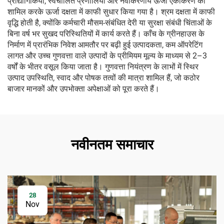
प्रौद्योगिकियों, स्वचालित प्रणालियों और नवीकरणीय ऊर्जा एकीकरण को
शामिल करके ऊर्जा दक्षता में काफी सुधार किया गया है। श्रम दक्षता में काफी
वृद्धि होती है, क्योंकि कर्मचारी मौसम-संबंधित देरी या सुरक्षा संबंधी चिंताओं के
बिना वर्ष भर सुखद परिस्थितियों में कार्य करते हैं। काँच के ग्रीनहाउस के
निर्माण में प्रारंभिक निवेश आमतौर पर बढ़ी हुई उत्पादकता, कम ऑपरेटिंग
लागत और उच्च गुणवत्ता वाले उत्पादों के प्रीमियम मूल्य के माध्यम से 2–3
वर्षों के भीतर वसूल किया जाता है। गुणवत्ता नियंत्रण के लाभों में स्थिर
उत्पाद उपस्थिति, स्वाद और पोषक तत्वों की मात्रा शामिल हैं, जो कठोर
बाजार मानकों और उपभोक्ता अपेक्षाओं को पूरा करते हैं।
नवीनतम समाचार
28
Nov