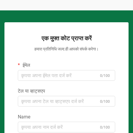
एक मुफ्त कोट प्राप्त करें
हमारा प्रतिनिधि जल्द ही आपको संपर्क करेगा।
ईमेल
0/100
टेल या व्हाट्सएप
0/100
Name
0/100