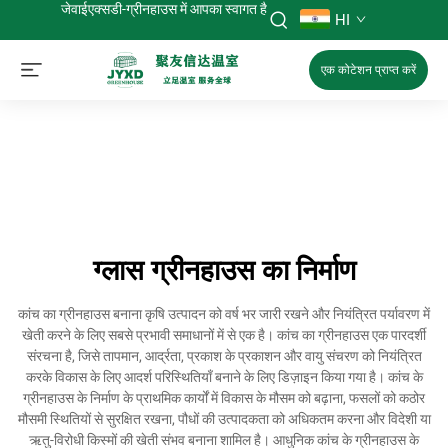
जेवाईएक्सडी-ग्रीनहाउस में आपका स्वागत है
HI
एक कोटेशन प्राप्त करें
ग्लास ग्रीनहाउस का निर्माण
कांच का ग्रीनहाउस बनाना कृषि उत्पादन को वर्ष भर जारी रखने और नियंत्रित पर्यावरण में
खेती करने के लिए सबसे प्रभावी समाधानों में से एक है। कांच का ग्रीनहाउस एक पारदर्शी
संरचना है, जिसे तापमान, आर्द्रता, प्रकाश के प्रकाशन और वायु संचरण को नियंत्रित
करके विकास के लिए आदर्श परिस्थितियाँ बनाने के लिए डिज़ाइन किया गया है। कांच के
ग्रीनहाउस के निर्माण के प्राथमिक कार्यों में विकास के मौसम को बढ़ाना, फसलों को कठोर
मौसमी स्थितियों से सुरक्षित रखना, पौधों की उत्पादकता को अधिकतम करना और विदेशी या
ऋतु-विरोधी किस्मों की खेती संभव बनाना शामिल है। आधुनिक कांच के ग्रीनहाउस के