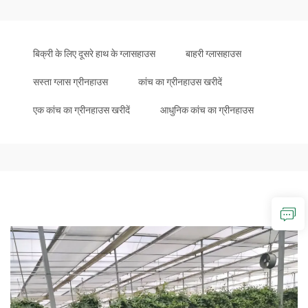
बिक्री के लिए दूसरे हाथ के ग्लासहाउस
बाहरी ग्लासहाउस
सस्ता ग्लास ग्रीनहाउस
कांच का ग्रीनहाउस खरीदें
एक कांच का ग्रीनहाउस खरीदें
आधुनिक कांच का ग्रीनहाउस