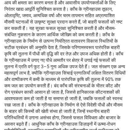
आय की क्षमता का कारण बनता है और आवासीय उपयोगकर्ताओं के लिए
निरंतर खाद्य आपूर्ति सुनिश्चित करता है। काँच के ग्रीनहाउस तूफान,
ओलावृष्टि, जमाव, अत्यधिक वर्षा और चरम तापमान सहित अप्रत्याशित
मौसमी घटनाओं से उत्कृष्ट सुरक्षा प्रदान करते हैं, जो बाहरी फसलों को नष्ट
कर सकती हैं। यह सुरक्षा फसल सुरक्षा सुनिश्चित करती है और मौसम-
संबंधित नुकसान के कारण आर्थिक जोखिम को कम करती है। काँच के
ग्रीनहाउस के निर्माण से उत्पन्न नियंत्रित वातावरण विकास स्थितियों के
सटीक प्रबंधन की अनुमति देता है, जिसके परिणामस्वरूप पारंपरिक बाहरी
कृषि की तुलना में पौधों की वृद्धि की दर तेज़ और उपज अधिक होती है। काँच
के ग्रीनहाउस में उगाए गए पौधे आमतौर पर क्षेत्र में उगाई गई फसलों की
तुलना में प्रति वर्ग फुट 3–5 गुना अधिक उपज देते हैं। जल संरक्षण एक अन्य
महत्वपूर्ण लाभ है, क्योंकि ग्रीनहाउस सिंचाई प्रणालियाँ लक्षित वितरण विधियों
और वाष्पीकरण में कमी के माध्यम से पारंपरिक कृषि की तुलना में 90% तक
कम जल का उपयोग करती हैं। बंद काँच की संरचनाओं के भीतर कीट और
रोग प्रबंधन काफी आसान हो जाता है, जिससे हानिकारक कीटनाशकों की
आवश्यकता कम हो जाती है या समाप्त हो जाती है, जबकि फसलों को स्वस्थ
रखा जाता है। काँच के ग्रीनहाउस के निर्माण से ऐसे विदेशी पौधों और मौसम
के बाहर की किस्मों की खेती संभव हो जाती है, जिन्हें स्थानीय बाहरी
परिस्थितियों में उगाना असंभव होगा, जिससे फसल विविधता और बाजार के
अवसर बढ़ते हैं। आधुनिक काँच के ग्रीनहाउस डिज़ाइनों में ऊष्मा-रोधन