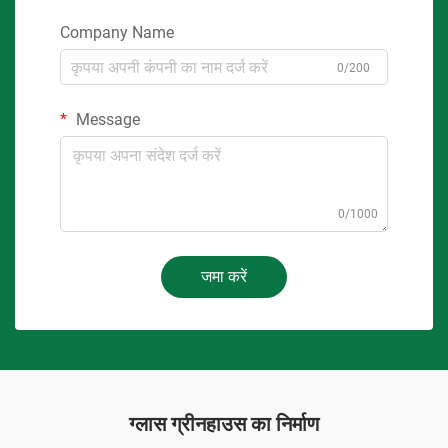
Company Name
0/200
Message
0/1000
जमा करें
ग्लास ग्रीनहाउस का निर्माण