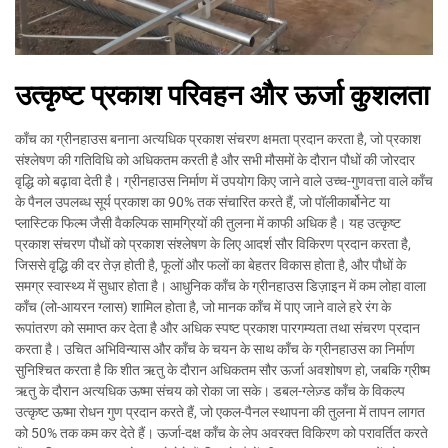
उत्कृष्ट प्रकाश परिवहन और ऊर्जा कुशलता
काँच का ग्रीनहाउस बनाना अत्यधिक प्रकाश संचरण क्षमता प्रदान करता है, जो प्रकाश
संश्लेषण की गतिविधि को अधिकतम करती है और सभी मौसमों के दौरान पौधों की जोरदार
वृद्धि को बढ़ावा देती है। ग्रीनहाउस निर्माण में उपयोग किए जाने वाले उच्च-गुणवत्ता वाले काँच
के पैनल उपलब्ध सूर्य प्रकाश का 90% तक संचारित करते हैं, जो पॉलीकार्बोनेट या
प्लास्टिक फिल्म जैसी वैकल्पिक सामग्रियों की तुलना में काफी अधिक है। यह उत्कृष्ट
प्रकाश संचरण पौधों को प्रकाश संश्लेषण के लिए आदर्श सौर विकिरण प्रदान करता है,
जिससे वृद्धि की दर तेज़ होती है, फूलों और फलों का बेहतर विकास होता है, और पौधों के
समग्र स्वास्थ्य में सुधार होता है। आधुनिक काँच के ग्रीनहाउस डिज़ाइन में कम लोहा वाला
काँच (लो-आयरन ग्लास) शामिल होता है, जो मानक काँच में पाए जाने वाले हरे रंग के
रूपांतरण को समाप्त कर देता है और अधिक स्पष्ट प्रकाश पारगम्यता तथा संचरण प्रदान
करता है। उचित अभिविन्यास और काँच के चयन के साथ काँच के ग्रीनहाउस का निर्माण
सुनिश्चित करता है कि शीत ऋतु के दौरान अधिकतम सौर ऊर्जा अवशोषण हो, जबकि ग्रीष्म
ऋतु के दौरान अत्यधिक ऊष्मा संचय को रोका जा सके। डबल-ग्लेज़्ड काँच के विकल्प
उत्कृष्ट ऊष्मा रोधन गुण प्रदान करते हैं, जो एकल-पैनल स्थापना की तुलना में तापन लागत
को 50% तक कम कर देते हैं। ऊर्जा-दक्ष काँच के लेप अवरक्त विकिरण को परावर्तित करते