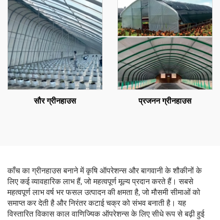
सौर ग्रीनहाउस
प्रजनन ग्रीनहाउस
काँच का ग्रीनहाउस बनाने में कृषि ऑपरेशन्स और बागवानी के शौकीनों के
लिए कई व्यावहारिक लाभ हैं, जो महत्वपूर्ण मूल्य प्रदान करते हैं। सबसे
महत्वपूर्ण लाभ वर्ष भर फसल उत्पादन की क्षमता है, जो मौसमी सीमाओं को
समाप्त कर देती है और निरंतर कटाई चक्र को संभव बनाती है। यह
विस्तारित विकास काल वाणिज्यिक ऑपरेशन्स के लिए सीधे रूप से बढ़ी हुई