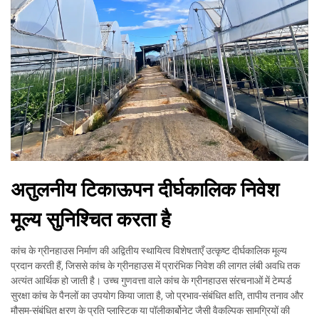
अतुलनीय टिकाऊपन दीर्घकालिक निवेश
मूल्य सुनिश्चित करता है
कांच के ग्रीनहाउस निर्माण की अद्वितीय स्थायित्व विशेषताएँ उत्कृष्ट दीर्घकालिक मूल्य
प्रदान करती हैं, जिससे कांच के ग्रीनहाउस में प्रारंभिक निवेश की लागत लंबी अवधि तक
अत्यंत आर्थिक हो जाती है। उच्च गुणवत्ता वाले कांच के ग्रीनहाउस संरचनाओं में टेम्पर्ड
सुरक्षा कांच के पैनलों का उपयोग किया जाता है, जो प्रभाव-संबंधित क्षति, तापीय तनाव और
मौसम-संबंधित क्षरण के प्रति प्लास्टिक या पॉलीकार्बोनेट जैसी वैकल्पिक सामग्रियों की