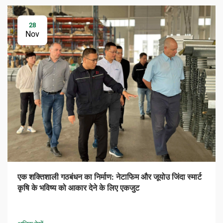
28
Nov
एक शक्तिशाली गठबंधन का निर्माण: नेटाफिम और जूयोउ जिंदा स्मार्ट
कृषि के भविष्य को आकार देने के लिए एकजुट