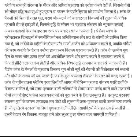
ग्लेज़िंग सामग्री संरचना के भीतर और अधिक प्रकाश को प्रवेश करने देती है, जिससे पौधों
की तीव्र वृद्धि तथा सुधरे हुए पुष्पन या फलन के प्रतिक्रिया को समर्थन मिलता है। कांच के
पैनलों की चिकनी सतह धूल, पराग और मलबे को बनावटदार विकल्पों की तुलना में अधिक
प्रभावी ढंग से झाड़ती है, जिससे वृद्धि के मौसम भर प्रकाश संचरण को न्यूनतम सफाई
आवश्यकताओं के साथ इष्टतम स्तर पर बनाए रखा जा सकता है। पेशेवर कांच के
ग्रीनहाउस डिज़ाइनों में रणनीतिक पैनल अभिविन्यास और छत के कोणों को शामिल किया
गया है, जो सर्दियों के महीनों के दौरान सौर ऊर्जा अर्जन को अधिकतम करते हैं, जबकि गर्मियों
की चरम अवधि के दौरान पर्याप्त छायाकरण विकल्प प्रदान करते हैं। कांच के ऊष्मीय गुण
दिन के समय सौर ऊष्मा ऊर्जा को अवशोषित करने और बनाए रखने में सहायता करते हैं,
जिससे हीटिंग लागत कम होती है और अधिक स्थिर वृद्धि तापमान बनाए रखे जा सकते हैं।
विशेष कांच के पैनलों के प्रकाश विसरण गुण सीधी सूर्य की रोशनी को बिखेरकर गर्म स्थानों
और पौधों के तनाव को कम करते हैं, जबकि कुल प्रकाश तीव्रता के स्तर को बनाए रखते हैं।
कांच के ग्रीनहाउस ग्लेज़िंग प्रणालियों की लागत में विभिन्न प्रकाश संचरण प्रतिशतों के
विकल्प शामिल हैं, जो उच्च-प्रकाश वाली सब्जियों से लेकर छाया-पसंद करने वाले सजावटी
पौधों तक विशिष्ट फसल आवश्यकताओं को पूरा करने के लिए उपयुक्त हैं। उत्कृष्ट प्रकाश
संचरण गुणों के कारण उत्पादक उन पौधों की तुलना में उच्च-गुणवत्ता वाली फसलें उगा सकते
हैं, जो कृत्रिम प्रकाश या निम्न-गुणवत्ता वाली ग्लेज़िंग सामग्रियों के तहत उगाई जाती हैं—
इसमें बेहतर रंग विकास, मजबूत तने और सुधरा हुआ पोषक तत्व सामग्री शामिल है।