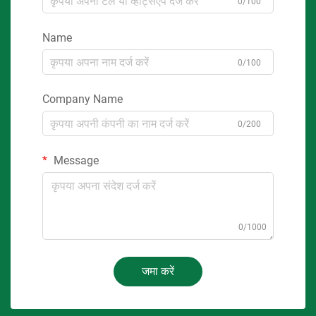
0/100
Name
0/100
Company Name
0/200
Message
0/1000
जमा करें