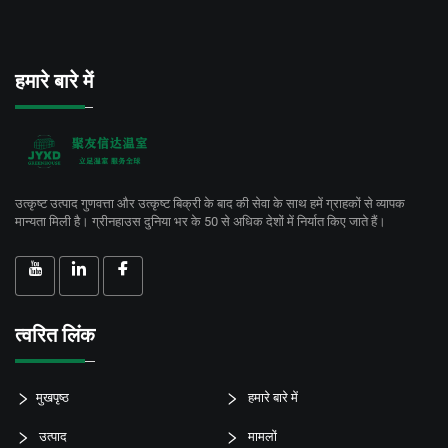
हमारे बारे में
उत्कृष्ट उत्पाद गुणवत्ता और उत्कृष्ट बिक्री के बाद की सेवा के साथ हमें ग्राहकों से व्यापक
मान्यता मिली है। ग्रीनहाउस दुनिया भर के 50 से अधिक देशों में निर्यात किए जाते हैं।
त्वरित लिंक
मुखपृष्ठ
हमारे बारे में
उत्पाद
मामलों