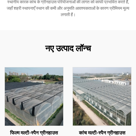
स्थानीय कारक कांच के ग्रीनहाउस परियोजनाओं की लागत को काफी प्रभावित करते हैं,
जहाँ शहरी स्थापनाएँ स्थान की कमी और अनुमति आवश्यकताओं के कारण प्रीमियम मूल्य
लगाती हैं।
नए उत्पाद लॉन्च
फिल्म मल्टी-स्पैन ग्रीनहाउस
कांच मल्टी-स्पैन ग्रीनहाउस