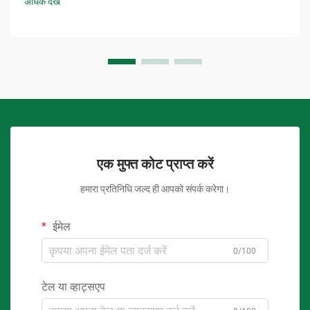
अधिक देखें
एक मुफ्त कोट प्राप्त करें
हमारा प्रतिनिधि जल्द ही आपको संपर्क करेगा।
ईमेल
0/100
टेल या व्हाट्सएप