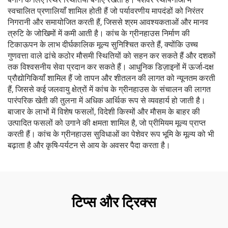
स्वचालित प्रणालियाँ शामिल होती हैं जो पर्यावरणीय मापदंडों को निरंतर
निगरानी और समायोजित करती हैं, जिससे श्रम आवश्यकताओं और मानव
त्रुटि के जोखिमों में कमी आती है। कांच के ग्रीनहाउस निर्माण की
टिकाऊपन के लाभ दीर्घकालिक मूल्य सुनिश्चित करते हैं, क्योंकि उच्च
गुणवत्ता वाले ढांचे कठोर मौसमी स्थितियों को सहन कर सकते हैं और दशकों
तक विश्वसनीय सेवा प्रदान कर सकते हैं। आधुनिक डिज़ाइनों में ऊर्जा-दक्ष
प्रौद्योगिकियाँ शामिल हैं जो तापन और शीतलन की लागत को न्यूनतम करती
हैं, जिससे कई जलवायु क्षेत्रों में कांच के ग्रीनहाउस के संचालन की लागत
पारंपरिक खेती की तुलना में अधिक आर्थिक रूप से व्यवहार्य हो जाती है।
बाजार के लाभों में विशेष फसलों, विदेशी किस्मों और मौसम के बाहर की
उत्पादित फसलों को उगाने की क्षमता शामिल है, जो प्रीमियम मूल्य प्राप्त
करती हैं। कांच के ग्रीनहाउस सुविधाओं का पेशेवर रूप भूमि के मूल्य को भी
बढ़ाता है और कृषि-पर्यटन से आय के अवसर पैदा करता है।
टिप्स और ट्रिक्स