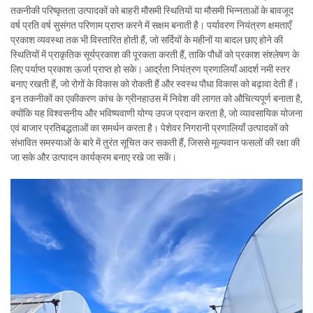
तकनीकी परिष्कृतता उत्पादकों को बाहरी मौसमी स्थितियों या मौसमी भिन्नताओं के बावजूद
वर्ष प्रति वर्ष सुसंगत परिणाम प्राप्त करने में सक्षम बनाती है। पर्यावरण नियंत्रण क्षमताएँ
प्रकाश व्यवस्था तक भी विस्तारित होती हैं, जो सर्दियों के महीनों या बादल छाए होने की
स्थितियों में प्राकृतिक सूर्यप्रकाश की पूरकता करती हैं, ताकि पौधों को प्रकाश संश्लेषण के
लिए पर्याप्त प्रकाश ऊर्जा प्राप्त हो सके। आर्द्रता नियंत्रण प्रणालियाँ आदर्श नमी स्तर
बनाए रखती हैं, जो रोगों के विकास को रोकती हैं और स्वस्थ पौधा विकास को बढ़ावा देती हैं।
इन तकनीकों का एकीकरण कांच के ग्रीनहाउस में निवेश की लागत को औचित्यपूर्ण बनाता है,
क्योंकि यह विश्वसनीय और भविष्यवाणी योग्य उपज प्रदान करता है, जो व्यावसायिक योजना
एवं बाजार प्रतिबद्धताओं का समर्थन करता है। पेशेवर निगरानी प्रणालियाँ उत्पादकों को
संभावित समस्याओं के बारे में तुरंत सूचित कर सकती हैं, जिससे मूल्यवान फसलों की रक्षा की
जा सके और उत्पादन कार्यक्रम बनाए रखे जा सकें।