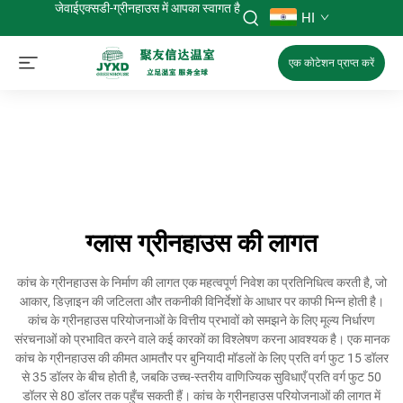
जेवाईएक्सडी-ग्रीनहाउस में आपका स्वागत है
HI
एक कोटेशन प्राप्त करें
ग्लास ग्रीनहाउस की लागत
कांच के ग्रीनहाउस के निर्माण की लागत एक महत्वपूर्ण निवेश का प्रतिनिधित्व करती है, जो
आकार, डिज़ाइन की जटिलता और तकनीकी विनिर्देशों के आधार पर काफी भिन्न होती है।
कांच के ग्रीनहाउस परियोजनाओं के वित्तीय प्रभावों को समझने के लिए मूल्य निर्धारण
संरचनाओं को प्रभावित करने वाले कई कारकों का विश्लेषण करना आवश्यक है। एक मानक
कांच के ग्रीनहाउस की कीमत आमतौर पर बुनियादी मॉडलों के लिए प्रति वर्ग फुट 15 डॉलर
से 35 डॉलर के बीच होती है, जबकि उच्च-स्तरीय वाणिज्यिक सुविधाएँ प्रति वर्ग फुट 50
डॉलर से 80 डॉलर तक पहुँच सकती हैं। कांच के ग्रीनहाउस परियोजनाओं की लागत में