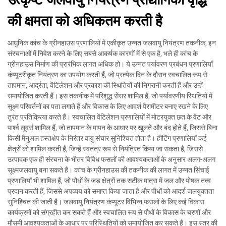
की क्षमता को अधिकतम करती है
आधुनिक कांच के ग्रीनहाउस प्रणालियों में एकीकृत उन्नत जलवायु नियंत्रण तकनीक, इन
संरचनाओं में निवेश करने के लिए सबसे आकर्षक कारणों में से एक है, भले ही कांच के
ग्रीनहाउस निर्माण की प्रारंभिक लागत अधिक हो। ये उन्नत पर्यावरण प्रबंधन प्रणालियाँ
कंप्यूटरीकृत नियंत्रण का उपयोग करती हैं, जो प्रत्येक दिन के दौरान स्वचालित रूप से
तापमान, आर्द्रता, वेंटिलेशन और प्रकाश की स्थितियों की निगरानी करती हैं और उन्हें
समायोजित करती हैं। इस तकनीक में परिशुद्ध सेंसर शामिल हैं, जो पर्यावरणीय स्थितियों में
सूक्ष्म परिवर्तनों का पता लगाते हैं और विकास के लिए आदर्श पैरामीटर बनाए रखने के लिए
तुरंत प्रतिक्रिया करते हैं। स्वचालित वेंटिलेशन प्रणालियों में मोटरयुक्त छत के वेंट और
पार्श्व लूवर्स शामिल हैं, जो तापमान के मापन के आधार पर खुलते और बंद होते हैं, जिससे बिना
किसी मैनुअल हस्तक्षेप के निरंतर वायु संचार सुनिश्चित होता है। हीटिंग प्रणालियाँ कई
क्षेत्रों को शामिल करती हैं, जिन्हें स्वतंत्र रूप से नियंत्रित किया जा सकता है, जिससे
उत्पादक एक ही संरचना के भीतर विविध फसलों की आवश्यकताओं के अनुसार अलग-अलग
सूक्ष्मजलवायु बना सकते हैं। कांच के ग्रीनहाउस की तकनीक की लागत में उन्नत सिंचाई
प्रणालियाँ भी शामिल हैं, जो पौधों के जड़ क्षेत्रों तक सटीक मात्रा में जल और पोषक तत्व
प्रदान करती हैं, जिससे अपव्यय को समाप्त किया जाता है और पौधों को आदर्श जलयुक्तता
सुनिश्चित की जाती है। जलवायु नियंत्रण कंप्यूटर विभिन्न फसलों के लिए कई विकास
कार्यक्रमों को संग्रहीत कर सकते हैं और स्वचालित रूप से पौधों के विकास के चरणों और
मौसमी आवश्यकताओं के आधार पर परिस्थितियों को समायोजित कर सकते हैं। इस स्तर की