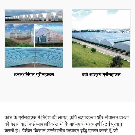
टनल/सिंगल ग्रीनहाउस
वर्षा आश्रय ग्रीनहाउस
कांच के ग्रीनहाउस में निवेश की लागत, कृषि उत्पादकता और संचालन दक्षता
को बढ़ाने वाले कई व्यावहारिक लाभों के माध्यम से महत्वपूर्ण रिटर्न प्रदान
करती है। पेशेवर किसान उल्लेखनीय उत्पादन वृद्धि प्राप्त करते हैं, जो