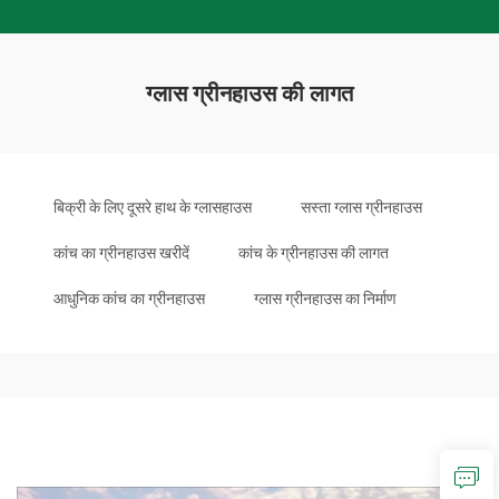
ग्लास ग्रीनहाउस की लागत
बिक्री के लिए दूसरे हाथ के ग्लासहाउस
सस्ता ग्लास ग्रीनहाउस
कांच का ग्रीनहाउस खरीदें
कांच के ग्रीनहाउस की लागत
आधुनिक कांच का ग्रीनहाउस
ग्लास ग्रीनहाउस का निर्माण