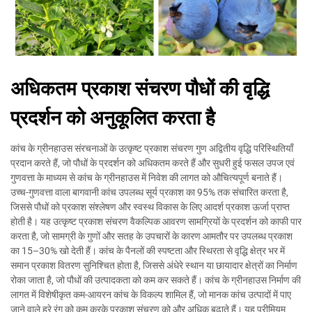
अधिकतम प्रकाश संचरण पौधों की वृद्धि
प्रदर्शन को अनुकूलित करता है
कांच के ग्रीनहाउस संरचनाओं के उत्कृष्ट प्रकाश संचरण गुण अद्वितीय वृद्धि परिस्थितियाँ
प्रदान करते हैं, जो पौधों के प्रदर्शन को अधिकतम करते हैं और सुधरी हुई फसल उपज एवं
गुणवत्ता के माध्यम से कांच के ग्रीनहाउस में निवेश की लागत को औचित्यपूर्ण बनाते हैं।
उच्च-गुणवत्ता वाला बागवानी कांच उपलब्ध सूर्य प्रकाश का 95% तक संचारित करता है,
जिससे पौधों को प्रकाश संश्लेषण और स्वस्थ विकास के लिए आदर्श प्रकाश ऊर्जा प्राप्त
होती है। यह उत्कृष्ट प्रकाश संचरण वैकल्पिक आवरण सामग्रियों के प्रदर्शन को काफी पार
करता है, जो सामग्री के गुणों और सतह के उपचारों के कारण आमतौर पर उपलब्ध प्रकाश
का 15–30% खो देती हैं। कांच के पैनलों की स्पष्टता और स्थिरता से वृद्धि क्षेत्र भर में
समान प्रकाश वितरण सुनिश्चित होता है, जिससे अंधेरे स्थान या छायादार क्षेत्रों का निर्माण
रोका जाता है, जो पौधों की उत्पादकता को कम कर सकते हैं। कांच के ग्रीनहाउस निर्माण की
लागत में विशेषीकृत कम-आयरन कांच के विकल्प शामिल हैं, जो मानक कांच उत्पादों में पाए
जाने वाले हरे रंग को कम करके प्रकाश संचरण को और अधिक बढ़ाते हैं। यह प्रीमियम