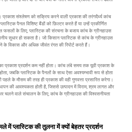
प्रकाश संश्लेषण को सक्रिय करने वाली प्रकाश की तरंगदैर्ध्य कांच
ास्टिक पैनल विशिष्ट बैंडों को फ़िल्टर करते हैं या उन्हें प्रकीर्णित
 फसलों के लिए, प्लास्टिक की संरचना के बजाय कांच के ग्रीनहाउस
ं मापनीय सुधार हो सकता है। जो किसान प्लास्टिक से कांच के ग्रीनहाउस
 तने के विकास और अधिक जीवंत रंगत की रिपोर्ट करते हैं।
 प्रकाश प्रदर्शन कम नहीं होता। कांच लंबे समय तक यूवी प्रकाश के
ं होता, जबकि प्लास्टिक के पैनलों के साथ ऐसा अवश्यम्भावी रूप से होता
पहले के मौसम की तरह ही प्रकाश की वही गुणवत्ता प्रसारित करेगा।
िस्थापन की आवश्यकता होती है, जिससे उत्पादन में विराम, श्रम लागत और
वर्ष-भर चलने वाले संचालन के लिए, कांच के ग्रीनहाउस की विश्वसनीयता
ें प्लास्टिक की तुलना में क्यों बेहतर प्रदर्शन