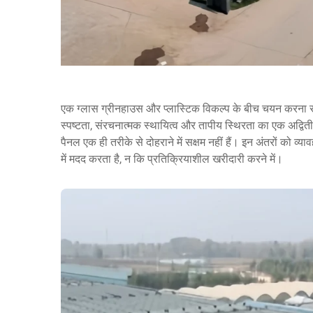
एक
ग्लास ग्रीनहाउस
और प्लास्टिक विकल्प के बीच चयन करना सबसे
स्पष्टता, संरचनात्मक स्थायित्व और तापीय स्थिरता का एक अद्विती
पैनल एक ही तरीके से दोहराने में सक्षम नहीं हैं। इन अंतरों को व्
में मदद करता है, न कि प्रतिक्रियाशील खरीदारी करने में।