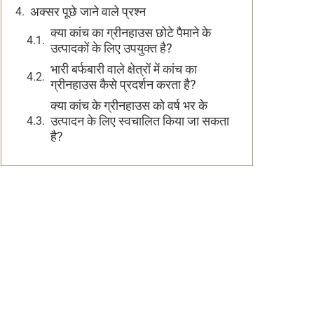
अक्सर पूछे जाने वाले प्रश्न
क्या कांच का ग्रीनहाउस छोटे पैमाने के
उत्पादकों के लिए उपयुक्त है?
भारी बर्फबारी वाले क्षेत्रों में कांच का
ग्रीनहाउस कैसे प्रदर्शन करता है?
क्या कांच के ग्रीनहाउस को वर्ष भर के
उत्पादन के लिए स्वचालित किया जा सकता
है?