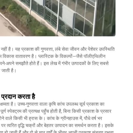
नहीं है। यह प्रकाश की गुणवत्ता, लंबे सेवा जीवन और पेशेवर उपस्थिति
्तम विकास वातावरण है। प्लास्टिक के विकल्पों—जैसे पॉलीएथिलीन
अपने-अपने समझौते होते हैं। इस लेख में गंभीर उत्पादकों के लिए सबसे
 जाती है।
ा प्रदान करता है
ता है। उच्च-गुणवत्ता वाला कृषि कांच उपलब्ध सूर्य प्रकाश का
स्पेक्ट्रम की प्रत्यक्ष पहुँच होती है, बिना किसी प्रकाश के प्रसार
े वाले किसी भी ह्रास के। कांच के ग्रीनहाउस में, पौधे वर्ष भर
र पर त्वरित वृद्धि चक्रों और बेहतर उत्पादन का समर्थन करता है। इसके
षीण हो जाती हैं और दो से चार वर्षों के भीतर अपनी प्रकाश संचरण दक्षता