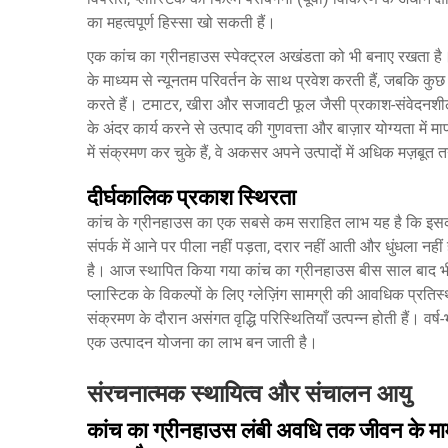
का महत्वपूर्ण हिस्सा खो सकती हैं।
एक कांच का ग्रीनहाउस स्पेक्ट्रल अखंडता को भी बनाए रखता है। 
के माध्यम से न्यूनतम परिवर्तन के साथ प्रवेश करती हैं, जबकि कुछ प्ल
करते हैं। टमाटर, खीरा और सजावटी फूल जैसी प्रकाश-संवेदनशील
के अंदर कार्य करने से उत्पाद की गुणवत्ता और बाज़ार योग्यता मे
में संक्रमण कर चुके हैं, वे अकसर अपने उत्पादों में अधिक मज़बूत
दीर्घकालिक प्रकाश स्थिरता
कांच के ग्रीनहाउस का एक सबसे कम सराहित लाभ यह है कि इसका
संपर्क में आने पर पीला नहीं पड़ता, दरार नहीं आती और धुंधला नही
है। आज स्थापित किया गया कांच का ग्रीनहाउस बीस साल बाद भी 
प्लास्टिक के विकल्पों के लिए ग्लेज़िंग सामग्री की आवधिक प्रत
संक्रमण के दौरान असंगत वृद्धि परिस्थितियाँ उत्पन्न होती हैं। 
एक उत्पादन योजना का लाभ बन जाती है।
संरचनात्मक स्थायित्व और संचालन आयु
कांच का ग्रीनहाउस लंबी अवधि तक जीवन के मामले म