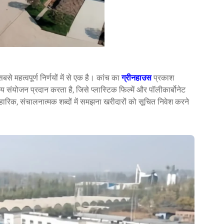
 महत्वपूर्ण निर्णयों में से एक है। कांच का
ग्रीनहाउस
प्रकाश
य संयोजन प्रदान करता है, जिसे प्लास्टिक फिल्में और पॉलीकार्बोनेट
यावहारिक, संचालनात्मक शब्दों में समझना खरीदारों को सूचित निवेश करने