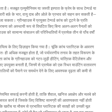
है। मजबूत एल्युमीनियम या जस्ती इस्पात के फ्रेम के साथ टेम्पर्ड या
भारी बर्फ़ के भार, वायु दाब और ओले के प्रभाव को सहन कर सकती है—
जा सकता। ग्रीनहाउस में प्रयुक्त टेम्पर्ड कांच को टूटने के प्रति
ी संरचना को अस्थायी रूप से विघटित किए बिना अलग-अलग पैनलों को
को सामान्य संचालन की परिस्थितियों में प्रत्येक तीन से पाँच वर्षों
थायित्व के लिए डिज़ाइन किया गया है। चूंकि कांच प्लास्टिक के आवरण
स्वतः ही अधिक मजबूत होता है, जो पर्यावरणीय तनाव के तहत विरूपण के
कांच के ग्रीनहाउस को गटर-जुड़ी हीटिंग, यांत्रिक वेंटिलेशन और
 उपयुक्त बनाती है, जिनमें से प्रत्येक को एक स्थिर माउंटिंग वातावरण
ियों को पैमाने पर समर्थन देने के लिए आवश्यक दृढ़ता की कमी से
ियमित सफाई करनी होती है, ताकि शैवाल, खनिज अवक्षेप और मलबे को
ल कार्य है जिसके लिए विशिष्ट सामग्री की आवश्यकता नहीं होती
ंकि खरोंच या मौसम से प्रभावित प्लास्टिक की सतहों को उनकी मूल