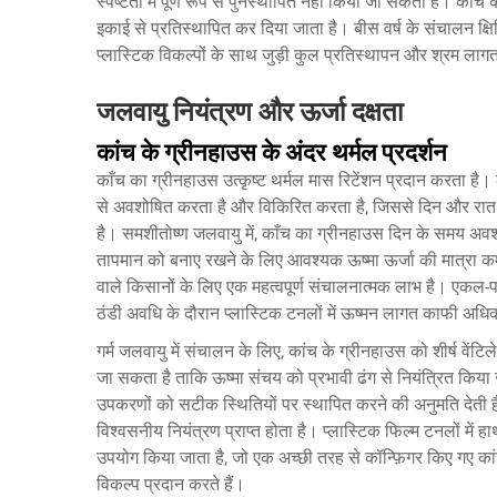
स्पष्टता में पूर्ण रूप से पुनर्स्थापित नहीं किया जा सकता है। कां
इकाई से प्रतिस्थापित कर दिया जाता है। बीस वर्ष के संचालन 
प्लास्टिक विकल्पों के साथ जुड़ी कुल प्रतिस्थापन और श्रम लाग
जलवायु नियंत्रण और ऊर्जा दक्षता
कांच के ग्रीनहाउस के अंदर थर्मल प्रदर्शन
काँच का ग्रीनहाउस उत्कृष्ट थर्मल मास रिटेंशन प्रदान करता है।
से अवशोषित करता है और विकिरित करता है, जिससे दिन और रात के
है। समशीतोष्ण जलवायु में, काँच का ग्रीनहाउस दिन के समय अव
तापमान को बनाए रखने के लिए आवश्यक ऊष्मा ऊर्जा की मात्रा कम
वाले किसानों के लिए एक महत्वपूर्ण संचालनात्मक लाभ है। एकल-प
ठंडी अवधि के दौरान प्लास्टिक टनलों में ऊष्मन लागत काफी अधि
गर्म जलवायु में संचालन के लिए, कांच के ग्रीनहाउस को शीर्ष वेंटि
जा सकता है ताकि ऊष्मा संचय को प्रभावी ढंग से नियंत्रित किय
उपकरणों को सटीक स्थितियों पर स्थापित करने की अनुमति देती 
विश्वसनीय नियंत्रण प्राप्त होता है। प्लास्टिक फिल्म टनलों में 
उपयोग किया जाता है, जो एक अच्छी तरह से कॉन्फ़िगर किए गए का
विकल्प प्रदान करते हैं।