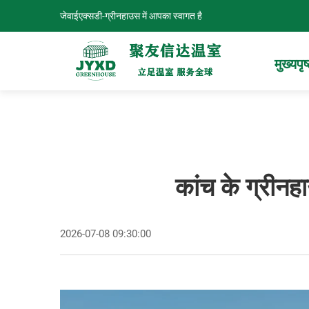
जेवाईएक्सडी-ग्रीनहाउस में आपका स्वागत है
मुख्यपृष
कांच के ग्रीनहा
2026-07-08 09:30:00