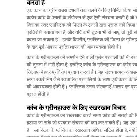
करता है
एक कांच का ग्रीनहाउस दशकों तक चलने के लिए निर्मित किया जाता 
कठोर कांच के पैनलों के संयोजन से एक ऐसी संरचना बनती है जो 
जिसका स्तर प्लास्टिक की फिल्म के टनलों द्वारा प्राप्त नहीं किया 
प्रतिरोधी बनाया गया है, और यदि कभी टूटना भी हो जाए, तो पूर
बदला जा सकता है। इसके विपरीत, प्लास्टिक की फिल्म के ग्रीनहाउस 
के बाद पूर्ण आवरण प्रतिस्थापन की आवश्यकता होती है।
कांच के ग्रीनहाउस को समर्थन देने वाली फ्रेम प्रणाली को भी स्
की तुलना में भारी होता है, इसलिए कांच के ग्रीनहाउस का फ्रेम 
खिलाफ बेहतर प्रतिरोध प्रदान करता है। यह संरचनात्मक अखंडता 
छाया स्क्रीनिंग जैसे स्वचालित प्रणालियों के साथ एकीकरण के लिए
की आवश्यकता होती है। प्लास्टिक टनल संरचनाएँ अक्सर इन प्रणाल
ग्रस्त होती हैं।
कांच के ग्रीनहाउस के लिए रखरखाव विचार
कांच के ग्रीनहाउस का रखरखाव करते समय कांच की सतहों की न
हटाया जा सके जो प्रकाश संचरण को कम कर सकते हैं। यह एक सर
है। प्लास्टिक के ग्लेज़िंग का रखरखाव अधिक जटिल होता है, क्यो