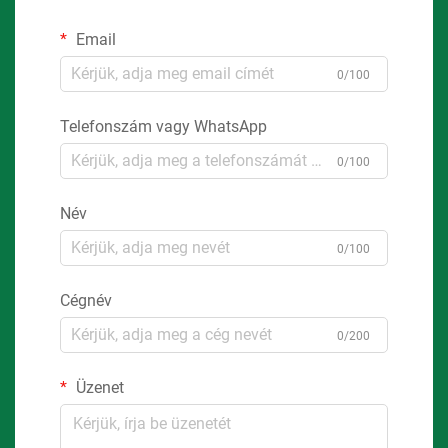
Email
0/100
Telefonszám vagy WhatsApp
0/100
Név
0/100
Cégnév
0/200
Üzenet